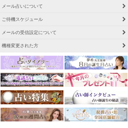
メール占いについて
ご待機スケジュール
メールの受信設定について
機種変更された方