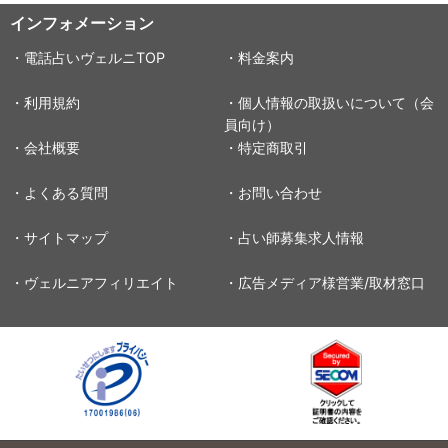
インフォメーション
・電話占いヴェルニTOP
・料金案内
・利用規約
・個人情報の取扱いについて（会
員向け）
・会社概要
・特定商取引
・よくある質問
・お問い合わせ
・サイトマップ
・占い師募集求人情報
・ヴェルニアフィリエイト
・広告メディア様営業/取材窓口