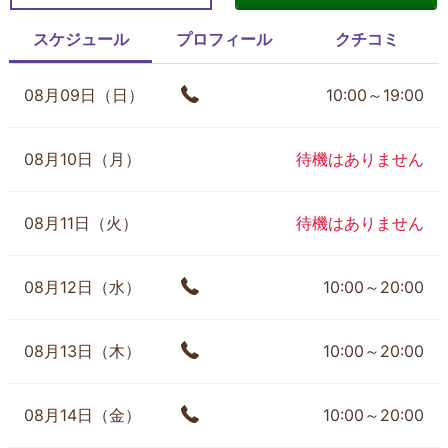
スケジュール
プロフィール
クチコミ
08月09日（日）
10:00～19:00
08月10日（月）
待機はありません
08月11日（火）
待機はありません
08月12日（水）
10:00～20:00
08月13日（木）
10:00～20:00
08月14日（金）
10:00～20:00