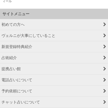
ィール
サイトメニュー
初めての方へ
ヴェルニが大事にしていること
新規登録特典紹介
占術紹介
提携占い館
電話占いについて
予約依頼について
チャット占いについて