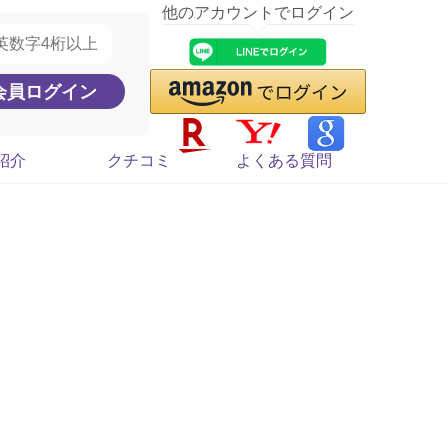
他のアカウントでログイン
紹介
クチコミ
よくある質問