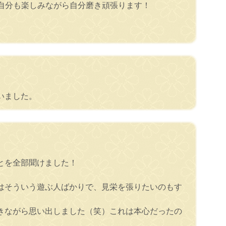
自分も楽しみながら自分磨き頑張ります！
いました。
とを全部聞けました！
はそういう遊ぶ人ばかりで、見栄を張りたいのもす
きながら思い出しました（笑）これは本心だったの