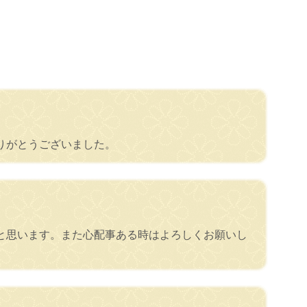
りがとうございました。
と思います。また心配事ある時はよろしくお願いし