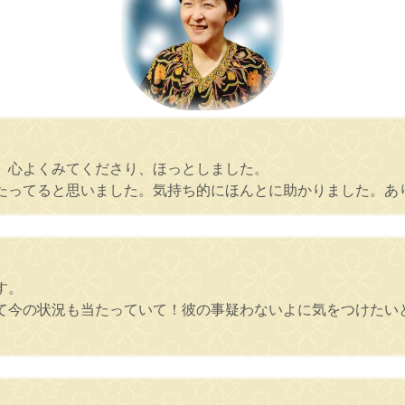
、心よくみてくださり、ほっとしました。
たってると思いました。気持ち的にほんとに助かりました。あ
す。
て今の状況も当たっていて！彼の事疑わないよに気をつけたい