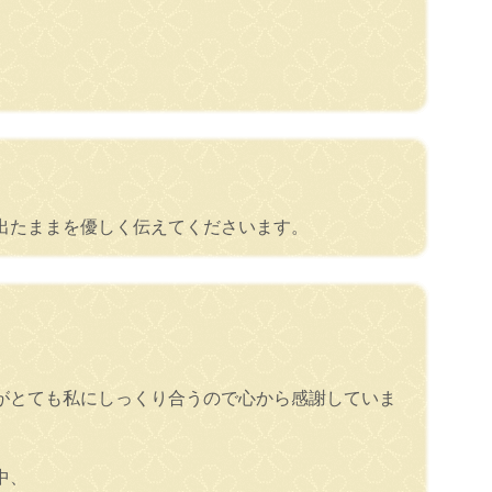
出たままを優しく伝えてくださいます。
がとても私にしっくり合うので心から感謝していま
中、