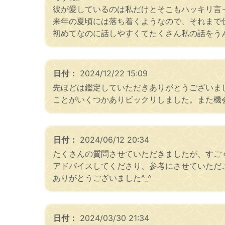
彼が愛しているのは私だけとそこもハッキリ言
来年の夏頃には落ち着くようなので、それまで
初めてなのに話しやすくてたくさん私の話をうん
日付：
2024/12/22 15:09
先ほどは鑑定していただきありがとうございま
ことがいくつかありビックリしました。また機
日付：
2024/06/12 20:34
たくさんの質問させていただきましたが、すご
アドバイスしてくださり、参考にさせていただ
ありがとうございました^_^
日付：
2024/03/30 21:34