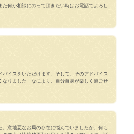
また何か相談にのって頂きたい時はお電話でよろし
ドバイスをいただけます。そして、そのアドバイス
くなりました！なにより、自分自身が楽しく過ごせ
た。意地悪なお局の存在に悩んでいましたが、何も