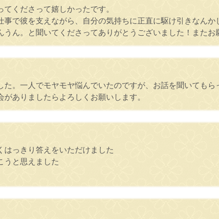
ってくださって嬉しかったです。
仕事で彼を支えながら、自分の気持ちに正直に駆け引きなんか
うん。と聞いてくださってありがとうございました！またお願いし
した。一人でモヤモヤ悩んでいたのですが、お話を聞いてもら
会がありましたらよろしくお願いします。
くはっきり答えをいただけました
こうと思えました