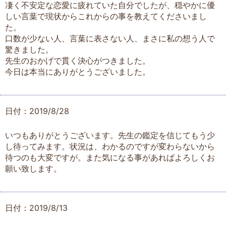
凄く不安定な恋愛に疲れていた自分でしたが、穏やかに優
しい言葉で現状からこれからの事を教えてくださいまし
た。
口数が少ない人、言葉に表さない人、まさに私の想う人で
驚きました。
先生のおかげで貫く決心がつきました。
今日は本当にありがとうございました。
日付：2019/8/28
いつもありがとうございます。先生の鑑定を信じてもう少
し待ってみます。状況は、わかるのですが変わらないから
待つのも大変ですが。また気になる事があればよろしくお
願い致します。
日付：2019/8/13