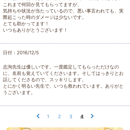
これまで何回か見てもらってますが、
気持ちや状況が当たっているので、悪い事言われても、実
際起こった時のダメージは少ないです。
とても助かってます！
いつもありがとうございます！
日付：2016/12/5
志洵先生は優しいです。一度鑑定してもらっただけなの
に、名前も覚えていてくださいます。そしてはっきりとお
話してくださるので、スッキリします。
とにかく明るい先生で、いつも救われています。ありがと
うございます。
1
2
3
4