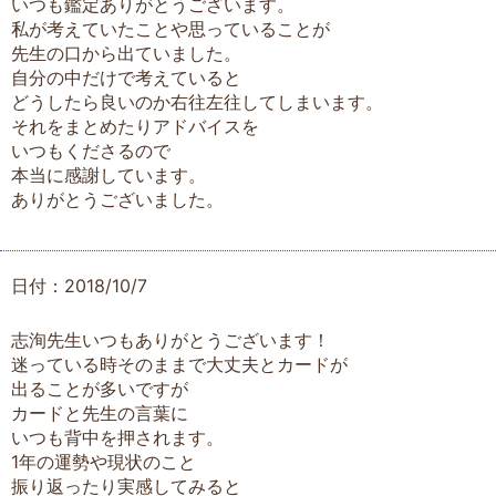
いつも鑑定ありがとうございます。
私が考えていたことや思っていることが
先生の口から出ていました。
自分の中だけで考えていると
どうしたら良いのか右往左往してしまいます。
それをまとめたりアドバイスを
いつもくださるので
本当に感謝しています。
ありがとうございました。
日付：2018/10/7
志洵先生いつもありがとうございます！
迷っている時そのままで大丈夫とカードが
出ることが多いですが
カードと先生の言葉に
いつも背中を押されます。
1年の運勢や現状のこと
振り返ったり実感してみると