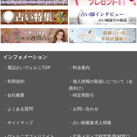
インフォメーション
・電話占いヴェルニTOP
・料金案内
・利用規約
・個人情報の取扱いについて（会
員向け）
・会社概要
・特定商取引
・よくある質問
・お問い合わせ
・サイトマップ
・占い師募集求人情報
・ヴェルニアフィリエイト
・広告メディア様営業/取材窓口