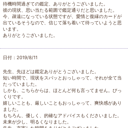
待機時間過ぎての鑑定、ありがとうございました。
彼の現状、思い当たる範囲で鑑定通りだと思いました。
今、疎遠になっている状態ですが、愛情と復縁のカードが
出ているそうなので、信じて落ち着いて待っていようと思
います。
ありがとうございました。
日付：2019/8/11
先生、先ほどは鑑定ありがとうございました。
短い時間で、現状をスパッとおっしゃって、それが全て当
たっていました。
しかも、こちらからは、ほとんど何も言ってません。びっ
くりです。
嬉しいことも、厳しいこともおっしゃって、爽快感があり
ました。
もちろん、優しく、的確なアドバイスもくださいました。
未来が少し、明るくなりました。