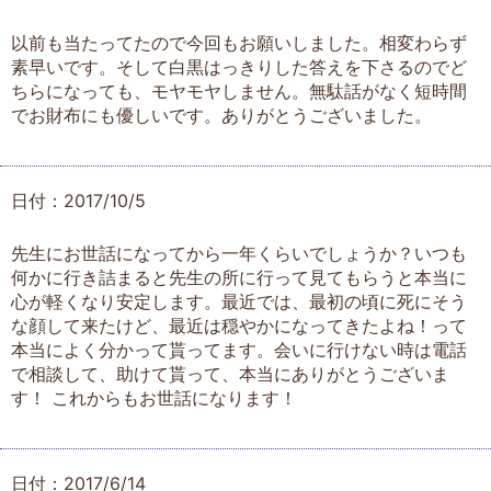
以前も当たってたので今回もお願いしました。相変わらず
素早いです。そして白黒はっきりした答えを下さるのでど
ちらになっても、モヤモヤしません。無駄話がなく短時間
でお財布にも優しいです。ありがとうございました。
日付：2017/10/5
先生にお世話になってから一年くらいでしょうか？いつも
何かに行き詰まると先生の所に行って見てもらうと本当に
心が軽くなり安定します。最近では、最初の頃に死にそう
な顔して来たけど、最近は穏やかになってきたよね！って
本当によく分かって貰ってます。会いに行けない時は電話
で相談して、助けて貰って、本当にありがとうございま
す！ これからもお世話になります！
日付：2017/6/14