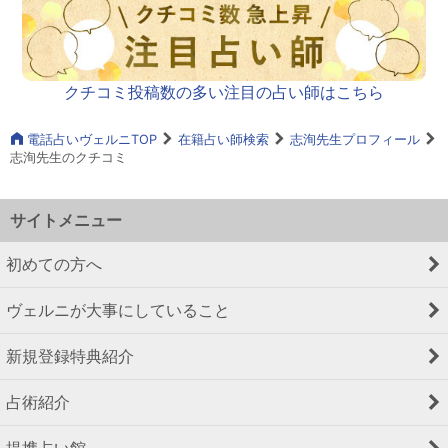
クチコミ投稿数の多い注目の占い師はこちら
電話占いヴェルニTOP
在籍占い師検索
志洵先生プロフィール
志洵先生のクチコミ
サイトメニュー
初めての方へ
ヴェルニが大事にしていること
新規登録特典紹介
占術紹介