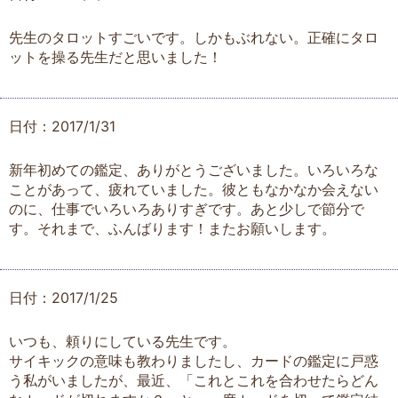
先生のタロットすごいです。しかもぶれない。正確にタロ
ットを操る先生だと思いました！
日付：2017/1/31
新年初めての鑑定、ありがとうございました。いろいろな
ことがあって、疲れていました。彼ともなかなか会えない
のに、仕事でいろいろありすぎです。あと少しで節分で
す。それまで、ふんばります！またお願いします。
日付：2017/1/25
いつも、頼りにしている先生です。
サイキックの意味も教わりましたし、カードの鑑定に戸惑
う私がいましたが、最近、「これとこれを合わせたらどん