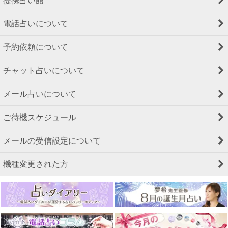
提携占い館
電話占いについて
予約依頼について
チャット占いについて
メール占いについて
ご待機スケジュール
メールの受信設定について
機種変更された方