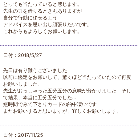
とっても当たっていると感じます。
先生の力を借りるときもありますが
自分で行動に移せるよう
アドバイスを思い出し頑張りたいです。
これからもよろしくお願いします。
日付：2018/5/27
先日は有り難うございました
以前に鑑定をお願いして、驚くほど当たっていたので再度
お願いしました。
先生がおっしゃった五分五分の意味が分かりました。そし
て結果、本当に五分五分でした…
短時間でみて下さりカードの的中凄いです
またお願いすると思いますが、宜しくお願いします。
日付：2017/11/25