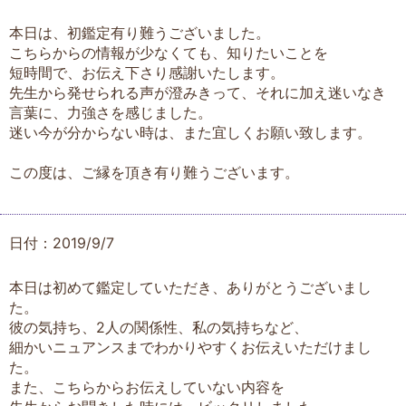
本日は、初鑑定有り難うございました。
こちらからの情報が少なくても、知りたいことを
短時間で、お伝え下さり感謝いたします。
先生から発せられる声が澄みきって、それに加え迷いなき
言葉に、力強さを感じました。
迷い今が分からない時は、また宜しくお願い致します。
この度は、ご縁を頂き有り難うございます。
日付：2019/9/7
本日は初めて鑑定していただき、ありがとうございまし
た。
彼の気持ち、2人の関係性、私の気持ちなど、
細かいニュアンスまでわかりやすくお伝えいただけまし
た。
また、こちらからお伝えしていない内容を