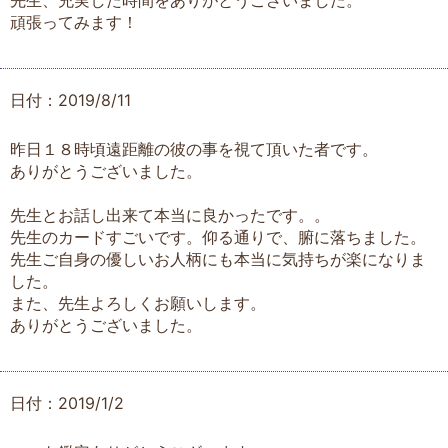
先生、充実した時間をありがとうございました。
頑張ってみます！
日付：2019/8/11
昨日１８時頃遠距離の彼の事を視て頂いた者です。
ありがとうございました。
先生とお話し出来て本当に良かったです。。
先生のカードすごいです。仰る通りで、腑に落ちました。
先生ご自身の優しいお人柄にも本当に気持ちが楽になりま
した。
また、先生よろしくお願いします。
ありがとうございました。
日付：2019/1/2