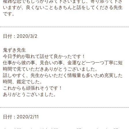
複雑な恋でもしっかりみて下さいますし、寄り添って下さ
いますが、良くないこともきちんと話をしてくださる先生
です。
日付：2020/3/2
鬼ずき先生
今日予約が取れて話せて良かったです！
仕事から彼の事、見合いの事、金運など一つ一つ丁寧に短
時間で見ていただきありがとうございました。
話しやすく、先生からいただく情報量も多いため充実した
時間、鑑定でした。
これからも頑張れそうです！
ありがとうございました。
日付：2020/2/11