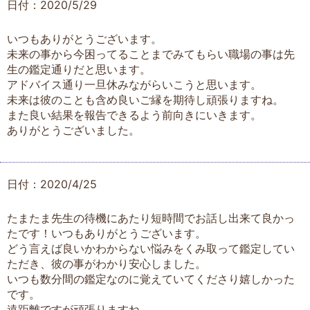
日付：2020/5/29
いつもありがとうございます。
未来の事から今困ってることまでみてもらい職場の事は先
生の鑑定通りだと思います。
アドバイス通り一旦休みながらいこうと思います。
未来は彼のことも含め良いご縁を期待し頑張りますね。
また良い結果を報告できるよう前向きにいきます。
ありがとうございました。
日付：2020/4/25
たまたま先生の待機にあたり短時間でお話し出来て良かっ
たです！いつもありがとうございます。
どう言えば良いかわからない悩みをくみ取って鑑定してい
ただき、彼の事がわかり安心しました。
いつも数分間の鑑定なのに覚えていてくださり嬉しかった
です。
遠距離ですが頑張りますね。