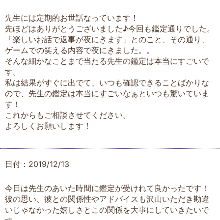
先生には定期的お世話なっています！
先ほどはありがとうございました♪今回も鑑定通りでした。
「楽しいお話で返事が夜にきます」とのこと、その通り、
ゲームでの笑える内容で夜にきました。。
そんな細かなことまで当たる先生の鑑定は本当にすごいで
す。
私は結果がすぐに出でて、いつも確認できることばかりな
ので、先生の鑑定は本当にすごいなぁといつも驚いていま
す！
これからもご相談させてください。
よろしくお願いします！
日付：2019/12/13
今日は先生のあいた時間に鑑定が受けれて良かったです！
彼の思い、彼との関係性やアドバイスも沢山いただき勘違
いじゃなかった嬉しさとこの関係を大事にしていきたいで