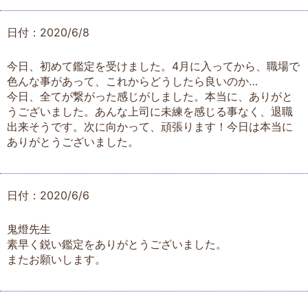
日付：2020/6/8
今日、初めて鑑定を受けました。4月に入ってから、職場で
色んな事があって、これからどうしたら良いのか…
今日、全てが繋がった感じがしました。本当に、ありがと
うございました。あんな上司に未練を感じる事なく、退職
出来そうです。次に向かって、頑張ります！今日は本当に
ありがとうございました。
日付：2020/6/6
鬼燈先生
素早く鋭い鑑定をありがとうございました。
またお願いします。