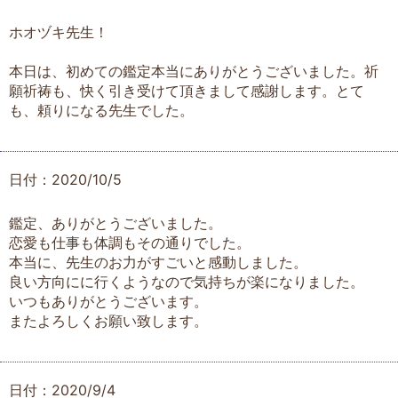
ホオヅキ先生！
本日は、初めての鑑定本当にありがとうございました。祈
願祈祷も、快く引き受けて頂きまして感謝します。とて
も、頼りになる先生でした。
日付：2020/10/5
鑑定、ありがとうございました。
恋愛も仕事も体調もその通りでした。
本当に、先生のお力がすごいと感動しました。
良い方向にに行くようなので気持ちが楽になりました。
いつもありがとうございます。
またよろしくお願い致します。
日付：2020/9/4