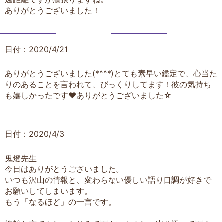
ありがとうございました！
日付：2020/4/21
ありがとうございました(*^^*)とても素早い鑑定で、心当た
りのあることを言われて、びっくりしてます！彼の気持ち
も嬉しかったです♥️ありがとうございました☆
日付：2020/4/3
鬼燈先生
今日はありがとうございました。
いつも沢山の情報と、変わらない優しい語り口調が好きで
お願いしてしまいます。
もう「なるほど」の一言です。