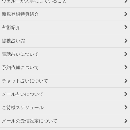
ヴェルニが大事にしていること
新規登録特典紹介
占術紹介
提携占い館
電話占いについて
予約依頼について
チャット占いについて
メール占いについて
ご待機スケジュール
メールの受信設定について