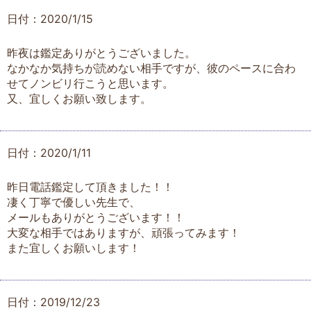
日付：2020/1/15
昨夜は鑑定ありがとうございました。
なかなか気持ちが読めない相手ですが、彼のペースに合わ
せてノンビリ行こうと思います。
又、宜しくお願い致します。
日付：2020/1/11
昨日電話鑑定して頂きました！！
凄く丁寧で優しい先生で、
メールもありがとうございます！！
大変な相手ではありますが、頑張ってみます！
また宜しくお願いします！
日付：2019/12/23