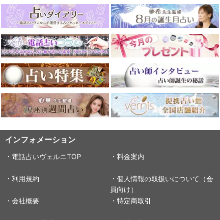
インフォメーション
・電話占いヴェルニTOP
・料金案内
・利用規約
・個人情報の取扱いについて（会
員向け）
・会社概要
・特定商取引