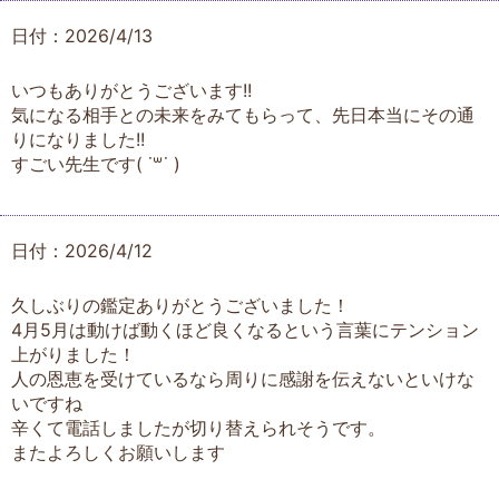
日付：2026/4/13
いつもありがとうございます!!
気になる相手との未来をみてもらって、先日本当にその通
りになりました!!
すごい先生です( ˙꒳​˙ )
日付：2026/4/12
久しぶりの鑑定ありがとうございました！
4月5月は動けば動くほど良くなるという言葉にテンション
上がりました！
人の恩恵を受けているなら周りに感謝を伝えないといけな
いですね
辛くて電話しましたが切り替えられそうです。
またよろしくお願いします