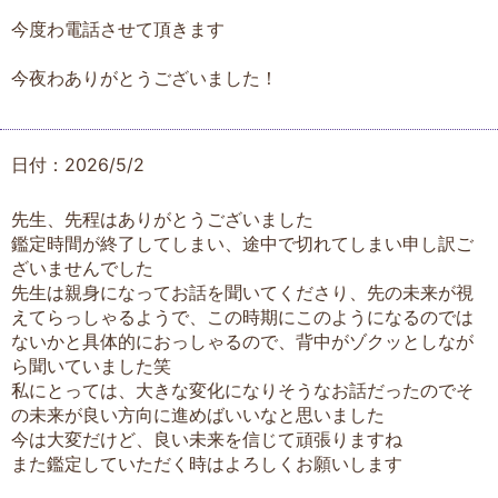
今度わ電話させて頂きます
今夜わありがとうございました！
日付：2026/5/2
先生、先程はありがとうございました
鑑定時間が終了してしまい、途中で切れてしまい申し訳ご
ざいませんでした
先生は親身になってお話を聞いてくださり、先の未来が視
えてらっしゃるようで、この時期にこのようになるのでは
ないかと具体的におっしゃるので、背中がゾクッとしなが
ら聞いていました笑
私にとっては、大きな変化になりそうなお話だったのでそ
の未来が良い方向に進めばいいなと思いました
今は大変だけど、良い未来を信じて頑張りますね
また鑑定していただく時はよろしくお願いします