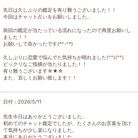
先日は久しぶりの鑑定を有り難うございました！！
今回はチャット占いをお願いしました。
前回の鑑定が当たっている流れになったので再度お願いし
ました！！
お願いして良かったです(*^-^*)
久しぶりに恋愛で悩んでた気持ちが晴れました(^^)(^^)
ビックリなご指摘が当たりました！！
有り難うございます☆★☆
また、宜しくお願い致します！！
日付：2026/5/11
先生今日はありがとうございました。
初めてのチャット鑑定でしたが、たくさんのお言葉を頂け
て気持ちが少し楽になりました。
本当にありがとうございました。