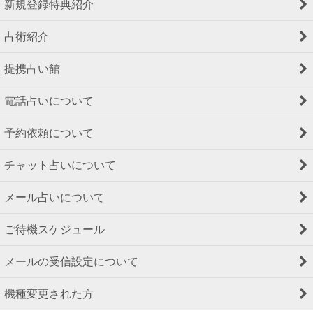
新規登録特典紹介
占術紹介
提携占い館
電話占いについて
予約依頼について
チャット占いについて
メール占いについて
ご待機スケジュール
メールの受信設定について
機種変更された方