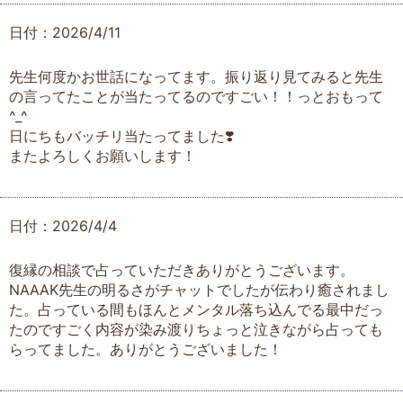
日付：2026/4/11
先生何度かお世話になってます。振り返り見てみると先生
の言ってたことが当たってるのですごい！！っとおもって
^_^
日にちもバッチリ当たってました❣️
またよろしくお願いします！
日付：2026/4/4
復縁の相談で占っていただきありがとうございます。
NAAAK先生の明るさがチャットでしたが伝わり癒されまし
た。占っている間もほんとメンタル落ち込んでる最中だっ
たのですごく内容が染み渡りちょっと泣きながら占っても
らってました。ありがとうございました！