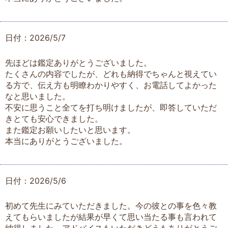
日付：2026/5/7
先ほどは鑑定ありがとうございました。
たくさんの内容でしたが、どれも納得でちゃんと視えてい
る方で、伝え方も明瞭わかりやすく、お電話してよかった
なと思いました。
不安に思うこと全てを打ち明けましたが、即答していただ
きとても安心できました。
また鑑定お願いしたいと思います。
本当にありがとうございました。
日付：2026/5/6
初めて先生にみていただきました。今の彼との事を色々教
えてもらいましたが結果が早くて思い当たる事も言われて