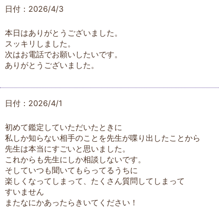
日付：2026/4/3
本日はありがとうございました。
スッキリしました。
次はお電話でお願いしたいです。
ありがとうございました。
日付：2026/4/1
初めて鑑定していただいたときに
私しか知らない相手のことを先生が喋り出したことから
先生は本当にすごいと思いました。
これからも先生にしか相談しないです。
そしていつも聞いてもらってるうちに
楽しくなってしまって、たくさん質問してしまって
すいません
またなにかあったらきいてください！