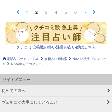
1
2
3
4
5
6
7
クチコミ投稿数の多い注目の占い師はこちら
電話占いヴェルニTOP
在籍占い師検索
NAAAK先生プロフィー
ル
NAAAK先生のクチコミ
サイトメニュー
初めての方へ
ヴェルニが大事にしていること