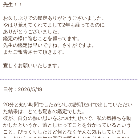
先生！！
お久しぶりでの鑑定ありがとうございました。
やはり覚えてくれてまして2年も経ってるのに
ありがとうございました。
鑑定の様に進むことを願ってます。
先生の鑑定は早いですね、さすがですよ。
またご報告させて頂きます。
宜しくお願いいたします。
日付：2026/5/19
20分と短い時間でしたが少しの説明だけで出していただい
た結果は、とても驚きの鑑定でした。
彼が、自分の熱い思いをぶつけたせいで、私の気持ちを動
かしたというか、落としたってことを分かっているという
こと、びっくりしたけど何となくそんな気もしていまし