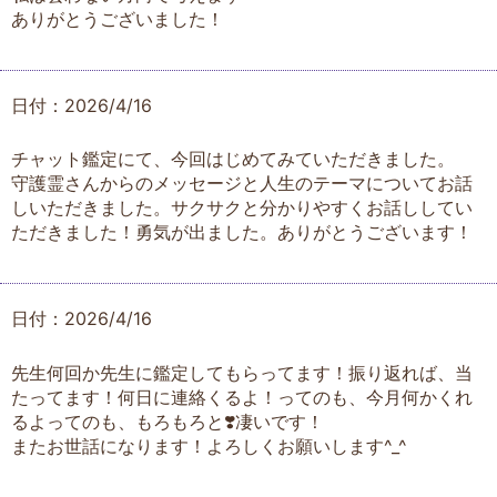
ありがとうございました！
日付：2026/4/16
チャット鑑定にて、今回はじめてみていただきました。
守護霊さんからのメッセージと人生のテーマについてお話
しいただきました。サクサクと分かりやすくお話ししてい
ただきました！勇気が出ました。ありがとうございます！
日付：2026/4/16
先生何回か先生に鑑定してもらってます！振り返れば、当
たってます！何日に連絡くるよ！ってのも、今月何かくれ
るよってのも、もろもろと❣️凄いです！
またお世話になります！よろしくお願いします^_^