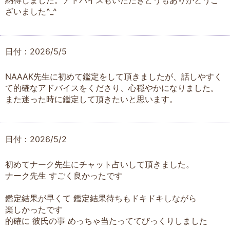
納得しました。アドバイスもいただきどうもありがとうご
ざいました^_^
日付：2026/5/5
NAAAK先生に初めて鑑定をして頂きましたが、話しやすく
て的確なアドバイスをくださり、心穏やかになりました。
また迷った時に鑑定して頂きたいと思います。
日付：2026/5/2
初めてナーク先生にチャット占いして頂きました。
ナーク先生 すごく良かったです
鑑定結果が早くて 鑑定結果待ちもドキドキしながら
楽しかったです
的確に 彼氏の事 めっちゃ当たっててびっくりしました