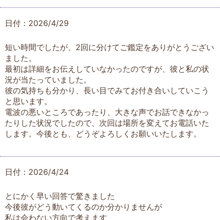
日付：2026/4/29
短い時間でしたが、2回に分けてご鑑定をありがとうござい
ました。
最初は詳細をお伝えしていなかったのですが、彼と私の状
況が当たっていました。
彼の気持ちも分かり、長い目でみてお付き合いしていこう
と思います。
電波の悪いところであったり、大きな声でお話できなかっ
たりした状況でしたので、次回は場所を変えてお電話いた
します。今後とも、どうぞよろしくお願いいたします。
日付：2026/4/24
とにかく早い回答で驚きました
今後彼がどう動いてくるのか分かりませんが
私は会わない方向で考えます