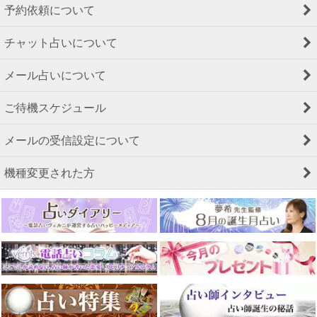
予約依頼について
チャット占いについて
メール占いについて
ご待機スケジュール
メールの受信設定について
機種変更された方