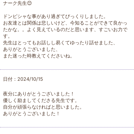
ナーク先生😊
ドンピシャな事があり過ぎてびっくりしました。
お友達とは関係は悲しいけど、今知ることができて良かっ
たかな。。よく見えているのだと思います、すごいお力で
す。
先生はとってもお話しし易くてゆったり話せました、
ありがとうございました、
また迷った時教えてくださいね。
日付：2024/10/15
夜分にありがとうございました！
優しく励ましてくださる先生です。
自分が頑張らなければと思いました。
ありがとうございました！