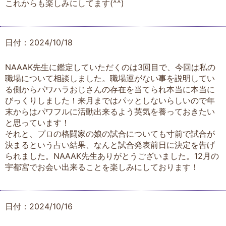
これからも楽しみにしてます(^^)
日付：2024/10/18
NAAAK先生に鑑定していただくのは3回目で、今回は私の
職場について相談しました。職場運がない事を説明してい
る側からパワハラおじさんの存在を当てられ本当に本当に
びっくりしました！来月まではパッとしないらしいので年
末からはパワフルに活動出来るよう英気を養っておきたい
と思っています！
それと、プロの格闘家の娘の試合についても寸前で試合が
決まるという占い結果、なんと試合発表前日に決定を告げ
られました。NAAAK先生ありがとうございました。12月の
宇都宮でお会い出来ることを楽しみにしております！
日付：2024/10/16