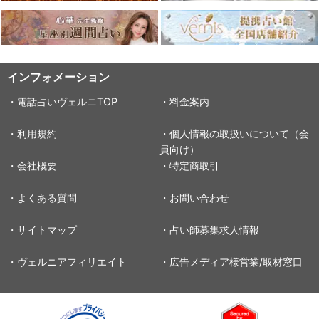
インフォメーション
・電話占いヴェルニTOP
・料金案内
・利用規約
・個人情報の取扱いについて（会
員向け）
・会社概要
・特定商取引
・よくある質問
・お問い合わせ
・サイトマップ
・占い師募集求人情報
・ヴェルニアフィリエイト
・広告メディア様営業/取材窓口