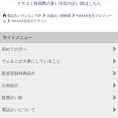
クチコミ投稿数の多い注目の占い師はこちら
電話占いヴェルニTOP
在籍占い師検索
NAAAK先生プロフィー
ル
NAAAK先生のクチコミ
サイトメニュー
初めての方へ
ヴェルニが大事にしていること
新規登録特典紹介
占術紹介
提携占い館
電話占いについて