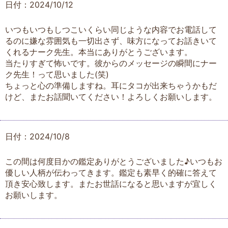
日付：2024/10/12
いつもいつもしつこいくらい同じような内容でお電話して
るのに嫌な雰囲気も一切出さず、味方になってお話きいて
くれるナーク先生。本当にありがとうございます。
当たりすぎて怖いです。彼からのメッセージの瞬間にナー
ク先生！って思いました(笑)
ちょっと心の準備しますね。耳にタコが出来ちゃうかもだ
けど、またお話聞いてください！よろしくお願いします。
日付：2024/10/8
この間は何度目かの鑑定ありがとうございました♪いつもお
優しい人柄が伝わってきます。鑑定も素早く的確に答えて
頂き安心致します。またお世話になると思いますが宜しく
お願いします。