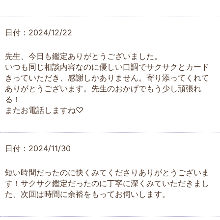
日付：2024/12/22
先生、今日も鑑定ありがとうございました。
いつも同じ相談内容なのに優しい口調でサクサクとカード
きっていただき、感謝しかありません。寄り添ってくれて
ありがとうございます。先生のおかげでもう少し頑張れ
る！
またお電話しますね♡
日付：2024/11/30
短い時間だったのに快くみてくださりありがとうございま
す！サクサク鑑定だったのに丁寧に深くみていただきまし
た、次回は時間に余裕をもってお伺いします。