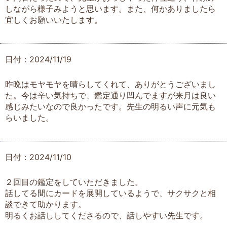
しながら様子みようと思います。また、何かありましたら
宜しくお願いいたします。
日付：2024/11/19
昨晩はモヤモヤを晴らしてくれて、ありがとうございまし
た。今は辛い気持ちで、鑑定通り凹んでますが来月は良い
感じみたいなので良かったです。先生の明るい声に元気も
らいました。
日付：2024/11/10
２回目の鑑定をしていただきました。
話してる間にカードを展開しているようで、サクサクと相
談できて助かります。
明るくお話ししてくださるので、話しやすい先生です。