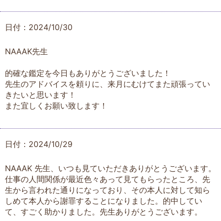
日付：2024/10/30
NAAAK先生
的確な鑑定を今日もありがとうございました！
先生のアドバイスを頼りに、来月にむけてまた頑張ってい
きたいと思います！
また宜しくお願い致します！
日付：2024/10/29
NAAAK 先生、いつも見ていただきありがとうございます。
仕事の人間関係が最近色々あって見てもらったところ、先
生から言われた通りになっており、その本人に対して知ら
しめて本人から謝罪することになりました。的中してい
て、すごく助かりました。先生ありがとうございます。