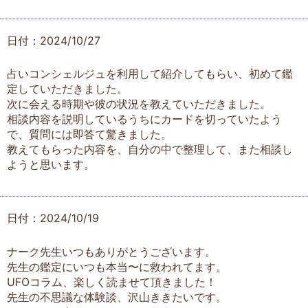
日付：2024/10/27
占いコンシェルジュを利用して紹介してもらい、初めて鑑
定していただきました。
次に会える時期や彼の状況を教えていただきました。
相談内容を説明しているうちにカードを切っていたよう
で、質問には即答て驚きました。
教えてもらった内容を、自分の中で整理して、また相談し
ようと思います。
日付：2024/10/19
ナーク先生いつもありがとうございます。
先生の鑑定にいつも本当〜に救われてます。
UFOコラム、楽しく読ませて頂きました！
先生の不思議な体験談、沢山ききたいです。