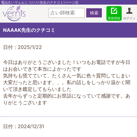
電話占いヴェルニ NAAAK先生のクチコミ5ページ目
新規登録
ログイン
NAAAK先生のクチコミ
日付：2025/1/22
今日はありがとうございました！いつもお電話ですが今日
はお会いできて本当によかったです
気持ちも慌てていて、たくさん一気に色々質問してしまい
大変だったと思います、、。私の話しをしっかり温かく聞
いて頂き鑑定してもらいました
去年からずっと定期的にお世話になっていて感謝です。あ
りがとうございます
日付：2024/12/31