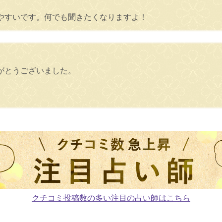
やすいです。何でも聞きたくなりますよ！
がとうございました。
クチコミ投稿数の多い注目の占い師はこちら