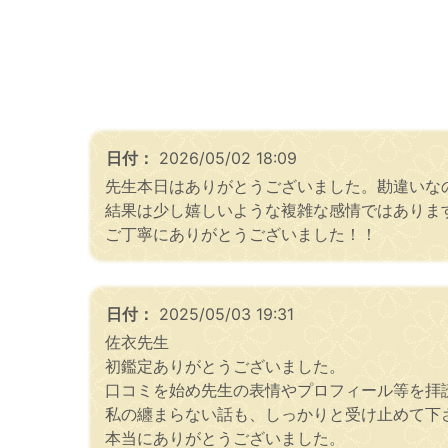
日付：
2026/05/02 18:09
先生本日はありがとうございました。勘違いな
結果は少し嬉しいような複雑な感情ではありま
ご丁寧にありがとうございました！！
日付：
2025/05/03 19:31
佐衣先生
初鑑定ありがとうございました。
口コミを始め先生の表情やプロフィール等を拝
私の纏まらない話も、しっかりと受け止めて下
本当にありがとうございました。