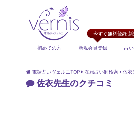
今すぐ無料登録 
初めての方
新規会員登録
占い
電話占いヴェルニTOP
在籍占い師検索
佐衣
佐衣先生のクチコミ