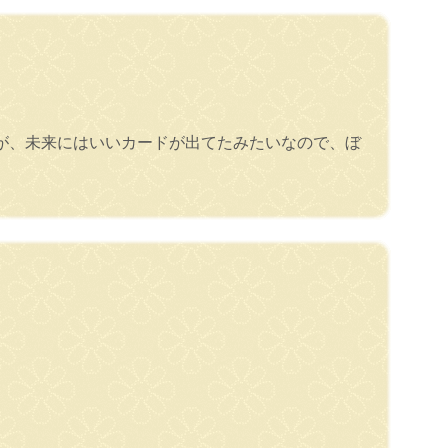
が、未来にはいいカードが出てたみたいなので、ぼ