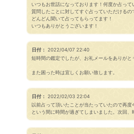
いつもお世話になっております！何度か占って
質問したことに対してすぐ占っていただけるの
どんどん聞いて占ってもらってます！
いつもありがとうございます！
日付：
2022/04/07 22:40
短時間の鑑定でしたが、お礼メールをありがと
また困った時は宜しくお願い致します。
日付：
2022/02/03 22:04
以前占って頂いたことが当たっていたので再度
という間に時間が過ぎてしまいました。次回、