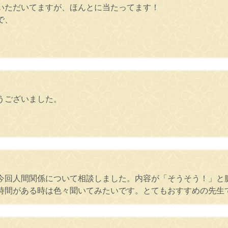
いただいてますが、ほんとに当たってます！
で、
うございました。
今回人間関係について相談しました。内容が「そうそう！」と
時間がある時は色々聞いてみたいです。とてもおすすめの先生