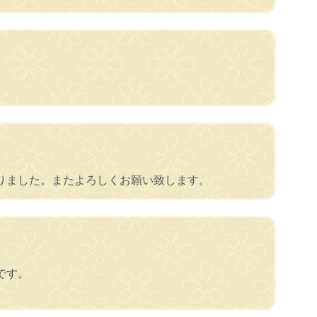
りました。またよろしくお願い致します。
です。