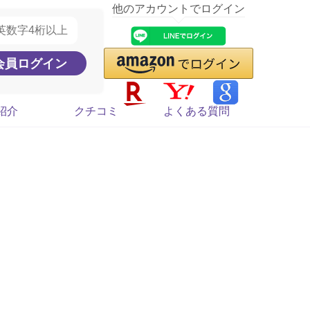
他のアカウントでログイン
紹介
クチコミ
よくある質問