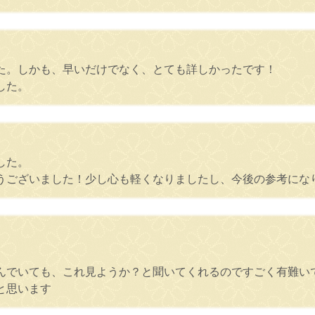
た。しかも、早いだけでなく、とても詳しかったです！
した。
した。
うございました！少し心も軽くなりましたし、今後の参考にな
んでいても、これ見ようか？と聞いてくれるのですごく有難い
と思います