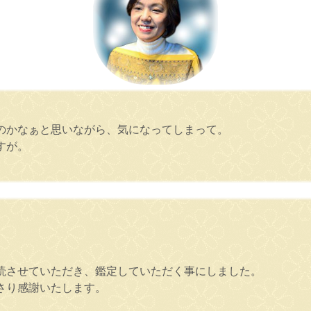
のかなぁと思いながら、気になってしまって。
すが。
読させていただき、鑑定していただく事にしました。
さり感謝いたします。