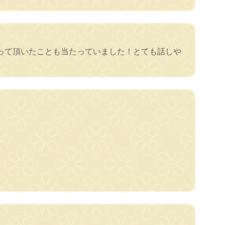
って頂いたことも当たっていました！とても話しや