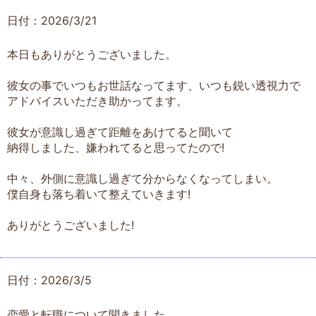
日付：2026/3/21
本日もありがとうございました。
彼女の事でいつもお世話なってます、いつも鋭い透視力で
アドバイスいただき助かってます。
彼女が意識し過ぎて距離をあけてると聞いて
納得しました、嫌われてると思ってたので!
中々、外側に意識し過ぎて分からなくなってしまい。
僕自身も落ち着いて整えていきます!
ありがとうございました!
日付：2026/3/5
恋愛と転職について聞きました