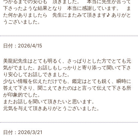
つかるまでの安心も 頂きました。 本当に先生が言って
下さったような結果となり 本当に感謝しています。 ま
た何かありましたら 先生にまたみて頂きます♪ ありがと
うございました。
日付：2026/4/15
美龍妃先生はとても明るく、さっぱりとした方でとても元
気がでました。お話しもしっかりと寄り添って聞いて下さ
り安心してお話しできました。
少ない情報を伝えただけでも、鑑定はとても鋭く、瞬時に
答えて下さり、聞こえてきたのはと言って伝えて下さる所
が印象的でした。
またお話しを聞いて頂きたいと思います。
元気を与えて頂きありがとうございました。
日付：2026/3/21