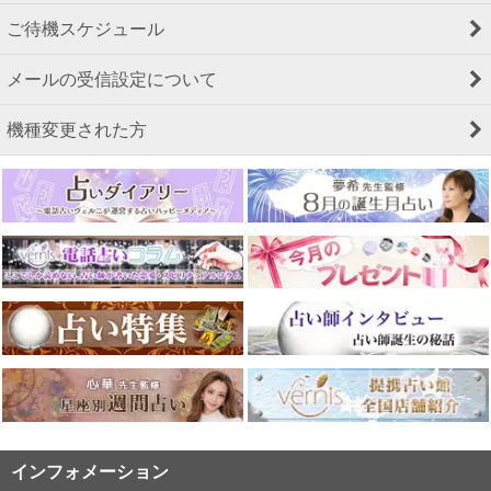
ご待機スケジュール
メールの受信設定について
機種変更された方
インフォメーション