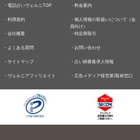
・電話占いヴェルニTOP
・料金案内
・利用規約
・個人情報の取扱いについて（会
員向け）
・会社概要
・特定商取引
・よくある質問
・お問い合わせ
・サイトマップ
・占い師募集求人情報
・ヴェルニアフィリエイト
・広告メディア様営業/取材窓口