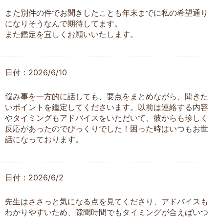
また別件の件でお聞きしたことも年末までに私の希望通り
になりそうなんで期待してます。
また鑑定を宜しくお願いいたします。
日付：2026/6/10
悩み事を一方的に話しても、要点をまとめながら、聞きた
いポイントを鑑定してくださいます。以前は連絡する内容
やタイミングもアドバイスをいただいて、彼からも珍しく
反応があったのでびっくりでした！困った時はいつもお世
話になっております。
日付：2026/6/2
先生はささっと気になる点を見てくださり、アドバイスも
わかりやすいため、隙間時間でもタイミングが合えばいつ