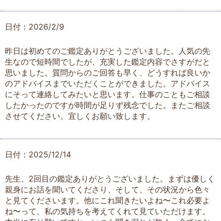
日付：2026/2/9
昨日は初めてのご鑑定ありがとうございました。人気の先
生なので短時間でしたが、充実した鑑定内容でさすがだと
思いました。質問からのご回答も早く、どうすれば良いか
のアドバイスまでいただくことができました。アドバイス
にそって連絡してみたいと思います。仕事のこともご相談
したかったのですが時間が足りず残念でした。またご相談
させてください。宜しくお願い致します。
日付：2025/12/14
先生、2回目の鑑定ありがとうございました。まずは優しく
親身にお話を聞いてくださり、そして、その状況から色々
と見てくださいます。他にこれ聞きたいよね〜これ必要よ
ね〜って、私の気持ちを考えてくれて見ていただけます。