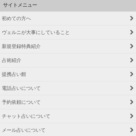
サイトメニュー
初めての方へ
ヴェルニが大事にしていること
新規登録特典紹介
占術紹介
提携占い館
電話占いについて
予約依頼について
チャット占いについて
メール占いについて