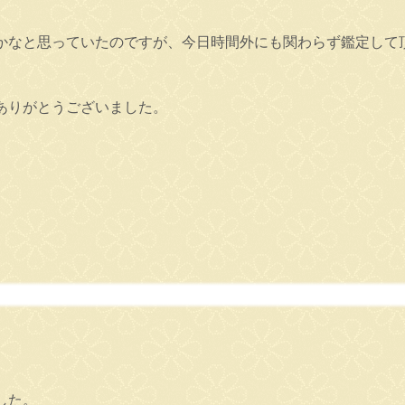
かなと思っていたのですが、今日時間外にも関わらず鑑定して
ありがとうございました。
。
した。