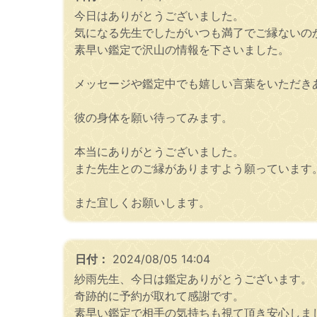
今日はありがとうございました。
気になる先生でしたがいつも満了でご縁ないの
素早い鑑定で沢山の情報を下さいました。
メッセージや鑑定中でも嬉しい言葉をいただき
彼の身体を願い待ってみます。
本当にありがとうございました。
また先生とのご縁がありますよう願っています
また宜しくお願いします。
日付：
2024/08/05 14:04
紗雨先生、今日は鑑定ありがとうございます。
奇跡的に予約が取れて感謝です。
素早い鑑定で相手の気持ちも視て頂き安心しま