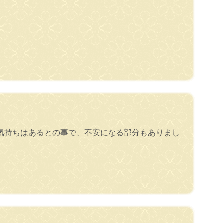
気持ちはあるとの事で、不安になる部分もありまし