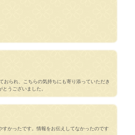
えておられ、こちらの気持ちにも寄り添っていただき
がとうございました。
やすかったです。情報をお伝えしてなかったのです