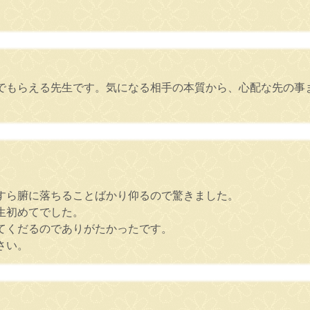
でもらえる先生です。気になる相手の本質から、心配な先の事
すら腑に落ちることばかり仰るので驚きました。
生初めてでした。
てくだるのでありがたかったです。
さい。