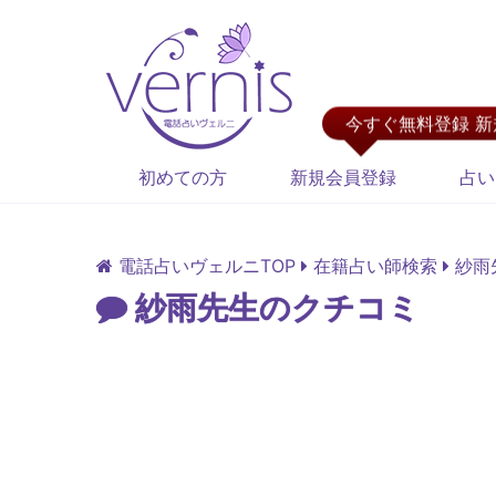
今すぐ無料登録 
初めての方
新規会員登録
占い
電話占いヴェルニTOP
在籍占い師検索
紗雨
紗雨先生のクチコミ