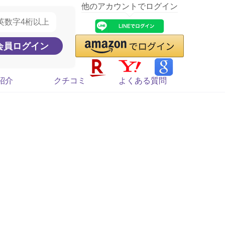
他のアカウントでログイン
紹介
クチコミ
よくある質問