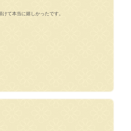
頂けて本当に嬉しかったです。