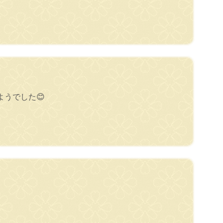
うでした😊