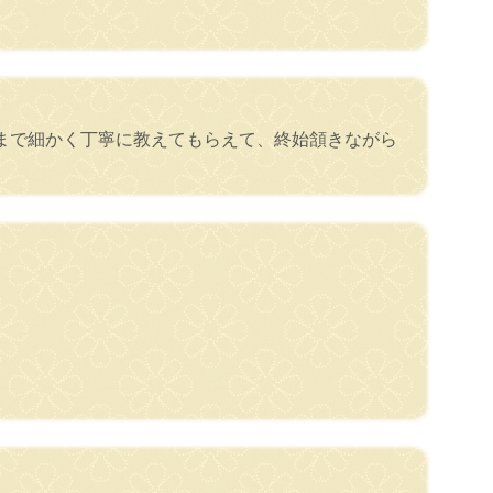
まで細かく丁寧に教えてもらえて、終始頷きながら