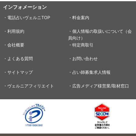
インフォメーション
・電話占いヴェルニTOP
・料金案内
・利用規約
・個人情報の取扱いについて（会
員向け）
・会社概要
・特定商取引
・よくある質問
・お問い合わせ
・サイトマップ
・占い師募集求人情報
・ヴェルニアフィリエイト
・広告メディア様営業/取材窓口