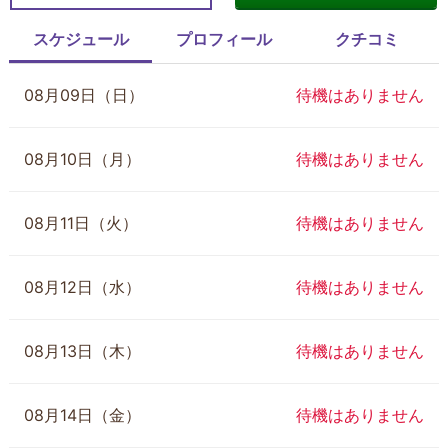
スケジュール
プロフィール
クチコミ
08月09日（日）
待機はありません
08月10日（月）
待機はありません
08月11日（火）
待機はありません
08月12日（水）
待機はありません
08月13日（木）
待機はありません
08月14日（金）
待機はありません