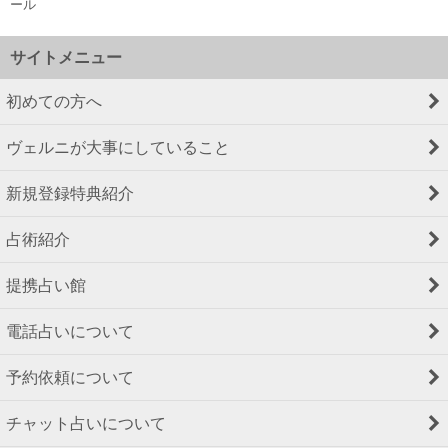
ール
サイトメニュー
初めての方へ
ヴェルニが大事にしていること
新規登録特典紹介
占術紹介
提携占い館
電話占いについて
予約依頼について
チャット占いについて