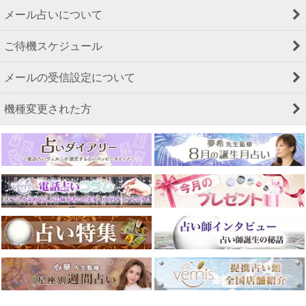
メール占いについて
ご待機スケジュール
メールの受信設定について
機種変更された方