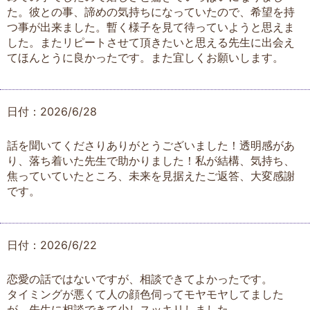
た。彼との事、諦めの気持ちになっていたので、希望を持
つ事が出来ました。暫く様子を見て待っていようと思えま
した。またリピートさせて頂きたいと思える先生に出会え
てほんとうに良かったです。また宜しくお願いします。
日付：2026/6/28
話を聞いてくださりありがとうございました！透明感があ
り、落ち着いた先生で助かりました！私が結構、気持ち、
焦っていていたところ、未来を見据えたご返答、大変感謝
です。
日付：2026/6/22
恋愛の話ではないですが、相談できてよかったです。
タイミングが悪くて人の顔色伺ってモヤモヤしてました
が、先生に相談できて少しスッキリしました。