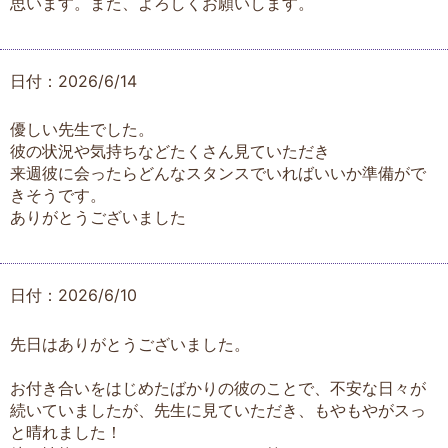
思います。また、よろしくお願いします。
日付：2026/6/14
優しい先生でした。
彼の状況や気持ちなどたくさん見ていただき
来週彼に会ったらどんなスタンスでいればいいか準備がで
きそうです。
ありがとうございました
日付：2026/6/10
先日はありがとうございました。
お付き合いをはじめたばかりの彼のことで、不安な日々が
続いていましたが、先生に見ていただき、もやもやがスっ
と晴れました！