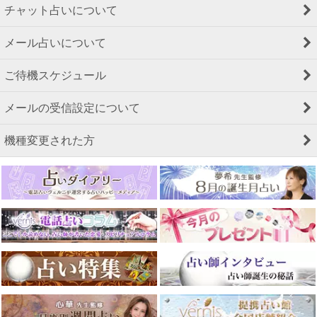
チャット占いについて
メール占いについて
ご待機スケジュール
メールの受信設定について
機種変更された方