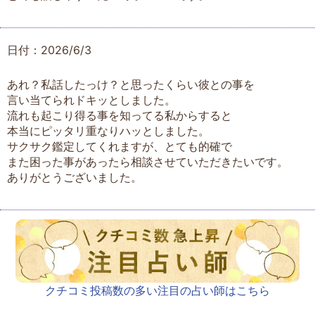
日付：2026/6/3
あれ？私話したっけ？と思ったくらい彼との事を
言い当てられドキッとしました。
流れも起こり得る事を知ってる私からすると
本当にピッタリ重なりハッとしました。
サクサク鑑定してくれますが、とても的確で
また困った事があったら相談させていただきたいです。
ありがとうございました。
クチコミ投稿数の多い注目の占い師はこちら