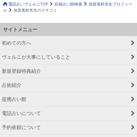
電話占いヴェルニTOP
在籍占い師検索
加賀美鈴先生プロフィー
ル
加賀美鈴先生のクチコミ
サイトメニュー
初めての方へ
ヴェルニが大事にしていること
新規登録特典紹介
占術紹介
提携占い館
電話占いについて
予約依頼について