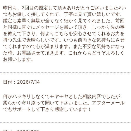
昨日も、2回目の鑑定して頂きありがとうございました♪い
つもお優しく接してくれて、丁寧に見て貰い嬉しいです。
鑑定も素早く無駄が全くなく細かく見てくれました。前回
と同様に直ぐにメッセージを書いて頂き、しっかり先の事
を教えて下さり、何よりこちらを安心させてくれるお力を
持つ先生で素晴らしいです。いつも前向きな気持ちにさせ
てくれますので心が温まります。また不安な気持ちになっ
た時、お電話させて頂きます。これからもどうぞよろしく
お願いします。
日付：2026/7/14
何かハッキリしなくてモヤモヤとした相談内容でしたが
柔らかく寄り添って聞いて下さいました。アフターメール
でもサポートして下さり感謝しています！