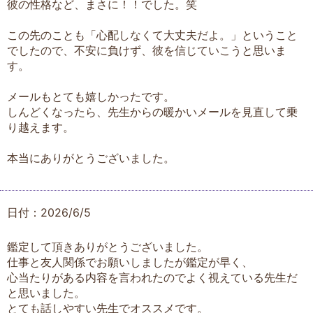
彼の性格など、まさに！！でした。笑
この先のことも「心配しなくて大丈夫だよ。」ということ
でしたので、不安に負けず、彼を信じていこうと思いま
す。
メールもとても嬉しかったです。
しんどくなったら、先生からの暖かいメールを見直して乗
り越えます。
本当にありがとうございました。
日付：2026/6/5
鑑定して頂きありがとうございました。
仕事と友人関係でお願いしましたが鑑定が早く、
心当たりがある内容を言われたのでよく視えている先生だ
と思いました。
とても話しやすい先生でオススメです。