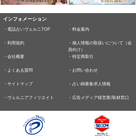
インフォメーション
・電話占いヴェルニTOP
・料金案内
・利用規約
・個人情報の取扱いについて（会
員向け）
・会社概要
・特定商取引
・よくある質問
・お問い合わせ
・サイトマップ
・占い師募集求人情報
・ヴェルニアフィリエイト
・広告メディア様営業/取材窓口