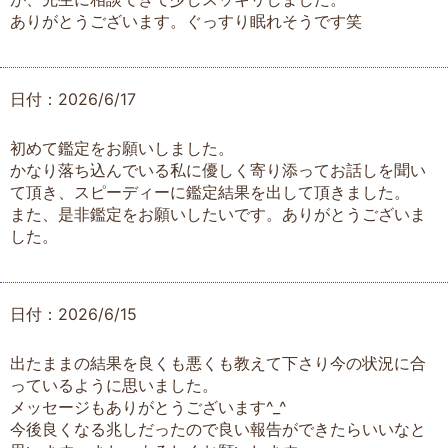
ありがとうございます。ぐっすり眠れそうです笑
日付：2026/6/17
初めて鑑定をお願いしました。
かなり落ち込んでいる私に優しく寄り添ってお話しを聞い
て頂き、スピーディーに鑑定結果を出して頂きました。
また、是非鑑定をお願いしたいです。ありがとうございま
した。
日付：2026/6/15
出たままの結果を良くも悪くも教えて下さり今の状況に合
っているように思いました。
メッセージもありがとうございます^_^
今後良くなる兆しだったので良い報告ができたらいいなと