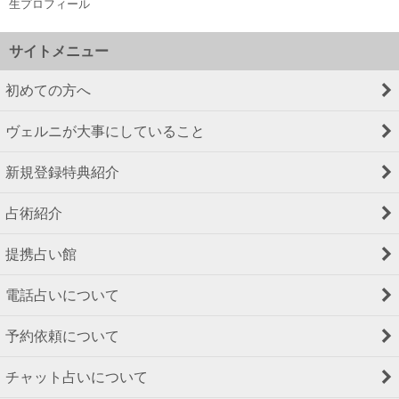
生プロフィール
サイトメニュー
初めての方へ
ヴェルニが大事にしていること
新規登録特典紹介
占術紹介
提携占い館
電話占いについて
予約依頼について
チャット占いについて