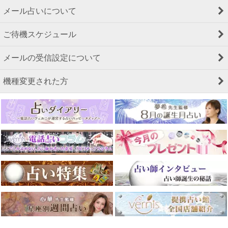
メール占いについて
ご待機スケジュール
メールの受信設定について
機種変更された方