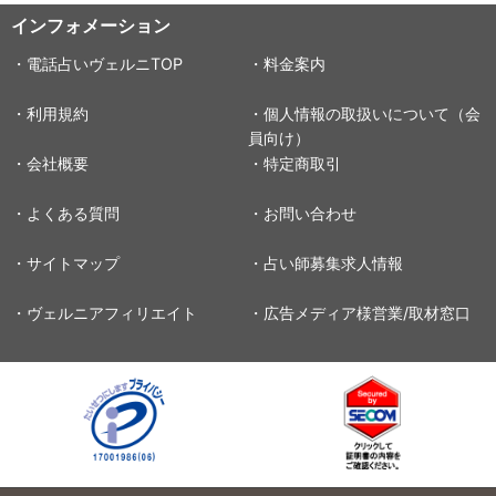
インフォメーション
・電話占いヴェルニTOP
・料金案内
・利用規約
・個人情報の取扱いについて（会
員向け）
・会社概要
・特定商取引
・よくある質問
・お問い合わせ
・サイトマップ
・占い師募集求人情報
・ヴェルニアフィリエイト
・広告メディア様営業/取材窓口