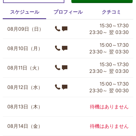
スケジュール
プロフィール
クチコミ
15:30～17:30
08月09日（日）
23:30～ 翌 03:30
15:00～17:30
08月10日（月）
23:30～ 翌 03:30
15:30～17:30
08月11日（火）
23:30～ 翌 03:30
15:00～17:30
08月12日（水）
23:30～ 翌 00:30
08月13日（木）
待機はありません
08月14日（金）
待機はありません