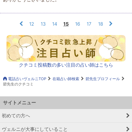
12
13
14
15
16
17
18
クチコミ投稿数の多い注目の占い師はこちら
電話占いヴェルニTOP
在籍占い師検索
碧先生プロフィール
碧先生のクチコミ
サイトメニュー
初めての方へ
ヴェルニが大事にしていること