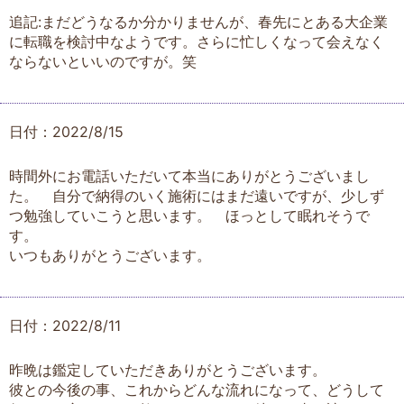
追記:まだどうなるか分かりませんが、春先にとある大企業
に転職を検討中なようです。さらに忙しくなって会えなく
ならないといいのですが。笑
日付：2022/8/15
時間外にお電話いただいて本当にありがとうございまし
た。 自分で納得のいく施術にはまだ遠いですが、少しず
つ勉強していこうと思います。 ほっとして眠れそうで
す。
いつもありがとうございます。
日付：2022/8/11
昨晩は鑑定していただきありがとうございます。
彼との今後の事、これからどんな流れになって、どうして