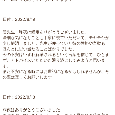
日付：2022/8/19
碧先生、昨夜は鑑定ありがとうございました。
些細な気になりごとも丁寧に視ていただいて、モヤモヤが
少し解消しました。先生が仰っていた彼の性格や言動も、
ほんとに思い当たることばかりでした。
今の不安はいずれ解消されるという言葉を信じて、ひとま
ず、アドバイスいただいた通り過ごしてみようと思いま
す。
また不安になる時にはお世話になるかもしれませんが、そ
の際は宜しくお願いします！
日付：2022/8/18
昨夜はありがとうございました