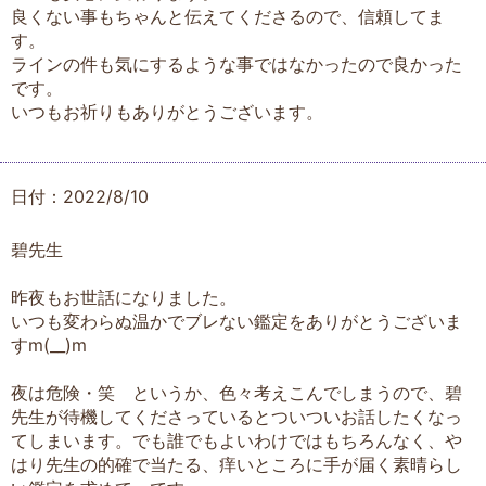
良くない事もちゃんと伝えてくださるので、信頼してま
す。
ラインの件も気にするような事ではなかったので良かった
です。
いつもお祈りもありがとうございます。
日付：2022/8/10
碧先生
昨夜もお世話になりました。
いつも変わらぬ温かでブレない鑑定をありがとうございま
すm(__)m
夜は危険・笑 というか、色々考えこんでしまうので、碧
先生が待機してくださっているとついついお話したくなっ
てしまいます。でも誰でもよいわけではもちろんなく、や
はり先生の的確で当たる、痒いところに手が届く素晴らし