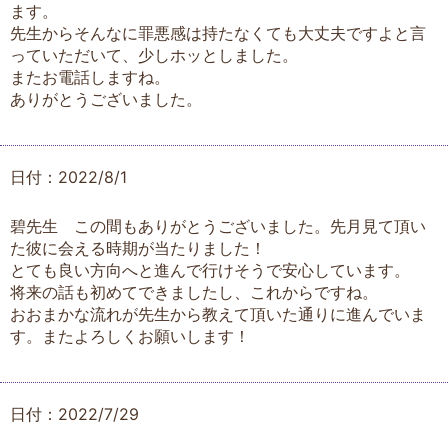
ます。
先生からそんなに罪悪感は持たなくても大丈夫ですよと言
っていただいて、少しホッとしました。
またお電話しますね。
ありがとうございました。
日付：2022/8/1
碧先生 この間もありがとうございました。先月見て頂い
た彼に会える時期が当たりました！
とても良い方向へと進んで行けそうで安心しています。
将来の話も初めてできましたし、これからですね。
おおまかな流れが先生から教えて頂いた通りに進んでいま
す。またよろしくお願いします！
日付：2022/7/29