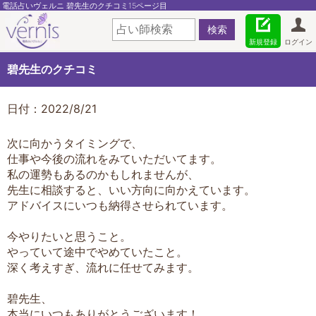
電話占いヴェルニ 碧先生のクチコミ15ページ目
新規登録
ログイン
碧先生のクチコミ
日付：2022/8/21
次に向かうタイミングで、
仕事や今後の流れをみていただいてます。
私の運勢もあるのかもしれませんが、
先生に相談すると、いい方向に向かえています。
アドバイスにいつも納得させられています。
今やりたいと思うこと。
やっていて途中でやめていたこと。
深く考えすぎ、流れに任せてみます。
碧先生、
本当にいつもありがとうございます！