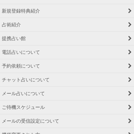
新規登録特典紹介
占術紹介
提携占い館
電話占いについて
予約依頼について
チャット占いについて
メール占いについて
ご待機スケジュール
メールの受信設定について