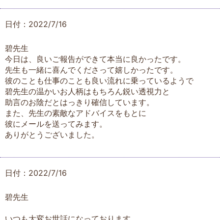
日付：2022/7/16
碧先生
今日は、良いご報告ができて本当に良かったです。
先生も一緒に喜んでくださって嬉しかったです。
彼のことも仕事のことも良い流れに乗っているようで
碧先生の温かいお人柄はもちろん鋭い透視力と
助言のお陰だとはっきり確信しています。
また、先生の素敵なアドバイスをもとに
彼にメールを送ってみます。
ありがとうございました。
日付：2022/7/16
碧先生
いつも大変お世話になっております。