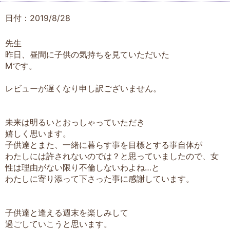
日付：2019/8/28
先生
昨日、昼間に子供の気持ちを見ていただいた
Mです。
レビューが遅くなり申し訳ございません。
未来は明るいとおっしゃっていただき
嬉しく思います。
子供達とまた、一緒に暮らす事を目標とする事自体が
わたしには許されないのでは？と思っていましたので、女
性は理由がない限り不倫しないわよね…と
わたしに寄り添って下さった事に感謝しています。
子供達と逢える週末を楽しみして
過ごしていこうと思います。