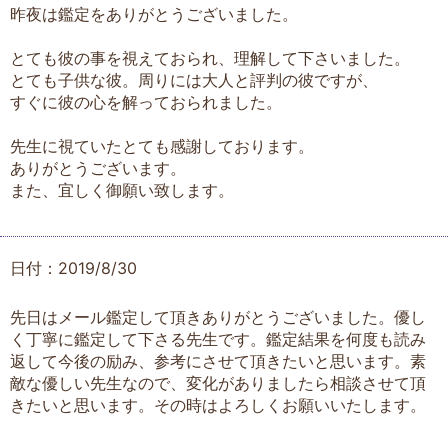
昨夜は鑑定をありがとうございました。
とても彼の事を視えておられ、理解して下さいました。
とても子供な彼。周りには大人と評判の彼ですが、
すぐに彼の心を解っておられました。
先生に視ていたとても感謝しております。
ありがとうございます。
また、宜しく御願い致します。
日付：2019/8/30
先日はメール鑑定して頂きありがとうございました。優し
く丁寧に鑑定して下さる先生です。鑑定結果を何度も読み
返して今後の励み、参考にさせて頂きたいと思います。素
敵な優しい先生なので、変化がありましたら相談させて頂
きたいと思います。その時はよろしくお願いいたします。