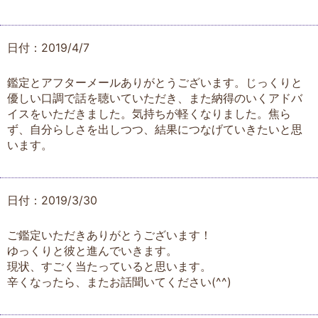
日付：2019/4/7
鑑定とアフターメールありがとうございます。じっくりと
優しい口調で話を聴いていただき、また納得のいくアドバ
イスをいただきました。気持ちが軽くなりました。焦ら
ず、自分らしさを出しつつ、結果につなげていきたいと思
います。
日付：2019/3/30
ご鑑定いただきありがとうございます！
ゆっくりと彼と進んでいきます。
現状、すごく当たっていると思います。
辛くなったら、またお話聞いてください(^^)