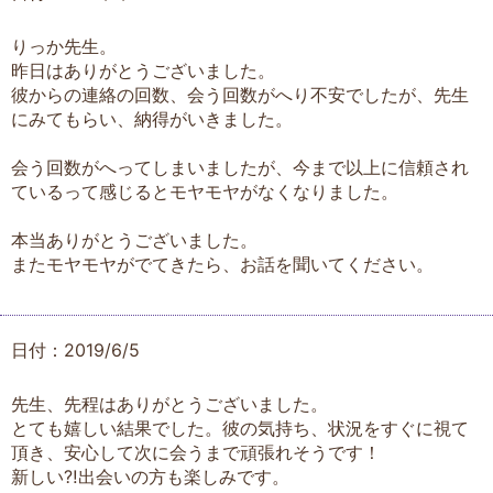
りっか先生。
昨日はありがとうございました。
彼からの連絡の回数、会う回数がへり不安でしたが、先生
にみてもらい、納得がいきました。
会う回数がへってしまいましたが、今まで以上に信頼され
ているって感じるとモヤモヤがなくなりました。
本当ありがとうございました。
またモヤモヤがでてきたら、お話を聞いてください。
日付：2019/6/5
先生、先程はありがとうございました。
とても嬉しい結果でした。彼の気持ち、状況をすぐに視て
頂き、安心して次に会うまで頑張れそうです！
新しい⁈出会いの方も楽しみです。