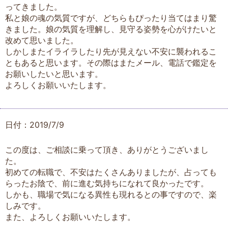
ってきました。
私と娘の魂の気質ですが、どちらもぴったり当てはまり驚
きました。娘の気質を理解し、見守る姿勢を心がけたいと
改めて思いました。
しかしまたイライラしたり先が見えない不安に襲われるこ
ともあると思います。その際はまたメール、電話で鑑定を
お願いしたいと思います。
よろしくお願いいたします。
日付：2019/7/9
この度は、ご相談に乗って頂き、ありがとうございまし
た。
初めての転職で、不安はたくさんありましたが、占っても
らったお陰で、前に進む気持ちになれて良かったです。
しかも、職場で気になる異性も現れるとの事ですので、楽
しみです。
また、よろしくお願いいたします。