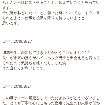
ちゃんと一緒に暮らせることも、伝えていこうと思ってい
ます。
子供達が私といたい。と、願った時にいつでも、すぐに来
られるよう、仕事も役職を降りて待っていようと
思います。
日付：2019/8/27
律花先生、鑑定して頂きありがとうございました^ ^
先生が未来のほうがハイスペック男子と出会えると言って
くれたので気持ちも軽くなりました笑
また宜しくお願いします。
日付：2019/8/21
この度はメール鑑定をしていただきありがとうございまし
た。とても丁寧で心にこもった鑑定で先生のお人柄が伝わ