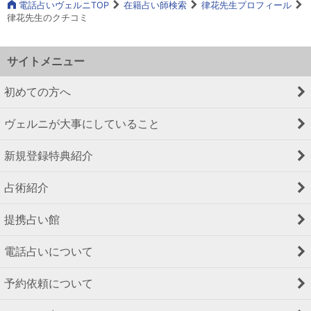
電話占いヴェルニTOP
在籍占い師検索
律花先生プロフィール
律花先生のクチコミ
サイトメニュー
初めての方へ
ヴェルニが大事にしていること
新規登録特典紹介
占術紹介
提携占い館
電話占いについて
予約依頼について