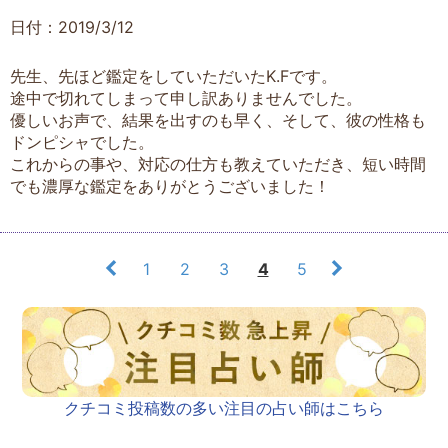
日付：2019/3/12
先生、先ほど鑑定をしていただいたK.Fです。
途中で切れてしまって申し訳ありませんでした。
優しいお声で、結果を出すのも早く、そして、彼の性格も
ドンピシャでした。
これからの事や、対応の仕方も教えていただき、短い時間
でも濃厚な鑑定をありがとうございました！
1
2
3
4
5
クチコミ投稿数の多い注目の占い師はこちら