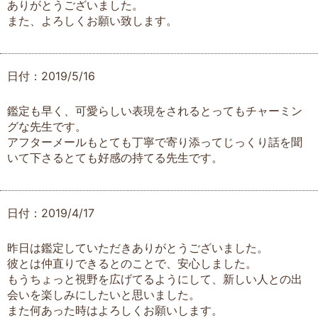
ありがとうございました。
また、よろしくお願い致します。
日付：2019/5/16
鑑定も早く、可愛らしい表現をされるとってもチャーミン
グな先生です。
アフターメールもとても丁寧で寄り添ってじっくり話を聞
いて下さるとても好感の持てる先生です。
日付：2019/4/17
昨日は鑑定していただきありがとうございました。
彼とは仲直りできるとのことで、安心しました。
もうちょっと視野を広げてるようにして、新しい人との出
会いを楽しみにしたいと思いました。
また何あった時はよろしくお願いします。