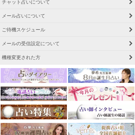
チャット占いについて
メール占いについて
ご待機スケジュール
メールの受信設定について
機種変更された方