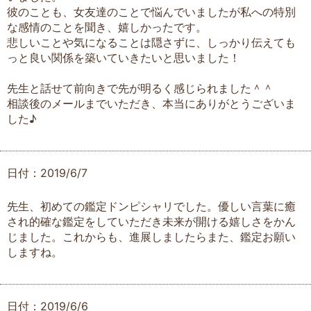
彼のことも、女友達のことで悩んでいましたが私への特別
な感情のことを聞き、嬉しかったです。
悲しいことや気になることは隠さずに、しっかり伝えても
っと良い関係を築いていきたいと思いました！
先生と話せて前向きで先が明るく感じられました＾＾
相談後のメールまでいただき、本当にありがとうございま
した♪
日付：2019/6/7
先生、初めての鑑定ドンピシャリでした。優しい言葉に癒
され的確な鑑定をしていただき未来が開ける嬉しさをかん
じました。これからも、進展しましたらまた、鑑定お願い
しますね。
日付：2019/6/6