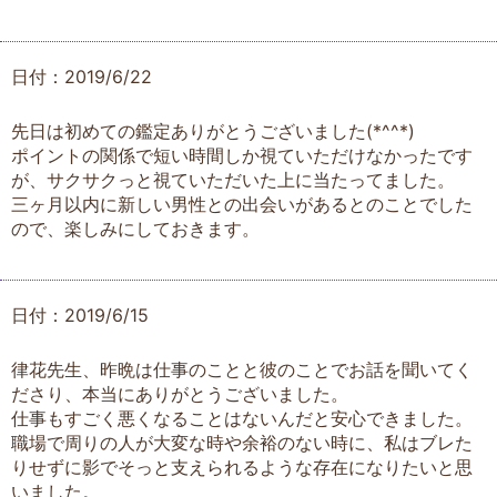
日付：2019/6/22
先日は初めての鑑定ありがとうございました(*^^*)
ポイントの関係で短い時間しか視ていただけなかったです
が、サクサクっと視ていただいた上に当たってました。
三ヶ月以内に新しい男性との出会いがあるとのことでした
ので、楽しみにしておきます。
日付：2019/6/15
律花先生、昨晩は仕事のことと彼のことでお話を聞いてく
ださり、本当にありがとうございました。
仕事もすごく悪くなることはないんだと安心できました。
職場で周りの人が大変な時や余裕のない時に、私はブレた
りせずに影でそっと支えられるような存在になりたいと思
いました。