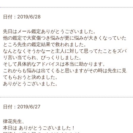
日付：2019/6/28
先日はメール鑑定ありがとうございました。
他の鑑定で大変傷つき悩みが更に悩みが大きくなっていた
ところ先生の鑑定結果で救われました。
なんとなくそうかなーと主人に対して思ってたことをズバ
リ言い当てられ、びっくりしました。
そして具体的なアドバイスは本当に助かります。
これからも悩みは出てくると思いますがその時は先生に見
てもらおうと決めました。
ありがとうございました。
日付：2019/6/27
律花先生、
本日は ありがとうございました！