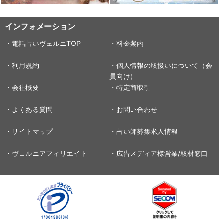
インフォメーション
・電話占いヴェルニTOP
・料金案内
・利用規約
・個人情報の取扱いについて（会
員向け）
・会社概要
・特定商取引
・よくある質問
・お問い合わせ
・サイトマップ
・占い師募集求人情報
・ヴェルニアフィリエイト
・広告メディア様営業/取材窓口