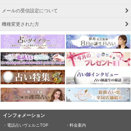
メールの受信設定について
機種変更された方
インフォメーション
・電話占いヴェルニTOP
・料金案内