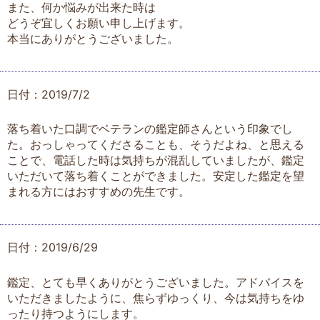
また、何か悩みが出来た時は
どうぞ宜しくお願い申し上げます。
本当にありがとうございました。
日付：2019/7/2
落ち着いた口調でベテランの鑑定師さんという印象でし
た。おっしゃってくださることも、そうだよね、と思える
ことで、電話した時は気持ちが混乱していましたが、鑑定
いただいて落ち着くことができました。安定した鑑定を望
まれる方にはおすすめの先生です。
日付：2019/6/29
鑑定、とても早くありがとうございました。アドバイスを
いただきましたように、焦らずゆっくり、今は気持ちをゆ
ったり持つようにします。