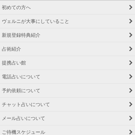
初めての方へ
ヴェルニが大事にしていること
新規登録特典紹介
占術紹介
提携占い館
電話占いについて
予約依頼について
チャット占いについて
メール占いについて
ご待機スケジュール