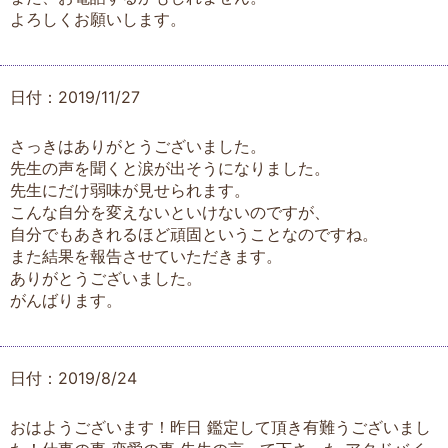
よろしくお願いします。
日付：2019/11/27
さっきはありがとうございました。
先生の声を聞くと涙が出そうになりました。
先生にだけ弱味が見せられます。
こんな自分を変えないといけないのですが、
自分でもあきれるほど頑固ということなのですね。
また結果を報告させていただきます。
ありがとうございました。
がんばります。
日付：2019/8/24
おはようございます！昨日 鑑定して頂き有難うございまし