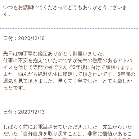
いつもお話聞いてくださってどうもありがとうございま
す。
日付：2020/12/16
先日は御丁寧な鑑定ありがとう御座いました。
仕事に不安を抱えていたのですが先生の熱意のあるアドバ
イスを信じて専門学校で学んで2年後に向けて頑張ります。
また、悩んだら絶対先生に鑑定して頂きたいです。5年間の
運気を見て頂きました。早くて丁寧でした。とても楽しか
ったです。
日付：2020/12/13
しばらく前にお電話させていただきました。先生からいた
だいた「自分自身を取り戻すことは、非常に価値があるこ