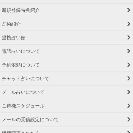
新規登録特典紹介
占術紹介
提携占い館
電話占いについて
予約依頼について
チャット占いについて
メール占いについて
ご待機スケジュール
メールの受信設定について