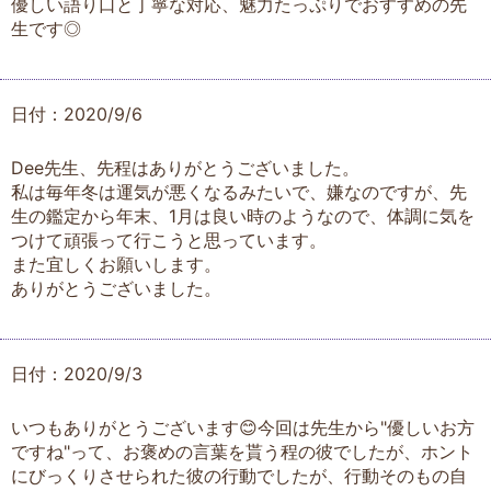
優しい語り口と丁寧な対応、魅力たっぷりでおすすめの先
生です◎
日付：2020/9/6
Dee先生、先程はありがとうございました。
私は毎年冬は運気が悪くなるみたいで、嫌なのですが、先
生の鑑定から年末、1月は良い時のようなので、体調に気を
つけて頑張って行こうと思っています。
また宜しくお願いします。
ありがとうございました。
日付：2020/9/3
いつもありがとうございます😊今回は先生から"優しいお方
ですね"って、お褒めの言葉を貰う程の彼でしたが、ホント
にびっくりさせられた彼の行動でしたが、行動そのもの自