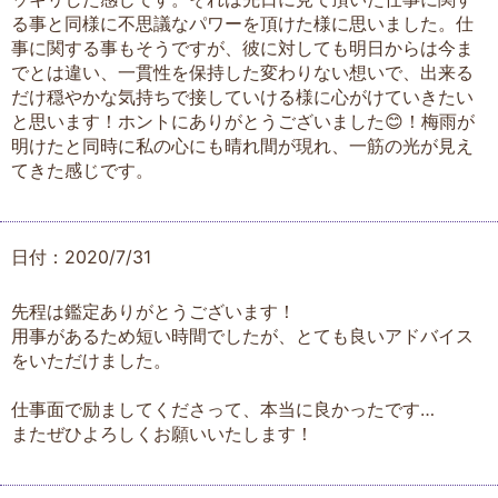
る事と同様に不思議なパワーを頂けた様に思いました。仕
事に関する事もそうですが、彼に対しても明日からは今ま
でとは違い、一貫性を保持した変わりない想いで、出来る
だけ穏やかな気持ちで接していける様に心がけていきたい
と思います！ホントにありがとうございました😊！梅雨が
明けたと同時に私の心にも晴れ間が現れ、一筋の光が見え
てきた感じです。
日付：2020/7/31
先程は鑑定ありがとうございます！
用事があるため短い時間でしたが、とても良いアドバイス
をいただけました。
仕事面で励ましてくださって、本当に良かったです…
またぜひよろしくお願いいたします！