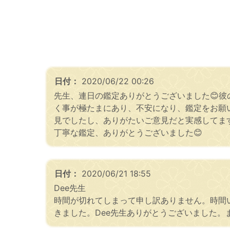
日付：
2020/06/22 00:26
先生、連日の鑑定ありがとうございました😊
く事が極たまにあり、不安になり、鑑定をお願
見でしたし、ありがたいご意見だと実感してま
丁寧な鑑定、ありがとうございました😊
日付：
2020/06/21 18:55
Dee先生
時間が切れてしまって申し訳ありません。時間
きました。Dee先生ありがとうございました。