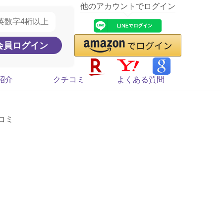
他のアカウントでログイン
紹介
クチコミ
よくある質問
チコミ