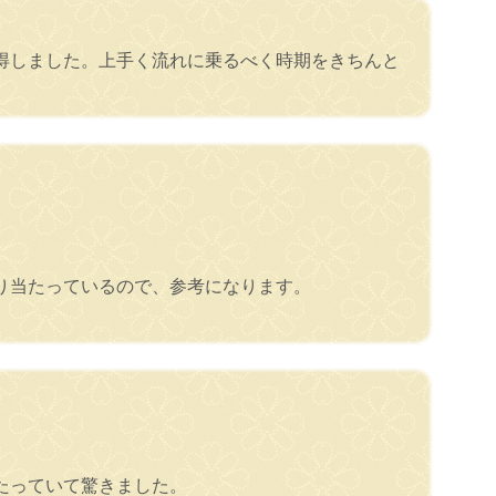
得しました。上手く流れに乗るべく時期をきちんと
。
り当たっているので、参考になります。
たっていて驚きました。