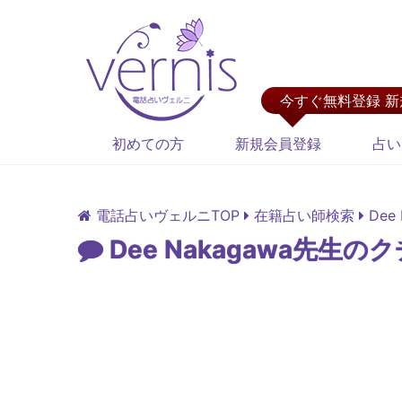
今すぐ無料登録 
初めての方
新規会員登録
占い
電話占いヴェルニTOP
在籍占い師検索
Dee
Dee Nakagawa先生の