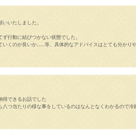
願いいたしました。
てず行動に結びつかない状態でした。
ていくのが良いか……等、具体的なアドバイスはとても分かり
。
納得できるお話でした
も八つ当たりの様な事をしているのはなんとなくわかるので冷