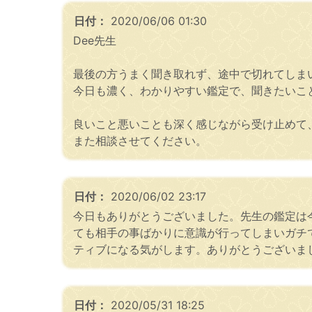
日付：
2020/06/06 01:30
Dee先生
最後の方うまく聞き取れず、途中で切れてしま
今日も濃く、わかりやすい鑑定で、聞きたいこ
良いこと悪いことも深く感じながら受け止めて
また相談させてください。
日付：
2020/06/02 23:17
今日もありがとうございました。先生の鑑定は
ても相手の事ばかりに意識が行ってしまいガチ
ティブになる気がします。ありがとうございま
日付：
2020/05/31 18:25