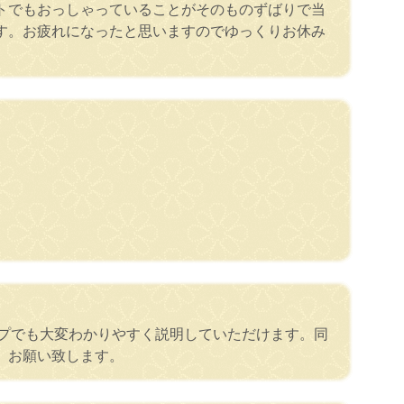
トでもおっしゃっていることがそのものずばりで当
す。お疲れになったと思いますのでゆっくりお休み
コープでも大変わかりやすく説明していただけます。同
、お願い致します。