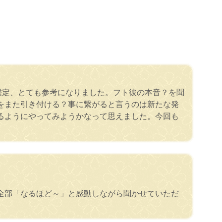
鑑定、とても参考になりました。フト彼の本音？を聞
をまた引き付ける？事に繋がると言うのは新たな発
るようにやってみようかなって思えました。今回も
全部「なるほど～」と感動しながら聞かせていただ