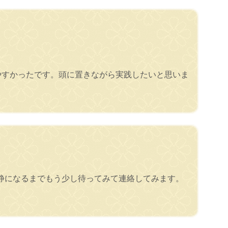
やすかったです。頭に置きながら実践したいと思いま
静になるまでもう少し待ってみて連絡してみます。