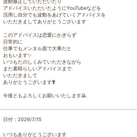
波動修正していただいたり
アドバイスいただいたようにYouTubeなどを
活用し自分でも波動をあげていくアドバイスを
いただきましてありがとうございます
このアドバイスは恋愛にかぎらず
日常的に
仕事でもメンタル面で大事だと
おもいます✨
いつもたのしくみていただきながら
また素晴らしいアドバイスまで
いただきまして
ありがとうございます❣️
今後ともよろしくお願いいたします🙇
日付：2026/7/15
いつもありがとうございます