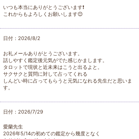
いつも本当にありがとうございます❗️
これからもよろしくお願いします😊
日付：2026/8/2
お礼メールありがとうございます。
話しやすく鑑定後元気がでた感じかまします。
タロットで現状と近未来はこうと出るよと。
サクサクと質問に対して占ってくれる
しんどい時に占ってもらうと元気になれる先生だと思いま
す。
日付：2026/7/29
愛蘭先生
2026年5/14の初めての鑑定から幾度となく