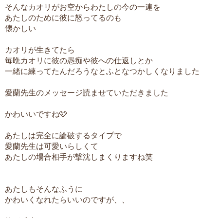
そんなカオリがお空からわたしの今の一連を
あたしのために彼に怒ってるのも
懐かしい
カオリが生きてたら
毎晩カオリに彼の愚痴や彼への仕返しとか
一緒に練ってたんだろうなとふとなつかしくなりました
愛蘭先生のメッセージ読ませていただきました
かわいいですね🩷
あたしは完全に論破するタイプで
愛蘭先生は可愛いらしくて
あたしの場合相手が撃沈しまくりますね笑
あたしもそんなふうに
かわいくなれたらいいのですが、、