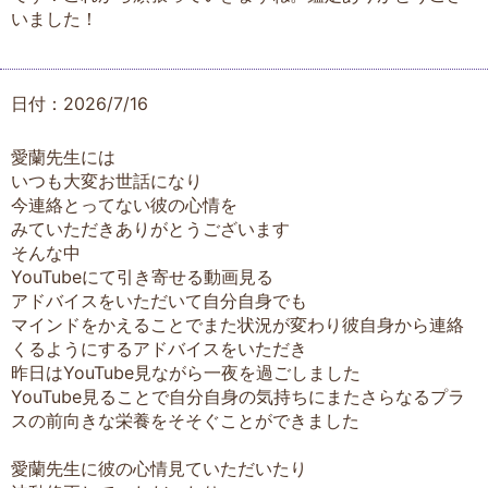
いました！
日付：2026/7/16
愛蘭先生には
いつも大変お世話になり
今連絡とってない彼の心情を
みていただきありがとうございます
そんな中
YouTubeにて引き寄せる動画見る
アドバイスをいただいて自分自身でも
マインドをかえることでまた状況が変わり彼自身から連絡
くるようにするアドバイスをいただき
昨日はYouTube見ながら一夜を過ごしました
YouTube見ることで自分自身の気持ちにまたさらなるプラ
スの前向きな栄養をそそぐことができました
愛蘭先生に彼の心情見ていただいたり