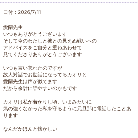
日付：2026/7/11
愛蘭先生
いつもありがとうございます
そして今のわたしと彼との見えぬ戦いへの
アドバイスをご自分と重ねあわせて
見てくださりありがとうございます
いつも言い忘れたのですが
故人対話でお世話になってるカオリと
愛蘭先生は声が似てます
だから余計に話やすいのかもです
カオリは私が若かりし頃、いまみたいに
気の強くなかった私を守るように元旦那に電話したことあ
ります
なんだかほんと懐かしい