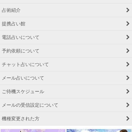
占術紹介
提携占い館
電話占いについて
予約依頼について
チャット占いについて
メール占いについて
ご待機スケジュール
メールの受信設定について
機種変更された方