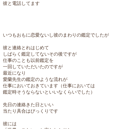
彼と電話してます
いつもおもに恋愛ないし彼のまわりの鑑定でしたが
彼と連絡とれはじめて
しばらく鑑定してないその後ですが
仕事のことも以前鑑定を
一回していただいたのですが
最近になり
愛蘭先生の鑑定のような流れが
仕事においておきています（仕事においては
鑑定時そうならないといいなくらいでした）
先日の連絡きた日といい
当たり具合はびっくりです
彼には