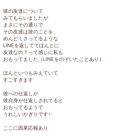
彼の友達について
みてもらいましたが
まさにその通りで
その友達は彼のことを
めんどくさってるような
LINEを返しててほんとに
友達なの？って感じに私も
おもってました（LINEをのぞいたことあり）
ほんといつもみえていて
すごすぎます
彼への仕返しが
彼自身が仕返しされてると
おもってるようで
うれしいかぎりです✨
ここに因果応報あり