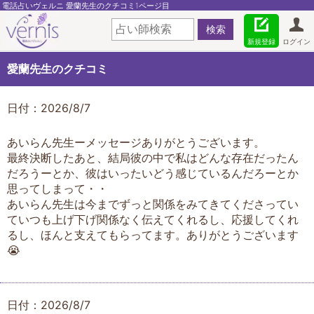
電話占いヴェルニ 愛蘭先生のクチコミ1ページ目
新規登録
ログイン
愛蘭先生のクチコミ
日付：2026/8/7
あいらん先生ーメッセージありがとうございます。
最終決断したあと、結局彼の中で私はどんな存在だったん
だろうーとか、彼はいったいどう感じているんだろーとか
思ってしまって・・
あいらん先生は今までずっと関係をみてきてくださってい
ていつも上げ下げ関係なく伝えてくれるし、応援してくれ
るし、ほんと支えてもらってます。ありがとうございます
😭
日付：2026/8/7