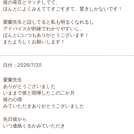
彼の発言とマッチしてて、
ほんとによくみえててすごすぎて、驚きしかないです！
愛蘭先生と話してると私も明るくなれるし
アドバイスが的確でわかりやすいし、
ほんとにいつもありがとうございます！
またよろしくお願いします！
日付：2026/7/20
愛蘭先生
ありがとうございました
いままで彼と喧嘩したこの二か月
彼の心情
みていただきありがとうございました
先日彼から
いつ連絡くるかみていただき