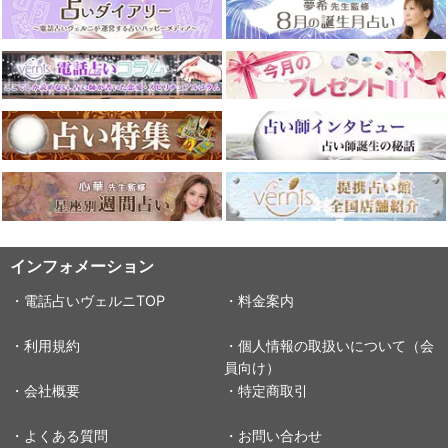
インフォメーション
・電話占いヴェルニTOP
・料金案内
・利用規約
・個人情報の取扱いについて（会
員向け）
・会社概要
・特定商取引
・よくある質問
・お問い合わせ