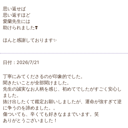
思い返せば
思い返すほど
愛蘭先生には
助けられました❣️
ほんと感謝しております✨
日付：2026/7/21
丁寧にみてくださるのが印象的でした。
聞きたいことが全部聞けました。
先生の誠実なお人柄を感じ、初めてでしたがすごく安心し
ました。
抜け出したくて鑑定お願いしましたが、運命が強すぎて逆
に争うのを諦めました。。
傷ついても、辛くても好きなままでいます。笑
ありがとうございました！