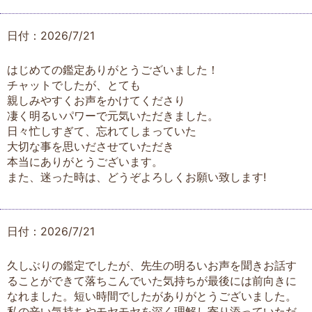
日付：2026/7/21
はじめての鑑定ありがとうございました！
チャットでしたが、とても
親しみやすくお声をかけてくださり
凄く明るいパワーで元気いただきました。
日々忙しすぎて、忘れてしまっていた
大切な事を思いださせていただき
本当にありがとうございます。
また、迷った時は、どうぞよろしくお願い致します!
日付：2026/7/21
久しぶりの鑑定でしたが、先生の明るいお声を聞きお話す
ることができて落ちこんでいた気持ちが最後には前向きに
なれました。短い時間でしたがありがとうございました。
私の辛い気持ちやモヤモヤを深く理解し寄り添っていただ