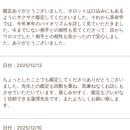
鑑定ありがとうございました。タロットは口込みにもある
ようにサクサク鑑定してくださいました。それから算命学
では、今年来年のバイオリズムを詳しく見ていただきまし
た。今までにない相手との相性も見てくださって、目から
ウロコでした！相手との相性も良かったので安心しまし
た。ありがとうございました。
日付：2025/12/13
ちょっとしたことでも鑑定してくださりありがとうござい
ました。先生との鑑定も回数を重ね、気兼ねなくお話しも
させていただいています。親しみやすく、鑑定もブレがな
く信頼できる蓮理先生です。またよろしくお願い致しま
す。
日付：2025/12/10