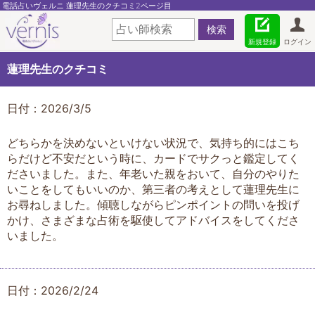
電話占いヴェルニ 蓮理先生のクチコミ2ページ目
新規登録
ログイン
蓮理先生のクチコミ
日付：2026/3/5
どちらかを決めないといけない状況で、気持ち的にはこち
らだけど不安だという時に、カードでサクっと鑑定してく
ださいました。また、年老いた親をおいて、自分のやりた
いことをしてもいいのか、第三者の考えとして蓮理先生に
お尋ねしました。傾聴しながらピンポイントの問いを投げ
かけ、さまざまな占術を駆使してアドバイスをしてくださ
いました。
日付：2026/2/24