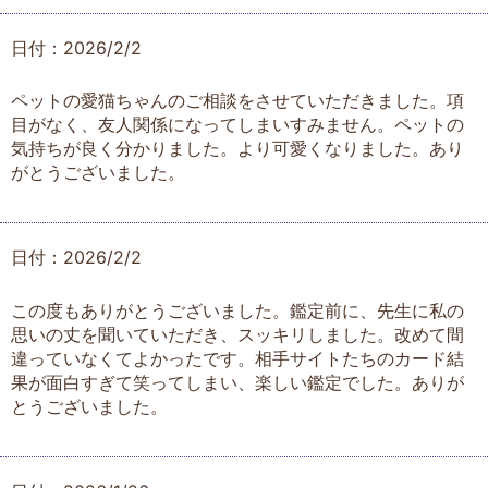
日付：2026/2/2
ペットの愛猫ちゃんのご相談をさせていただきました。項
目がなく、友人関係になってしまいすみません。ペットの
気持ちが良く分かりました。より可愛くなりました。あり
がとうございました。
日付：2026/2/2
この度もありがとうございました。鑑定前に、先生に私の
思いの丈を聞いていただき、スッキリしました。改めて間
違っていなくてよかったです。相手サイトたちのカード結
果が面白すぎて笑ってしまい、楽しい鑑定でした。ありが
とうございました。