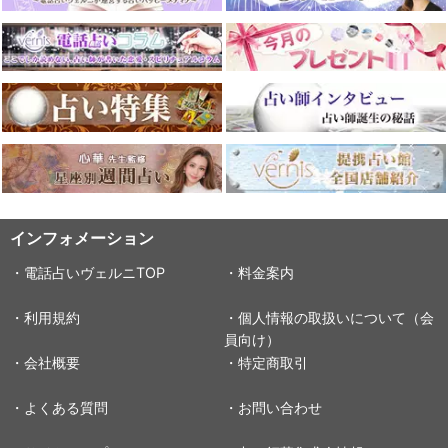
インフォメーション
・電話占いヴェルニTOP
・料金案内
・利用規約
・個人情報の取扱いについて（会
員向け）
・会社概要
・特定商取引
・よくある質問
・お問い合わせ