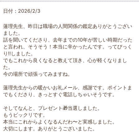
日付：2026/2/3
蓮理先生、昨日は職場の人間関係の鑑定ありがとうござい
ました。
話を聞いてくださり、去年までの10年が苦しい時期だった
と言われ、そうそう！本当に辛かったんです。ってびっく
り‼️しました。
でもこれから良くなると教えて頂き、心が軽くなりまし
た。
今の場所で頑張ってみますね。
蓮理先生からの暖かいお礼メール、感謝です。ポイントま
でもくださり、きっとすぐ電話しちゃいそうです。
そしてなんと、プレゼント🎁当選しました。
もうビックリです。
本当にこれからよくなるんだわ〜と実感しました。
大切にします。ありがとうございました。