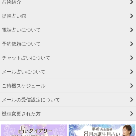
占術紹介
提携占い館
電話占いについて
予約依頼について
チャット占いについて
メール占いについて
ご待機スケジュール
メールの受信設定について
機種変更された方