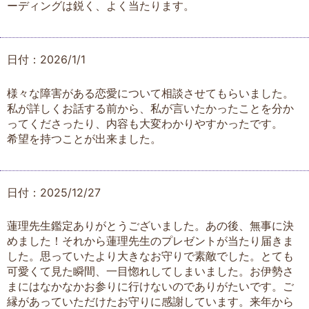
ーディングは鋭く、よく当たります。
日付：2026/1/1
様々な障害がある恋愛について相談させてもらいました。
私が詳しくお話する前から、私が言いたかったことを分か
ってくださったり、内容も大変わかりやすかったです。
希望を持つことが出来ました。
日付：2025/12/27
蓮理先生鑑定ありがとうございました。あの後、無事に決
めました！それから蓮理先生のプレゼントが当たり届きま
した。思っていたより大きなお守りで素敵でした。とても
可愛くて見た瞬間、一目惚れしてしまいました。お伊勢さ
まにはなかなかお参りに行けないのでありがたいです。ご
縁があっていただけたお守りに感謝しています。来年から