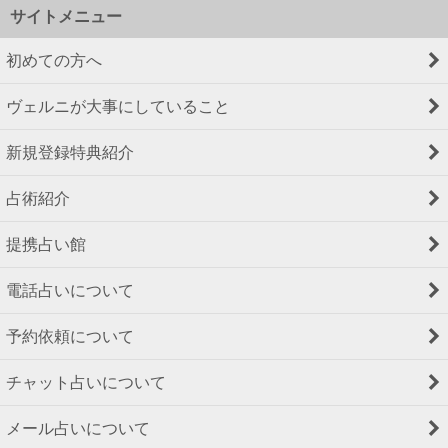
サイトメニュー
初めての方へ
ヴェルニが大事にしていること
新規登録特典紹介
占術紹介
提携占い館
電話占いについて
予約依頼について
チャット占いについて
メール占いについて