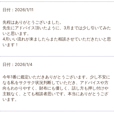
日付：2026/1/11
先程はありがとうございました。
先生にアドバイス頂いたように、3月までは少し引いてみた
いと思います。
4月いい流れが来ましたらまた相談させていただきたいと思
います！
日付：2026/1/4
今年1番に鑑定いただきありがとうございます。少し不安に
なる私をサクサク状況判断していただき、アドバイスや方
向もわかりやすく、財布にも優しく、話し方も押し付けや
主観なく、とても相談者思いです。本当にありがとうござ
います。