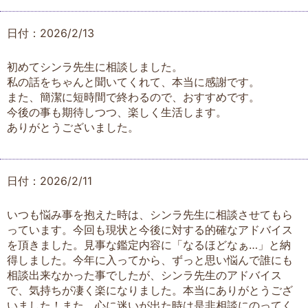
日付：2026/2/13
初めてシンラ先生に相談しました。
私の話をちゃんと聞いてくれて、本当に感謝です。
また、簡潔に短時間で終わるので、おすすめです。
今後の事も期待しつつ、楽しく生活します。
ありがとうございました。
日付：2026/2/11
いつも悩み事を抱えた時は、シンラ先生に相談させてもら
っています。今回も現状と今後に対する的確なアドバイス
を頂きました。見事な鑑定内容に「なるほどなぁ…」と納
得しました。今年に入ってから、ずっと思い悩んで誰にも
相談出来なかった事でしたが、シンラ先生のアドバイス
で、気持ちが凄く楽になりました。本当にありがとうござ
いました！また、心に迷いが出た時は是非相談にのってく