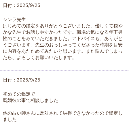
日付：2025/9/25
シンラ先生
はじめての鑑定をありがとうございました。優しくて穏や
かな先生でお話しやすかったです。職場の気になる年下男
性のことをみていただきました。アドバイスも、ありがと
うございます。先生のおっしゃってくださった時期を目安
に内容をあたためてみたいと思います。また悩んでしまっ
たら、よろしくお願いいたします。
日付：2025/9/25
初めての鑑定で
既婚彼の事で相談しました
他の占い師さんに反対されて納得できなかったので鑑定し
ました