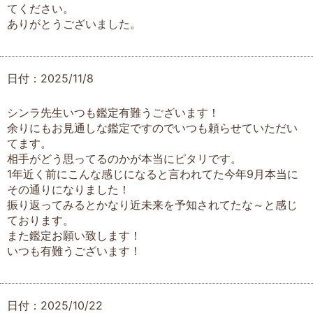
てください。
ありがとうございました。
日付：2025/11/8
シンラ先生いつも鑑定有難うございます！
余りにもお見通しな鑑定ですのでいつも頼らせていただい
てます。
相手がどう思ってるのかが本当にピタリです。
1年近く前にこんな感じになると言われてた今年9月本当に
その通りになりました！
振り返ってみるとかなり近未来を予知されてたな～と感じ
ております。
また鑑定お願い致します！
いつも有難うございます！
日付：2025/10/22