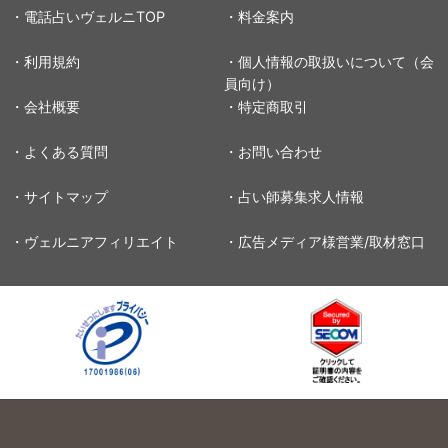
・電話占いヴェルニTOP
・料金案内
・利用規約
・個人情報の取扱いについて（会
員向け）
・会社概要
・特定商取引
・よくある質問
・お問い合わせ
・サイトマップ
・占い師募集求人情報
・ヴェルニアフィリエイト
・広告メディア様営業/取材窓口