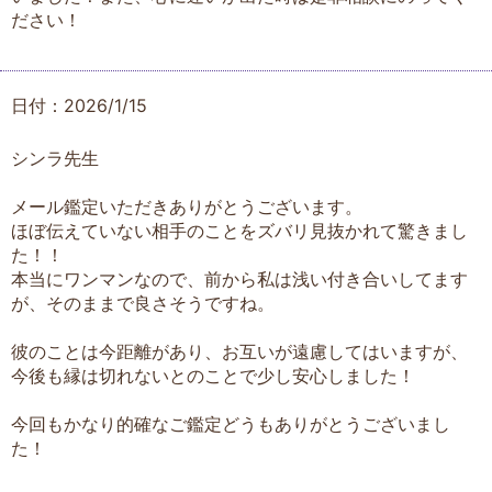
ださい！
日付：2026/1/15
シンラ先生
メール鑑定いただきありがとうございます。
ほぼ伝えていない相手のことをズバリ見抜かれて驚きまし
た！！
本当にワンマンなので、前から私は浅い付き合いしてます
が、そのままで良さそうですね。
彼のことは今距離があり、お互いが遠慮してはいますが、
今後も縁は切れないとのことで少し安心しました！
今回もかなり的確なご鑑定どうもありがとうございまし
た！