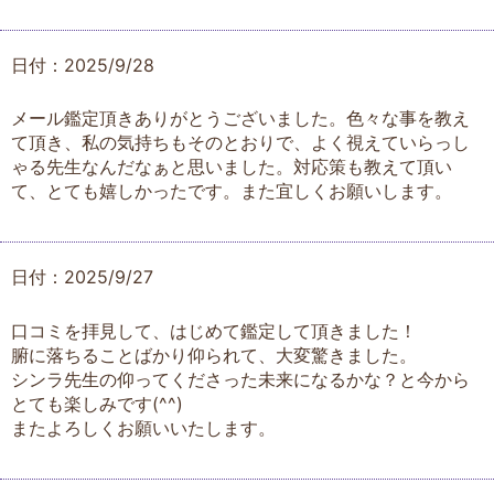
日付：2025/9/28
メール鑑定頂きありがとうございました。色々な事を教え
て頂き、私の気持ちもそのとおりで、よく視えていらっし
ゃる先生なんだなぁと思いました。対応策も教えて頂い
て、とても嬉しかったです。また宜しくお願いします。
日付：2025/9/27
口コミを拝見して、はじめて鑑定して頂きました！
腑に落ちることばかり仰られて、大変驚きました。
シンラ先生の仰ってくださった未来になるかな？と今から
とても楽しみです(^^)
またよろしくお願いいたします。