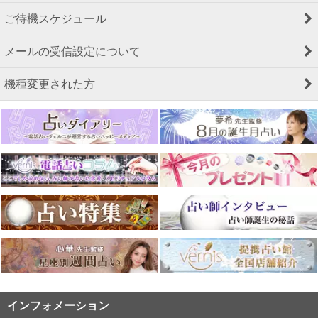
ご待機スケジュール
メールの受信設定について
機種変更された方
インフォメーション