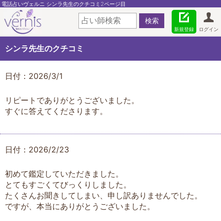
電話占いヴェルニ シンラ先生のクチコミ2ページ目
新規登録
ログイン
シンラ先生のクチコミ
日付：2026/3/1
リピートでありがとうございました。
すぐに答えてくださります。
日付：2026/2/23
初めて鑑定していただきました。
とてもすごくてびっくりしました。
たくさんお聞きしてしまい、申し訳ありませんでした。
ですが、本当にありがとうございました。