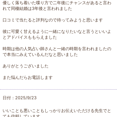
優しく落ち着いた喋り方で二年後にチャンスがあると言わ
れて同棲結婚は3年後と言われました
口コミで当たると評判なので待ってみようと思います
彼に可愛く甘えるように一緒になりたいなと言うといいよ
とアドバイスももらえました
時期は他の人気占い師さんと一緒の時期を言われましたの
で本当にみえているんだなと思いました
ありがとうございました
また悩んだらお電話します
日付：2025/9/23
いいことも悪いこともしっかりお伝えいただける先生でと
ても信頼しています。