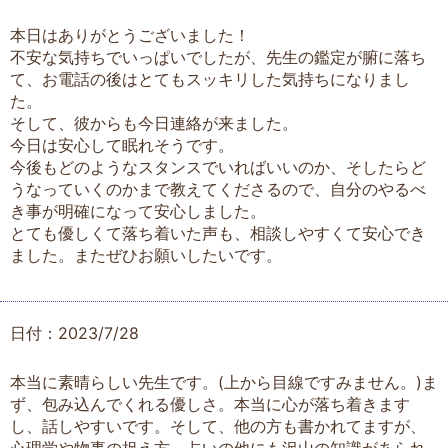
本日はありがとうございました！
不安な気持ちでいっぱいでしたが、先生の鑑定が腑に落ち
て、お電話の後はとてもスッキリした気持ちになりまし
た。
そして、彼からも今日連絡が来ました。
今日は安心して眠れそうです。
今後もどのようなスタンスでいればいいのか、そしたらど
うなっていくのかまで教えてくださるので、自分のやるべ
き事が明確になって安心しました。
とても優しくて落ち着いた声も、相談しやすくて安心でき
ました。またぜひお願いしたいです。
日付：2023/7/28
本当に素晴らしい先生です。(上から目線ですみません。)ま
ず、包み込んでくれる優しさ。本当に心が落ち着きます
し、話しやすいです。そして、他の方も書かれてますが、