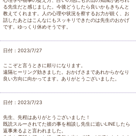
心理学や物事の捉え方、占いの他にも沢山の知識があられ
る先生だと感じました。今後どうしたら良いかもきちんと
教えてくれます。人の心理や状況を察するお力が鋭く、お
話したあとはこんなにもスッキリできたのは先生のおかげ
です。ゆっくり休めそうです。
日付：2023/7/27
ここぞと言うときに頼りになります。
遠隔ヒーリング効きました。おかげさまであれからかなり
良い方向に向かってます。ありがとうございました。
日付：2023/7/23
先生、先程はありがとうございました！
既読スルーされてた彼の事を相談し先生に追いLINEしたら
返事来るよと言われました。