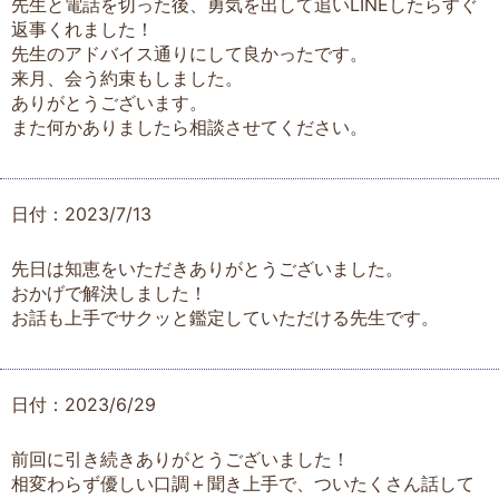
先生と電話を切った後、勇気を出して追いLINEしたらすぐ
返事くれました！
先生のアドバイス通りにして良かったです。
来月、会う約束もしました。
ありがとうございます。
また何かありましたら相談させてください。
日付：2023/7/13
先日は知恵をいただきありがとうございました。
おかげで解決しました！
お話も上手でサクッと鑑定していただける先生です。
日付：2023/6/29
前回に引き続きありがとうございました！
相変わらず優しい口調＋聞き上手で、ついたくさん話して