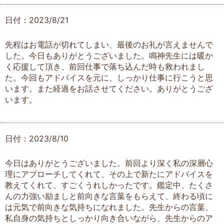
日付：2023/8/21
先程はお電話が切れてしまい、最後のお礼が言えませんで
した。今日もありがとうございました。鳴神先生には暖か
く応援して頂き、前回仕事で落ち込んだ時も救われまし
た。今回もアドバイスを元に、しっかり仕事に行こうと思
います。また経過をお話させてください。ありがとうござ
います。
日付：2023/8/10
今日はありがとうございました。前回より深く私の深層心
理にアプローチしてくれて、その上で新たにアドバイスを
教えてくれて、すごくうれしかったです。鑑定中、たくさ
んの力強い励ましと前向きな言葉をもらえて、終わる頃に
は元気で前向きな気持ちになれました。先生からの言葉、
私自身の気持ちとしっかり向き合いながら、先生からのア