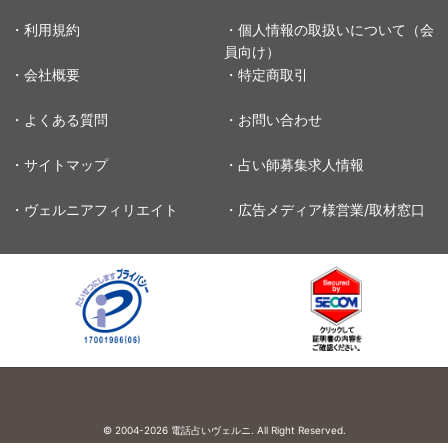
・利用規約
・個人情報の取扱いについて（会
員向け）
・会社概要
・特定商取引
・よくある質問
・お問い合わせ
・サイトマップ
・占い師募集求人情報
・ヴェルニアフィリエイト
・広告メディア様営業/取材窓口
© 2004-2026
電話占いヴェルニ. All Right Reserved.