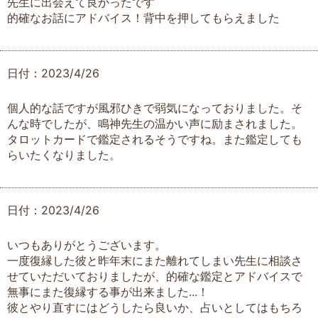
先生に出会えて良かったです
的確なお話にアドバイス！背中を押してもらえました
日付：2023/4/26
個人的な話ですが風邪ひきで弱気になっておりました。そ
んな時でしたが、鳴神先生の温かい声に励まされました。
タロットカードで鑑定されるそうですね。また鑑定しても
らいたくなりました。
日付：2023/4/26
いつもありがとうございます。
一度復縁した彼と昨年末にまた離れてしまい先生に相談さ
せていただいておりましたが、的確な鑑定とアドバイスで
無事にまた復縁する事が出来ました...！
彼とやり直すにはどうしたら良いか、占いとしてはもちろ