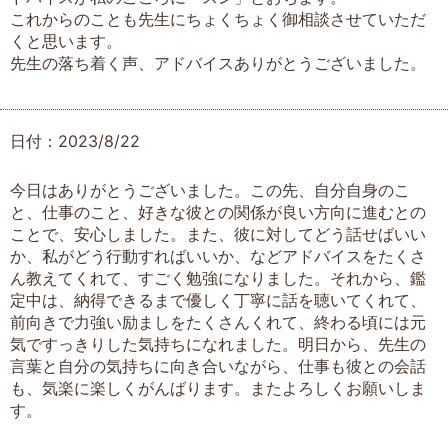
これからのことも先生にちょくちょく御相談させていただ
くと思います。
先生の落ち着く声、アドバイスありがとうございました。
日付：2023/8/22
今日はありがとうございました。この先、自分自身のこ
と、仕事のこと、好きな彼との関係が良い方向に進むとの
ことで、安心しました。また、彼に対してどう話せばいい
か、私がどう行動すればいいか、などアドバイスをたくさ
ん教えてくれて、すごく勉強になりました。それから、鑑
定中は、納得できるまで優しく丁寧に話を聴いてくれて、
前向きで力強い励ましをたくさんくれて、終わる頃には元
気ですっきりした気持ちになれました。明日から、先生の
言葉と自分の気持ちに向き合いながら、仕事も彼との会話
も、気楽に楽しくがんばります。またよろしくお願いしま
す。