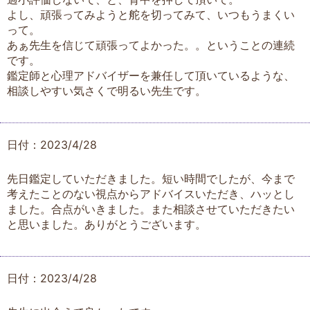
よし、頑張ってみようと舵を切ってみて、いつもうまくい
って。
あぁ先生を信じて頑張ってよかった。。ということの連続
です。
鑑定師と心理アドバイザーを兼任して頂いているような、
相談しやすい気さくで明るい先生です。
日付：2023/4/28
先日鑑定していただきました。短い時間でしたが、今まで
考えたことのない視点からアドバイスいただき、ハッとし
ました。合点がいきました。また相談させていただきたい
と思いました。ありがとうございます。
日付：2023/4/28