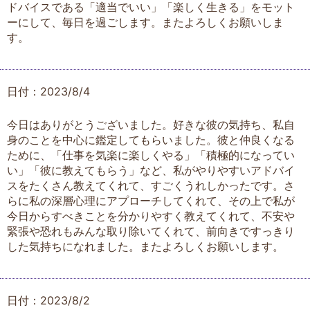
ドバイスである「適当でいい」「楽しく生きる」をモット
ーにして、毎日を過ごします。またよろしくお願いしま
す。
日付：2023/8/4
今日はありがとうございました。好きな彼の気持ち、私自
身のことを中心に鑑定してもらいました。彼と仲良くなる
ために、「仕事を気楽に楽しくやる」「積極的になってい
い」「彼に教えてもらう」など、私がやりやすいアドバイ
スをたくさん教えてくれて、すごくうれしかったです。さ
らに私の深層心理にアプローチしてくれて、その上で私が
今日からすべきことを分かりやすく教えてくれて、不安や
緊張や恐れもみんな取り除いてくれて、前向きですっきり
した気持ちになれました。またよろしくお願いします。
日付：2023/8/2