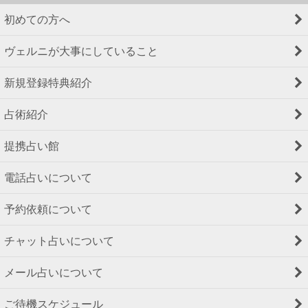
初めての方へ
ヴェルニが大事にしていること
新規登録特典紹介
占術紹介
提携占い館
電話占いについて
予約依頼について
チャット占いについて
メール占いについて
ご待機スケジュール