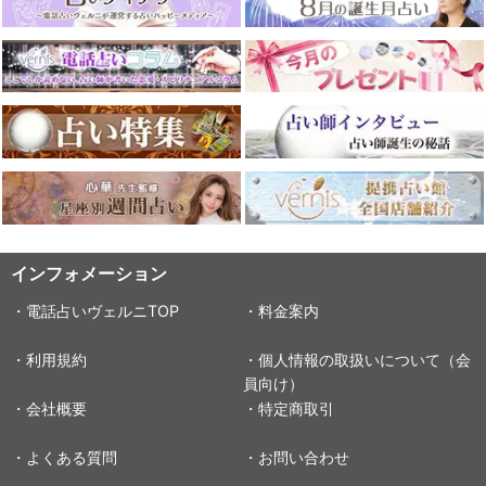
インフォメーション
・電話占いヴェルニTOP
・料金案内
・利用規約
・個人情報の取扱いについて（会
員向け）
・会社概要
・特定商取引
・よくある質問
・お問い合わせ