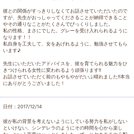
彼との関係がすっきりしなくてお話させていただいたので
すが、先生がおっしゃってくださることが納得できること
やその通りなことがたくさんでびっくりしました。
私の性格、まさにでした。グレーを受け入れられるように
なります！！
私自身を工夫して、女をあげれるように、勉強させてもら
います♪
先生にいただいたアドバイスを、彼を育てられる魅力をひ
きつけられる女性に変われるよう頑張ります!!
お話させていただく前のもやもやがだいぶ晴れました!!本当
にありがとうございました！
日付：2017/12/14
彼が私の背景を考えないようにしている努力を私がしない
といけない。シンデレラのようにその時間を心から楽し