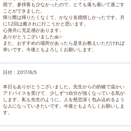
雨で、参拝客も少なかったので、とても落ち着いて過ごす
ことができました。
帰り際は帰りたくなくて、かなり名残惜しかったです。月
に1.2回は癒されに行こうかと思います。
心身共に充足感があります。
ありがとうございました🙏✨
また、おすすめの場所があったら是非お教えいただければ
幸いです。今後ともよろしくお願いします。
日付：2017/6/5
本日もありがとうございました。先生からの的確で温かい
アドバイスを受けて、少しずつ自分が強くなっている気が
します。私も先生のように、人を慈悲深く包み込めるよう
な人になっていきたいです。今後ともよろしくお願いしま
す。