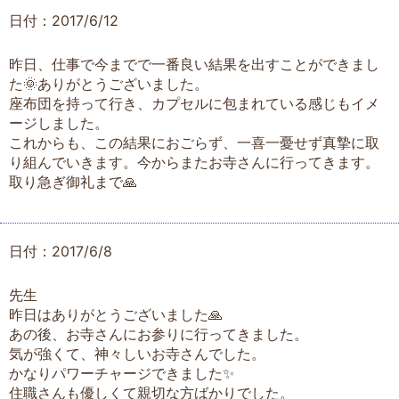
日付：2017/6/12
昨日、仕事で今までで一番良い結果を出すことができまし
た🌞ありがとうございました。
座布団を持って行き、カプセルに包まれている感じもイメ
ージしました。
これからも、この結果におごらず、一喜一憂せず真摯に取
り組んでいきます。今からまたお寺さんに行ってきます。
取り急ぎ御礼まで🙏
日付：2017/6/8
先生
昨日はありがとうございました🙏
あの後、お寺さんにお参りに行ってきました。
気が強くて、神々しいお寺さんでした。
かなりパワーチャージできました✨
住職さんも優しくて親切な方ばかりでした。