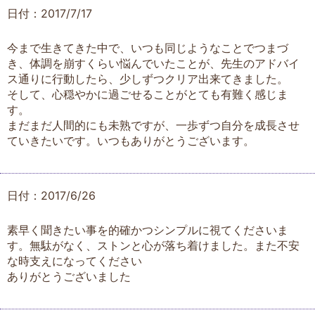
日付：2017/7/17
今まで生きてきた中で、いつも同じようなことでつまづ
き、体調を崩すくらい悩んでいたことが、先生のアドバイ
ス通りに行動したら、少しずつクリア出来てきました。
そして、心穏やかに過ごせることがとても有難く感じま
す。
まだまだ人間的にも未熟ですが、一歩ずつ自分を成長させ
ていきたいです。いつもありがとうございます。
日付：2017/6/26
素早く聞きたい事を的確かつシンプルに視てくださいま
す。無駄がなく、ストンと心が落ち着けました。また不安
な時支えになってください
ありがとうございました