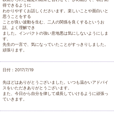
得できるように
わかりやすくお話しくださいます。楽しいことや面白いと
思うことをする
ことが良い波動を生む、二人の関係を良くするというお
話、よく理解でき
ました。インパクトの強い意地悪は気にしないようにしま
す。
先生の一言で、気になっていたことがすっきりしました。
頑張ります。
日付：2017/7/19
先ほどはありがとうございました。いつも温かいアドバイ
スをいただきありがとうございます。
また、今日から自分を律して成長していけるように頑張っ
ていきます。