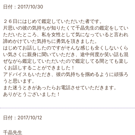
日付：2017/10/30
２６日にはじめて鑑定していただいた者です。
片思いの彼の気持ちが知りたくて千晶先生の鑑定をしてい
ただいたところ、私を女性として気になっていると言われ
諦めかけていた気持ちに勇気を頂きました。
はじめてお話ししたのですがそんな感じも全くしないくら
い気さくに親身に聞いていただき、途中何度か笑い話も混
ぜながら鑑定していただいたので鑑定してる間とても楽し
くお話しすることができました！
アドバイスもいただき、彼の気持ちを掴めるように頑張ろ
うと思います。
また迷うときがあったらお電話させていただきます。
ありがとうございました！
日付：2017/10/12
千晶先生