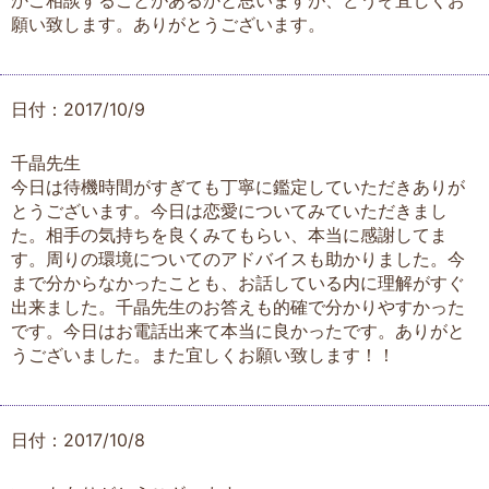
かご相談することがあるかと思いますが、どうぞ宜しくお
願い致します。ありがとうございます。
日付：2017/10/9
千晶先生
今日は待機時間がすぎても丁寧に鑑定していただきありが
とうございます。今日は恋愛についてみていただきまし
た。相手の気持ちを良くみてもらい、本当に感謝してま
す。周りの環境についてのアドバイスも助かりました。今
まで分からなかったことも、お話している内に理解がすぐ
出来ました。千晶先生のお答えも的確で分かりやすかった
です。今日はお電話出来て本当に良かったです。ありがと
うございました。また宜しくお願い致します！！
日付：2017/10/8