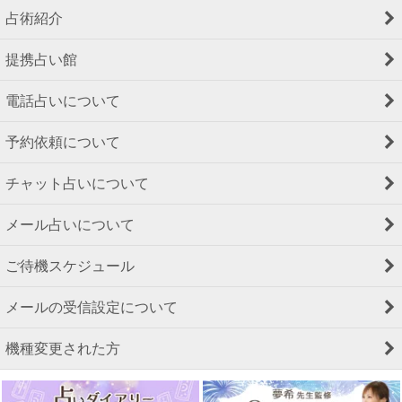
占術紹介
提携占い館
電話占いについて
予約依頼について
チャット占いについて
メール占いについて
ご待機スケジュール
メールの受信設定について
機種変更された方