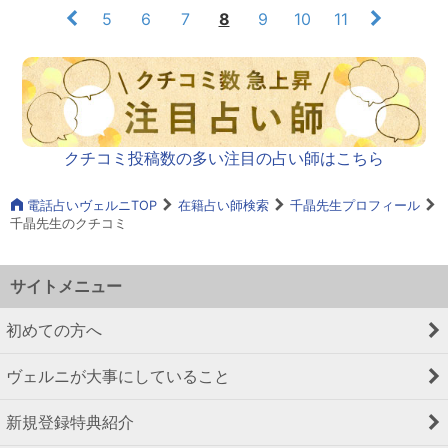
5
6
7
8
9
10
11
クチコミ投稿数の多い注目の占い師はこちら
電話占いヴェルニTOP
在籍占い師検索
千晶先生プロフィール
千晶先生のクチコミ
サイトメニュー
初めての方へ
ヴェルニが大事にしていること
新規登録特典紹介