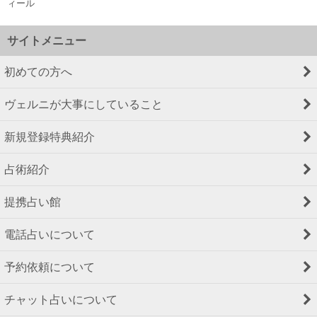
ィール
サイトメニュー
初めての方へ
ヴェルニが大事にしていること
新規登録特典紹介
占術紹介
提携占い館
電話占いについて
予約依頼について
チャット占いについて