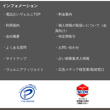
インフォメーション
・電話占いヴェルニTOP
・料金案内
・利用規約
・個人情報の取扱いについて（会
員向け）
・会社概要
・特定商取引
・よくある質問
・お問い合わせ
・サイトマップ
・占い師募集求人情報
・ヴェルニアフィリエイト
・広告メディア様営業/取材窓口