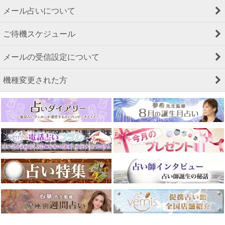
メール占いについて
ご待機スケジュール
メールの受信設定について
機種変更された方