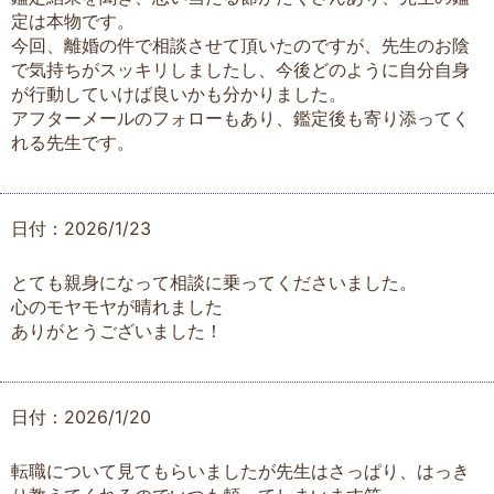
定は本物です。
今回、離婚の件で相談させて頂いたのですが、先生のお陰
で気持ちがスッキリしましたし、今後どのように自分自身
が行動していけば良いかも分かりました。
アフターメールのフォローもあり、鑑定後も寄り添ってく
れる先生です。
日付：2026/1/23
とても親身になって相談に乗ってくださいました。
心のモヤモヤが晴れました
ありがとうございました！
日付：2026/1/20
転職について見てもらいましたが先生はさっぱり、はっき