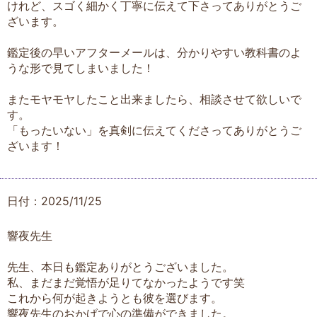
けれど、スゴく細かく丁寧に伝えて下さってありがとうご
ざいます。
鑑定後の早いアフターメールは、分かりやすい教科書のよ
うな形で見てしまいました！
またモヤモヤしたこと出来ましたら、相談させて欲しいで
す。
「もったいない」を真剣に伝えてくださってありがとうご
ざいます！
日付：2025/11/25
響夜先生
先生、本日も鑑定ありがとうございました。
私、まだまだ覚悟が足りてなかったようです笑
これから何が起きようとも彼を選びます。
響夜先生のおかげで心の準備ができました。