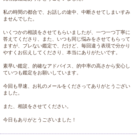
私の時間の都合で、お話しの途中、中断させてしまいすみ
ませんでした。
いくつかの相談をさせてもらいましたが、一つ一つ丁寧に
答えてくださり、また、いつも同じ悩みをさせてもらって
ますが、ブレない鑑定で、だけど、毎回違う表現で分かり
やすくお伝えしてくださり、本当にありがたいです。
素早い鑑定、的確なアドバイス、的中率の高さから安心し
ていつも鑑定をお願いしています。
今回も早速、お礼のメールをくださってありがとうござい
ました。
また、相談をさせてください。
今日もありがとうございました！