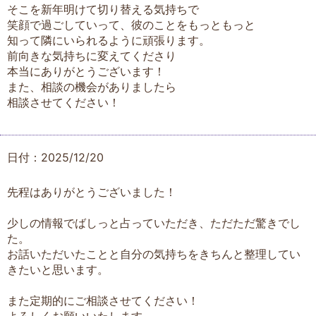
そこを新年明けて切り替える気持ちで
笑顔で過ごしていって、彼のことをもっともっと
知って隣にいられるように頑張ります。
前向きな気持ちに変えてくださり
本当にありがとうございます！
また、相談の機会がありましたら
相談させてください！
日付：2025/12/20
先程はありがとうございました！
少しの情報でばしっと占っていただき、ただただ驚きでし
た。
お話いただいたことと自分の気持ちをきちんと整理してい
きたいと思います。
また定期的にご相談させてください！