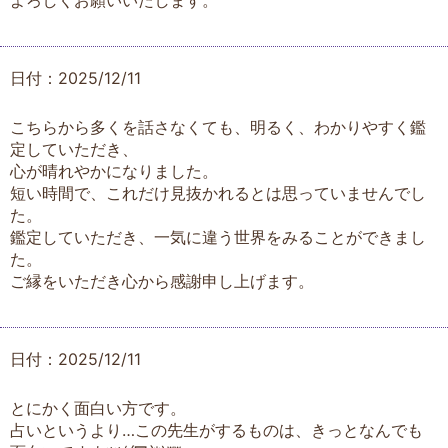
よろしくお願いいたします。
日付：2025/12/11
こちらから多くを話さなくても、明るく、わかりやすく鑑
定していただき、
心が晴れやかになりました。
短い時間で、これだけ見抜かれるとは思っていませんでし
た。
鑑定していただき、一気に違う世界をみることができまし
た。
ご縁をいただき心から感謝申し上げます。
日付：2025/12/11
とにかく面白い方です。
占いというより…この先生がするものは、きっとなんでも