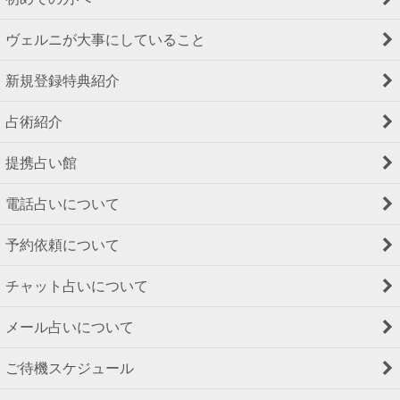
ヴェルニが大事にしていること
新規登録特典紹介
占術紹介
提携占い館
電話占いについて
予約依頼について
チャット占いについて
メール占いについて
ご待機スケジュール