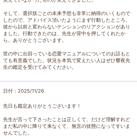
そして、選択肢ごとの未来予想も非常に納得のいくもので
したので、アドバイス頂いたようにまず行動したところ、
彼から以前と変わらないテンションのリアクションがあり
ました。行動できたのは、先生が背中を押してくれたか
ら。ありがとうございます。
世の中に出回っている恋愛マニュアルについてのお話もと
ても有意義でした。状況を本気で変えたい人はぜひ響夜先
生の鑑定を受けてみてください。
日付：2025/11/26
先日も鑑定ありがとうございます！
先生が言って下さったことは正しくて、だけど理解すれど
まだ私の中に降りて来なくて、無言の状態になってすいま
せんでした。