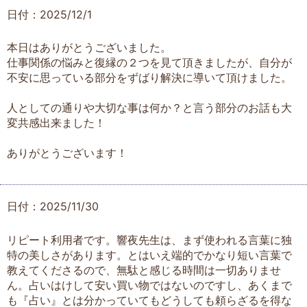
日付：2025/12/1
本日はありがとうございました。
仕事関係の悩みと復縁の２つを見て頂きましたが、自分が
不安に思っている部分をずばり解決に導いて頂けました。
人としての通りや大切な事は何か？と言う部分のお話も大
変共感出来ました！
ありがとうございます！
日付：2025/11/30
リピート利用者です。響夜先生は、まず使われる言葉に独
特の美しさがあります。とはいえ端的でかなり短い言葉で
教えてくださるので、無駄と感じる時間は一切ありませ
ん。占いはけして安い買い物ではないのですし、あくまで
も『占い』とは分かっていてもどうしても頼らざるを得な