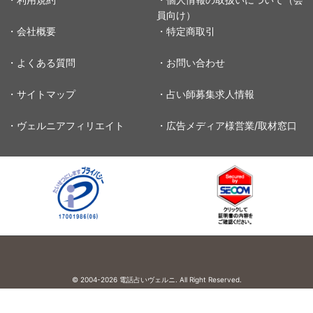
員向け）
・会社概要
・特定商取引
・よくある質問
・お問い合わせ
・サイトマップ
・占い師募集求人情報
・ヴェルニアフィリエイト
・広告メディア様営業/取材窓口
© 2004-2026
電話占いヴェルニ. All Right Reserved.