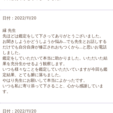
日付：2022/11/20
縁 先生
先ほどは鑑定をして下さってありがとうございました。
お聞きしようかどうしようか悩み…でも先生とお話しする
だけでも自分自身が修正されおちつくから…と思いお電話
しました。
鑑定をしていただいて本当に助かりました。いただいた結
果を充分生かせるよう観察します。
いつも様々なことを鑑定していただいていますが今回も鑑
定結果、とても腑に落ちました。
やはり先生にお願いして本当によかったです。
いつも私に寄り添って下さること、心から感謝していま
す。
日付：2022/11/20