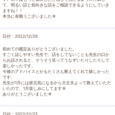
て、明るい話と前向きな話をご相談できるようにしていき
ますね！！
本当に有難うございました☆
日付：2022/12/26
初めての鑑定ありがとうございました。
すごく話しやすい先生で、話をしてないことも先生の口か
らお話されると、そうそう笑ってうなずいたりしたりして
楽しかったです。
今後のアドバイスとかもたくさん教えてくれて嬉しかった
です。
先生が1月には彼元気になるから大丈夫よって教えていただ
いたので、1月楽しみにしてます☆
ありがとうございました☆
日付：2022/12/25