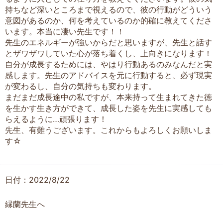
持ちなど深いところまで視えるので、彼の行動がどういう
意図があるのか、何を考えているのか的確に教えてくださ
います。本当に凄い先生です！！
先生のエネルギーが強いからだと思いますが、先生と話す
とザワザワしていた心が落ち着くし、上向きになります！
自分が成長するためには、やはり行動あるのみなんだと実
感します。先生のアドバイスを元に行動すると、必ず現実
が変わるし、自分の気持ちも変わります。
まだまだ成長途中の私ですが、本来持って生まれてきた徳
を生かす生き方ができて、成長した姿を先生に実感しても
らえるように…頑張ります！
先生、有難うございます。これからもよろしくお願いしま
す☆
日付：2022/8/22
縁蘭先生へ