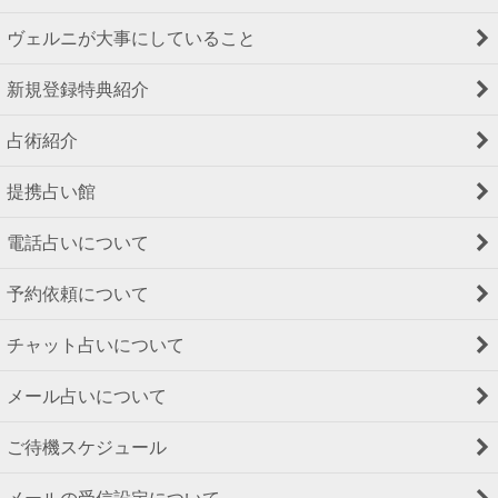
ヴェルニが大事にしていること
新規登録特典紹介
占術紹介
提携占い館
電話占いについて
予約依頼について
チャット占いについて
メール占いについて
ご待機スケジュール