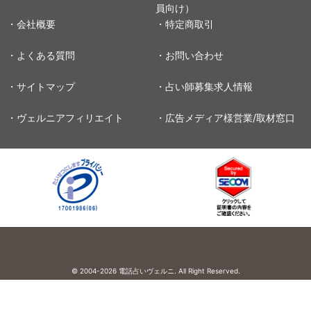
員向け）
・会社概要
・特定商取引
・よくある質問
・お問い合わせ
・サイトマップ
・占い師募集求人情報
・ヴェルニアフィリエイト
・広告メディア様営業/取材窓口
© 2004-2026
電話占いヴェルニ. All Right Reserved.