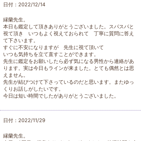
日付：2022/12/14
縁蘭先生。
本日も鑑定して頂きありがとうございました。スパスパと
視て頂き いつもよく視えておられて 丁寧に質問に答え
て下さいます。
すぐに不安になりますが 先生に視て頂いて
いつも気持ちを立て直すことができます。
先生に鑑定をお願いしたら必ず気になる男性から連絡があ
ります。実は今日もラインが来ました。とても偶然とは思
えません。
先生が結びつけて下さっているのだと思います。またゆっ
くりお話しがしたいです。
今日は短い時間でしたがありがとうございました。
日付：2022/11/29
縁蘭先生。