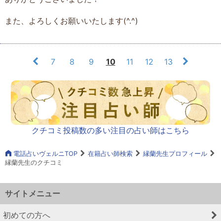
また、よろしくお願いいたします(^.^)
7
8
9
10
11
12
13
クチコミ投稿数の多い注目の占い師はこちら
電話占いヴェルニTOP
在籍占い師検索
縁蘭先生プロフィール
縁蘭先生のクチコミ
サイトメニュー
初めての方へ