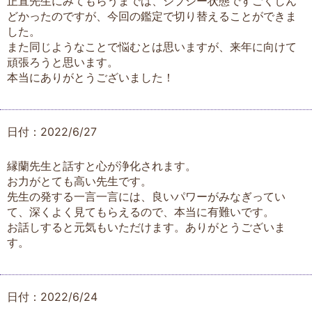
正直先生にみてもらうまでは、ジプシー状態ですごくしん
どかったのですが、今回の鑑定で切り替えることができま
した。
また同じようなことで悩むとは思いますが、来年に向けて
頑張ろうと思います。
本当にありがとうございました！
日付：2022/6/27
縁蘭先生と話すと心が浄化されます。
お力がとても高い先生です。
先生の発する一言一言には、良いパワーがみなぎってい
て、深くよく見てもらえるので、本当に有難いです。
お話しすると元気もいただけます。ありがとうございま
す。
日付：2022/6/24