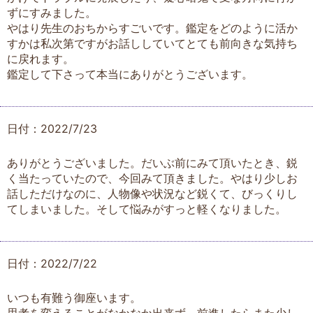
ずにすみました。
やはり先生のおちからすごいです。鑑定をどのように活か
すかは私次第ですがお話ししていてとても前向きな気持ち
に戻れます。
鑑定して下さって本当にありがとうございます。
日付：2022/7/23
ありがとうございました。だいぶ前にみて頂いたとき、鋭
く当たっていたので、今回みて頂きました。やはり少しお
話しただけなのに、人物像や状況など鋭くて、びっくりし
てしまいました。そして悩みがすっと軽くなりました。
日付：2022/7/22
いつも有難う御座います。