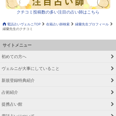
クチコミ投稿数の多い注目の占い師はこちら
電話占いヴェルニTOP
在籍占い師検索
縁蘭先生プロフィール
縁蘭先生のクチコミ
サイトメニュー
初めての方へ
ヴェルニが大事にしていること
新規登録特典紹介
占術紹介
提携占い館