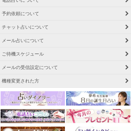
電話占いについて
予約依頼について
チャット占いについて
メール占いについて
ご待機スケジュール
メールの受信設定について
機種変更された方