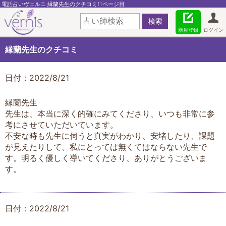
電話占いヴェルニ 縁蘭先生のクチコミ11ページ目
新規登録
ログイン
縁蘭先生のクチコミ
日付：2022/8/21
縁蘭先生
先生は、本当に深く的確にみてくださり、いつも非常に参
考にさせていただいています。
不安な時も先生に伺うと真実がわかり、安堵したり、課題
が見えたりして、私にとっては無くてはならない先生で
す。明るく優しく導いてくださり、ありがとうございま
す。
日付：2022/8/21