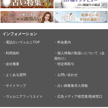
インフォメーション
・電話占いヴェルニTOP
・料金案内
・利用規約
・個人情報の取扱いについて（会
員向け）
・会社概要
・特定商取引
・よくある質問
・お問い合わせ
・サイトマップ
・占い師募集求人情報
・ヴェルニアフィリエイト
・広告メディア様営業/取材窓口