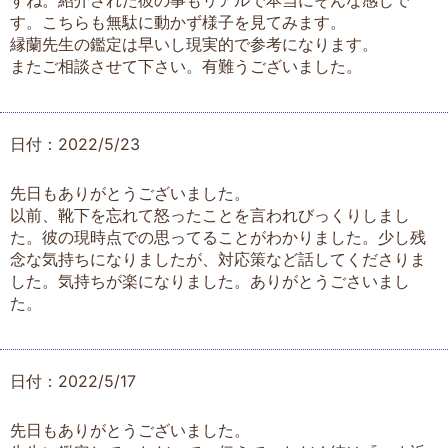
すね。紹介された彼の事もリアルで本当にそんな感じで
す。こちらも無駄に動かず様子を見てみます。
縁蘭先生の鑑定は早いし現実的で参考になります。
またご相談させて下さい。有難うございました。
日付：2022/5/23
先日もありがとうございました。
以前、靴下を忘れて怒ったことを言われびっくりしまし
た。彼の現時点での思ってることがわかりました。少し残
念な気持ちになりましたが、対応策など話してくださりま
した。気持ちが楽になりました。ありがとうごさいまし
た。
日付：2022/5/17
先日もありがとうございました。