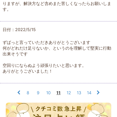
りますが、解決方など含めまた苦しくなったらお願いしま
す。
日付：2022/5/15
ずばっと言っていただきありがとうございます
何がどれだけ足りないか、というのを理解して堅実に行動
出来そうです
空回りにならぬよう頑張りたいと思います。
ありがとうございました！
8
9
10
11
12
13
14