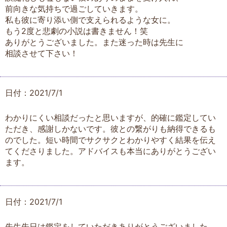
前向きな気持ちで過ごしていきます。
私も彼に寄り添い側で支えられるような女に。
もう2度と悲劇の小説は書きません！笑
ありがとうございました。また迷った時は先生に
相談させて下さい！
日付：2021/7/1
わかりにくい相談だったと思いますが、的確に鑑定してい
ただき、感謝しかないです。彼との繋がりも納得できるも
のでした。短い時間でサクサクとわかりやすく結果を伝え
てくださりました。アドバイスも本当にありがとうござい
ます。
日付：2021/7/1
先生先日は鑑定をしていただきありがとうございました。