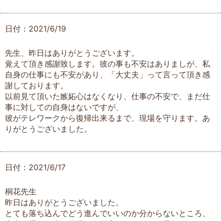
日付：2021/6/19
先生、昨日はありがとうございます。
覚えて頂き感謝致します。彼の事も不安はありましが、私
自身の仕事にも不安があり、「大丈夫」って言って頂き感
謝しております。
以前見て頂いた嫉妬心はなくなり、仕事の不安で、まだ仕
事に対しての自身はないですが、
彼がテレワークから復帰出来るまで、現場を守ります。あ
りがとうございました。
日付：2021/6/17
桐花先生
昨日はありがとうございました。
とても落ち込んでどう進んでいいのか分からないところ、