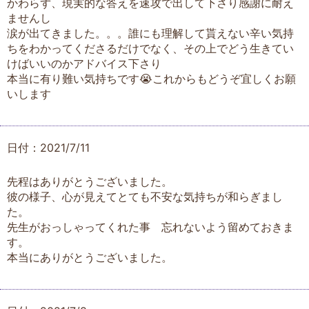
かわらず、現実的な答えを速攻で出して下さり感謝に耐え
ませんし
涙が出てきました。。。誰にも理解して貰えない辛い気持
ちをわかってくださるだけでなく、その上でどう生きてい
けばいいのかアドバイス下さり
本当に有り難い気持ちです😭これからもどうぞ宜しくお願
いします
日付：2021/7/11
先程はありがとうございました。
彼の様子、心が見えてとても不安な気持ちが和らぎまし
た。
先生がおっしゃってくれた事 忘れないよう留めておきま
す。
本当にありがとうございました。