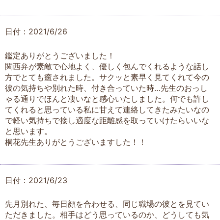
日付：2021/6/26
鑑定ありがとうございました！
関西弁が素敵で心地よく、優しく包んでくれるような話し
方でとても癒されました。サクッと素早く見てくれて今の
彼の気持ちや別れた時、付き合っていた時…先生のおっし
ゃる通りでほんと凄いなと感心いたしました。何でも許し
てくれると思っている私に甘えて連絡してきたみたいなの
で軽い気持ちで接し適度な距離感を取っていけたらいいな
と思います。
桐花先生ありがとうございますした！！
日付：2021/6/23
先月別れた、毎日顔を合わせる、同じ職場の彼とを見てい
ただきました。相手はどう思っているのか、どうしても気