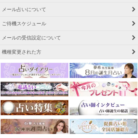
メール占いについて
ご待機スケジュール
メールの受信設定について
機種変更された方