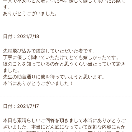
一人で不安のどん底にいた私に優しく諭して頂いたお陰で
す。
ありがとうございました。
日付：2021/7/18
先程飛び込みで鑑定していただいた者です。
丁寧に優しく聞いていただけてとても嬉しかったです。
彼のことを知っているのかと思うくらい当たっていて驚き
ました。
先生の助言通りに彼を待っていようと思います。
本当にありがとうございました！
日付：2021/7/17
本日も素晴らしいご回答を頂きまして本当にありがとうご
ざいました。本当にどん底になっていて深刻な内容にもか