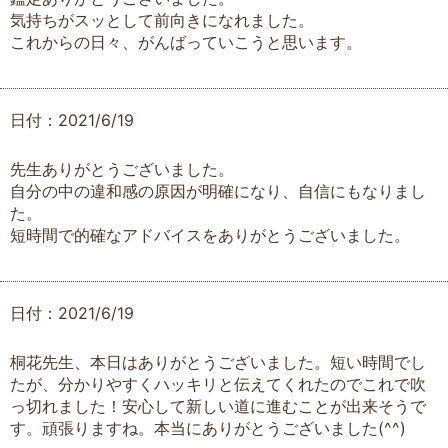
気持ちがスッとして前向きになれました。
これからの日々、がんばっていこうと思います。
日付：2021/6/19
先生ありがとうございました。
自分の中の違和感の原因が明確になり、自信にもなりまし
た。
短時間で的確なアドバイスをありがとうございました。
日付：2021/6/19
桐花先生、本日はありがとうございました。短い時間でし
たが、分かりやすくハッキリと伝えてくれたのでこれで吹
っ切れました！安心して新しい道に進むことが出来そうで
す。頑張りますね。本当にありがとうございました(^^)