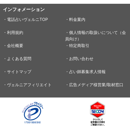
インフォメーション
・電話占いヴェルニTOP
・料金案内
・利用規約
・個人情報の取扱いについて（会
員向け）
・会社概要
・特定商取引
・よくある質問
・お問い合わせ
・サイトマップ
・占い師募集求人情報
・ヴェルニアフィリエイト
・広告メディア様営業/取材窓口