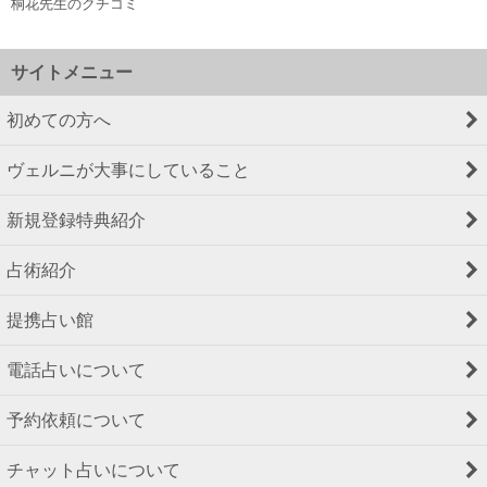
桐花先生のクチコミ
サイトメニュー
初めての方へ
ヴェルニが大事にしていること
新規登録特典紹介
占術紹介
提携占い館
電話占いについて
予約依頼について
チャット占いについて