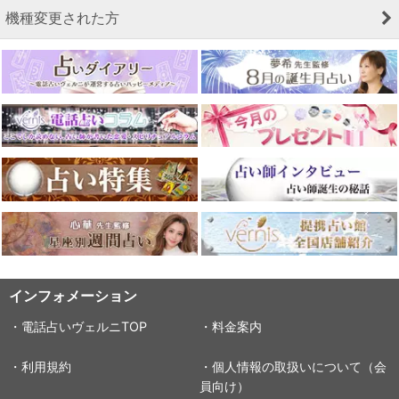
機種変更された方
インフォメーション
・電話占いヴェルニTOP
・料金案内
・利用規約
・個人情報の取扱いについて（会
員向け）