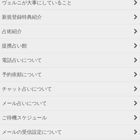
ヴェルニが大事にしていること
新規登録特典紹介
占術紹介
提携占い館
電話占いについて
予約依頼について
チャット占いについて
メール占いについて
ご待機スケジュール
メールの受信設定について