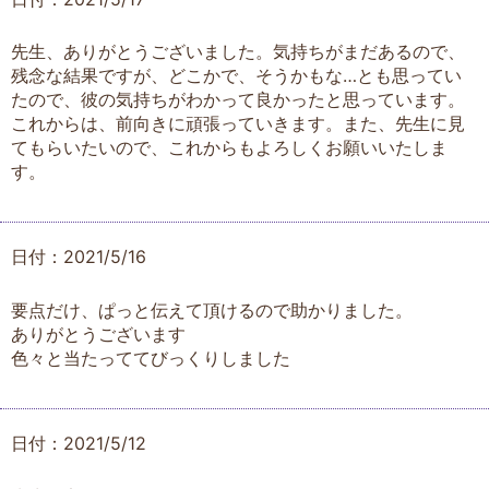
先生、ありがとうございました。気持ちがまだあるので、
残念な結果ですが、どこかで、そうかもな…とも思ってい
たので、彼の気持ちがわかって良かったと思っています。
これからは、前向きに頑張っていきます。また、先生に見
てもらいたいので、これからもよろしくお願いいたしま
す。
日付：2021/5/16
要点だけ、ぱっと伝えて頂けるので助かりました。
ありがとうございます
色々と当たっててびっくりしました
日付：2021/5/12