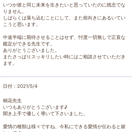
いつか彼と同じ未来を生きたいと思っていたのに残念でな
りません。
しばらくは落ち込むことにして、また前向きにあるいてい
こうと思います。
中途半端に期待させることはせず、忖度一切無しで正直な
鑑定ができる先生です。
ありがとうございました。
またさっぱりスッキリしたい時にはご相談させていただき
ます。
日付：2021/5/4
桐花先生
いつもありがとうございます♪
聞き上手で優しく導いて下さいました。
愛情の種類は様々ですね、今私にできる愛情が伝わると嬉