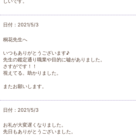
しいです。
日付：2021/5/3
桐花先生へ
いつもありがとうございます♪
先生の鑑定通り職業や目的に嘘がありました。
さすがです！！
視えてる。助かりました。
またお願いします。
日付：2021/5/3
お礼が大変遅くなりました。
先日もありがとうございました。