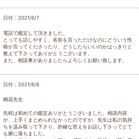
日付：2021/6/7
電話で鑑定して頂きました。
とっても話しやすく、名前を言っただけなのにどういう性
格か言ってくださったり、どうしたらいいのかはっきりと
教えて下さってありがとうございます。
また、相談事がありましたらよろしくお願い致します。
日付：2021/6/6
桐花先生
先程は初めての鑑定ありがとうございました。相談内容
が、上手くまとめられなかったのですが、先生は私の気持
ちを汲み取って下さり、的確な答えをお話し下さってとて
も腑に落ちました。