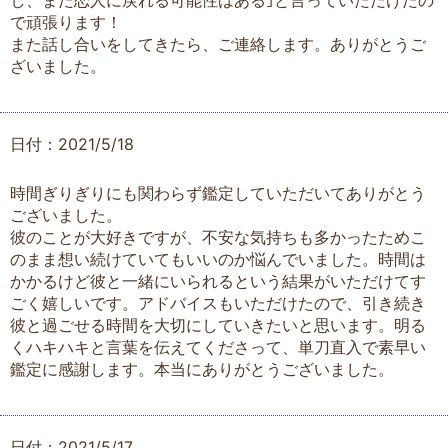
で頑張ります！
また話し合いをしてきたら、ご連絡します。ありがとうご
ざいました。
日付：2021/5/18
時間ぎりぎりにも関わらず鑑定していただいてありがとう
ございました。
彼のことが大好きですが、不安な気持ちも多かったためこ
のまま想い続けていてもいいのか悩んでいました。時間は
かかるけど彼と一緒にいられるという結果がいただけてす
ごく嬉しいです。アドバイスもいただけたので、引き続き
彼と過ごせる時間を大切にしていきたいと思います。明る
くハキハキと言葉を伝えてくださって、単刀直入で素早い
鑑定に感謝します。本当にありがとうございました。
日付：2021/5/17