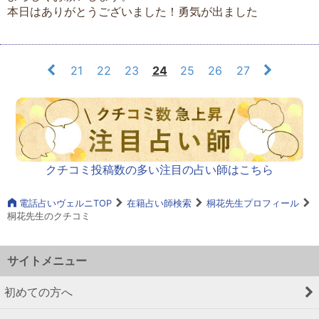
本日はありがとうございました！勇気が出ました
21
22
23
24
25
26
27
クチコミ投稿数の多い注目の占い師はこちら
電話占いヴェルニTOP
在籍占い師検索
桐花先生プロフィール
桐花先生のクチコミ
サイトメニュー
初めての方へ