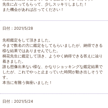
先生に占ってもらって、少しスッキリしました！
また機会があれば占ってください！
日付：2021/5/28
先程鑑定をして頂きました。
今まで数名の方に鑑定をしてもらいましたが、納得できる
様な結果ではありませんでした。
桐花先生に鑑定して頂き、ようやく納得できる答えに辿り
着きました。
誰も想像出来ない様な、かなりショッキングな鑑定結果で
したが、これでやっと止まっていた時間が動き出しそうで
す。
本当に有難う御座いました！
日付：2021/5/24