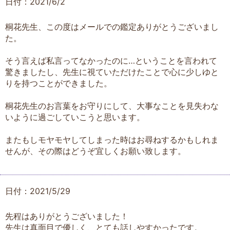
日付：2021/6/2
桐花先生、この度はメールでの鑑定ありがとうございまし
た。
そう言えば私言ってなかったのに…ということを言われて
驚きましたし、先生に視ていただけたことで心に少しゆと
りを持つことができました。
桐花先生のお言葉をお守りにして、大事なことを見失わな
いように過ごしていこうと思います。
またもしモヤモヤしてしまった時はお尋ねするかもしれま
せんが、その際はどうぞ宜しくお願い致します。
日付：2021/5/29
先程はありがとうございました！
先生は真面目で優しく、とても話しやすかったです。