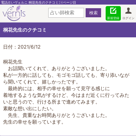
電話占いヴェルニ 桐花先生のクチコミ24ページ目
新規登録
ログイン
桐花先生のクチコミ
日付：2021/6/12
桐花先生
お話聞いてくれて、ありがとうございました。
私が一方的に話しても、モゴモゴ話しても、寄り添いなが
ら聞いてくれて、嬉しかったです。
最終的には、相手の幸せを願って見守る感じに
着地するような気がするけど、今はまだ近くに行ってみた
いと思うので、行ける所まで進めてみます。
素敵な想い出にしたい。
先生、貴重なお時間ありがとうございました。
先生の幸せを願っています。