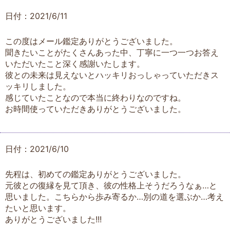
日付：2021/6/11
この度はメール鑑定ありがとうございました。
聞きたいことがたくさんあった中、丁寧に一つ一つお答え
いただいたこと深く感謝いたします。
彼との未来は見えないとハッキリおっしゃっていただきス
ッキリしました。
感じていたことなので本当に終わりなのですね。
お時間使っていただきありがとうございました。
日付：2021/6/10
先程は、初めての鑑定ありがとうございました。
元彼との復縁を見て頂き、彼の性格上そうだろうなぁ…と
思いました。こちらから歩み寄るか…別の道を選ぶか…考え
たいと思います。
ありがとうございました!!!