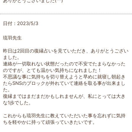
ありがとうございました(^^)
日付：2023/5/3
琉羽先生
昨日は2回目の復縁占いを見ていただき、ありがとうござい
ました。
連絡が一切取れない状態だったので不安でたまらなかった
のですが、とても温かい気持ちになれました！
不思議な事に気持ちを切り替えようと早めに就寝し朝起き
たらSNSのブロックが外れていて連絡を取る事が出来まし
た。
復縁まではまだまだかもしれませんが、私にとっては大き
な1歩でした。
これからも琉羽先生に教えていただいた事を忘れずに気持
ちを軽やかに持って頑張っていきたいです。