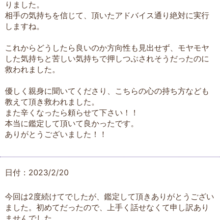
りました。
相手の気持ちを信じて、頂いたアドバイス通り絶対に実行
しますね。
これからどうしたら良いのか方向性も見出せず、モヤモヤ
した気持ちと苦しい気持ちで押しつぶされそうだったのに
救われました。
優しく親身に聞いてくださり、こちらの心の持ち方なども
教えて頂き救われました。
また辛くなったら頼らせて下さい！！
本当に鑑定して頂いて良かったです。
ありがとうございました！！
日付：2023/2/20
今回は2度続けてでしたが、鑑定して頂きありがとうござい
ました。初めてだったので、上手く話せなくて申し訳あり
ませんでした。