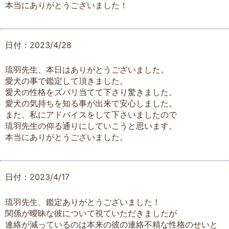
本当にありがとうございました！
日付：2023/4/28
琉羽先生、本日はありがとうございました。
愛犬の事で鑑定して頂きました。
愛犬の性格をズバリ当てて下さり驚きました。
愛犬の気持ちを知る事が出来て安心しました。
また、私にアドバイスをして下さいましたので
琉羽先生の仰る通りにしていこうと思います。
本当にありがとうございました。
日付：2023/4/17
琉羽先生、鑑定ありがとうございました！
関係が曖昧な彼について視ていただきましたが
連絡が減っているのは本来の彼の連絡不精な性格のせいと