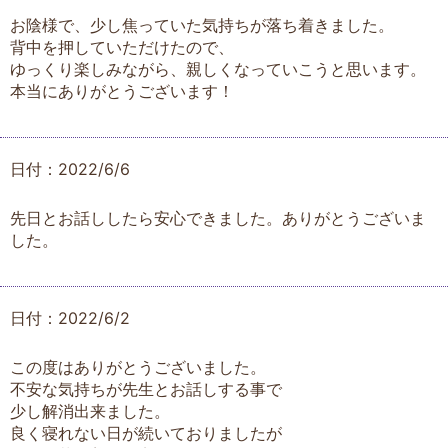
お陰様で、少し焦っていた気持ちが落ち着きました。
背中を押していただけたので、
ゆっくり楽しみながら、親しくなっていこうと思います。
本当にありがとうございます！
日付：2022/6/6
先日とお話ししたら安心できました。ありがとうございま
した。
日付：2022/6/2
この度はありがとうございました。
不安な気持ちが先生とお話しする事で
少し解消出来ました。
良く寝れない日が続いておりましたが