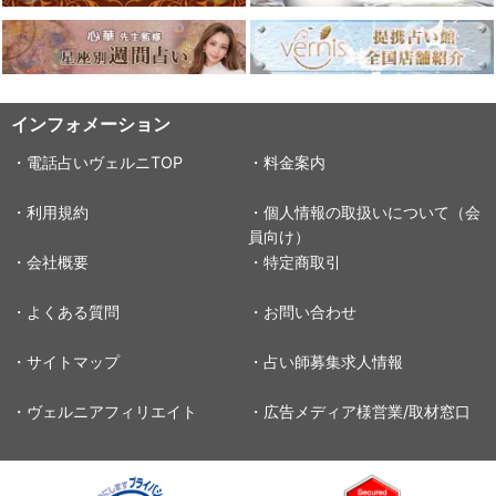
インフォメーション
・電話占いヴェルニTOP
・料金案内
・利用規約
・個人情報の取扱いについて（会
員向け）
・会社概要
・特定商取引
・よくある質問
・お問い合わせ
・サイトマップ
・占い師募集求人情報
・ヴェルニアフィリエイト
・広告メディア様営業/取材窓口