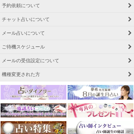
予約依頼について
チャット占いについて
メール占いについて
ご待機スケジュール
メールの受信設定について
機種変更された方