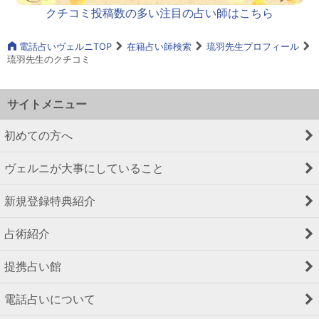
クチコミ投稿数の多い注目の占い師はこちら
電話占いヴェルニTOP
在籍占い師検索
琉羽先生プロフィール
琉羽先生のクチコミ
サイトメニュー
初めての方へ
ヴェルニが大事にしていること
新規登録特典紹介
占術紹介
提携占い館
電話占いについて