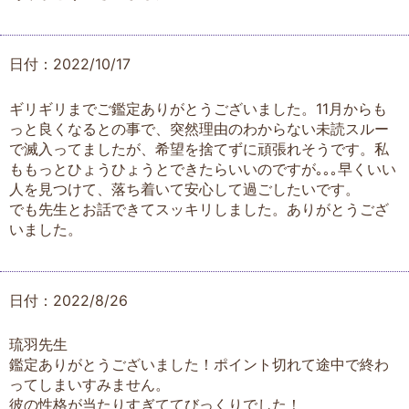
日付：2022/10/17
ギリギリまでご鑑定ありがとうございました。11月からも
っと良くなるとの事で、突然理由のわからない未読スルー
で滅入ってましたが、希望を捨てずに頑張れそうです。私
ももっとひょうひょうとできたらいいのですが｡｡｡早くいい
人を見つけて、落ち着いて安心して過ごしたいです。
でも先生とお話できてスッキリしました。ありがとうござ
いました。
日付：2022/8/26
琉羽先生
鑑定ありがとうございました！ポイント切れて途中で終わ
ってしまいすみません。
彼の性格が当たりすぎててびっくりでした！