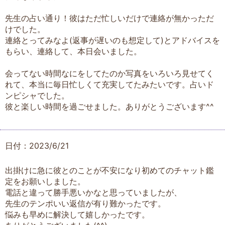
先生の占い通り！彼はただ忙しいだけで連絡が無かっただ
けでした。
連絡とってみなよ(返事が遅いのも想定して)とアドバイスを
もらい、連絡して、本日会いました。
会ってない時間なにをしてたのか写真をいろいろ見せてく
れて、本当に毎日忙しくて充実してたみたいです。占いド
ンピシャでした。
彼と楽しい時間を過ごせました。ありがとうございます^^
日付：2023/6/21
出掛けに急に彼とのことが不安になり初めてのチャット鑑
定をお願いしました。
電話と違って勝手悪いかなと思っていましたが、
先生のテンポいい返信が有り難かったです。
悩みも早めに解決して嬉しかったです。