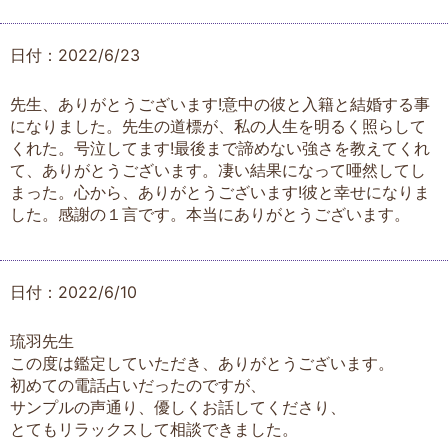
日付：2022/6/23
先生、ありがとうございます!意中の彼と入籍と結婚する事
になりました。先生の道標が、私の人生を明るく照らして
くれた。号泣してます!最後まで諦めない強さを教えてくれ
て、ありがとうございます。凄い結果になって唖然してし
まった。心から、ありがとうございます!彼と幸せになりま
した。感謝の１言です。本当にありがとうございます。
日付：2022/6/10
琉羽先生
この度は鑑定していただき、ありがとうございます。
初めての電話占いだったのですが、
サンプルの声通り、優しくお話してくださり、
とてもリラックスして相談できました。