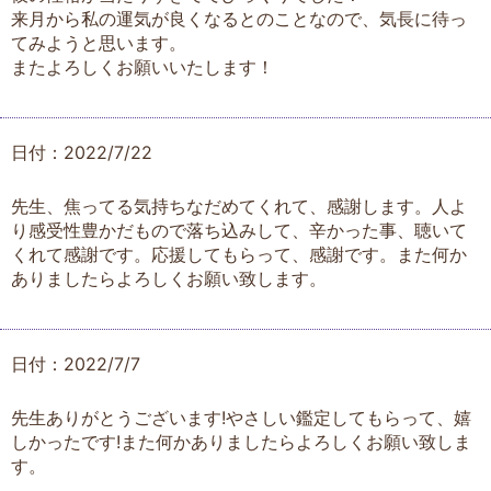
来月から私の運気が良くなるとのことなので、気長に待っ
てみようと思います。
またよろしくお願いいたします！
日付：2022/7/22
先生、焦ってる気持ちなだめてくれて、感謝します。人よ
り感受性豊かだもので落ち込みして、辛かった事、聴いて
くれて感謝です。応援してもらって、感謝です。また何か
ありましたらよろしくお願い致します。
日付：2022/7/7
先生ありがとうございます!やさしい鑑定してもらって、嬉
しかったです!また何かありましたらよろしくお願い致しま
す。