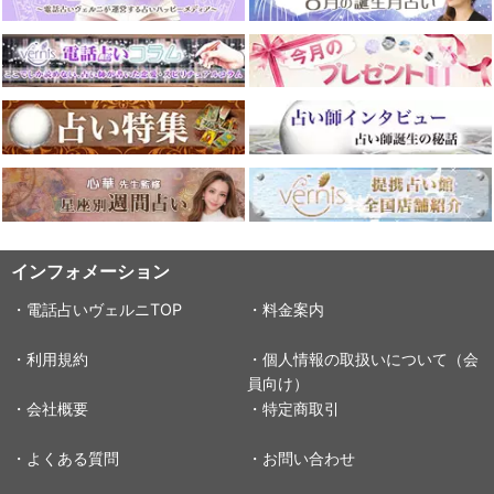
インフォメーション
・電話占いヴェルニTOP
・料金案内
・利用規約
・個人情報の取扱いについて（会
員向け）
・会社概要
・特定商取引
・よくある質問
・お問い合わせ