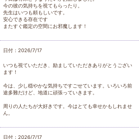
今の彼の気持ちを視てもらったり。
先生はいつも頼もしいです。
安心できる存在です
またすぐ鑑定の空間にお邪魔します！
日付：2026/7/17
いつも視ていただき、励ましていただきありがとうござい
ます！
今は、少し穏やかな気持ちですごせています。いろいろ前
途多難だけど、地道に頑張っていきます。
周りの人たちが大好きです。今はとても幸せかもしれませ
ん。
日付：2026/7/17