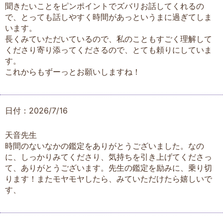
聞きたいことをピンポイントでズバリお話してくれるの
で、とっても話しやすく時間があっというまに過ぎてしま
います。
長くみていただいているので、私のこともすごく理解して
くださり寄り添ってくださるので、とても頼りにしていま
す。
これからもずーっとお願いしますね！
日付：2026/7/16
天音先生
時間のないなかの鑑定をありがとうございました。なの
に、しっかりみてくださり、気持ちを引き上げてくださっ
て、ありがとうございます。先生の鑑定を励みに、乗り切
ります！またモヤモヤしたら、みていただけたら嬉しいで
す、