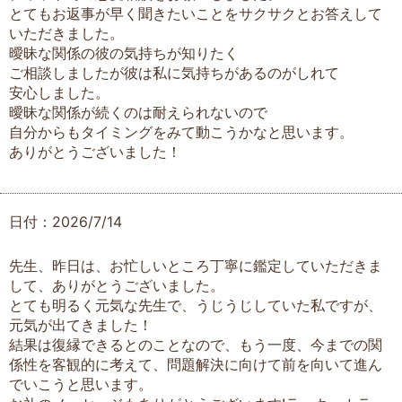
とてもお返事が早く聞きたいことをサクサクとお答えして
いただきました。
曖昧な関係の彼の気持ちが知りたく
ご相談しましたが彼は私に気持ちがあるのがしれて
安心しました。
曖昧な関係が続くのは耐えられないので
自分からもタイミングをみて動こうかなと思います。
ありがとうございました！
日付：2026/7/14
先生、昨日は、お忙しいところ丁寧に鑑定していただきま
して、ありがとうございました。
とても明るく元気な先生で、うじうじしていた私ですが、
元気が出てきました！
結果は復縁できるとのことなので、もう一度、今までの関
係性を客観的に考えて、問題解決に向けて前を向いて進ん
でいこうと思います。