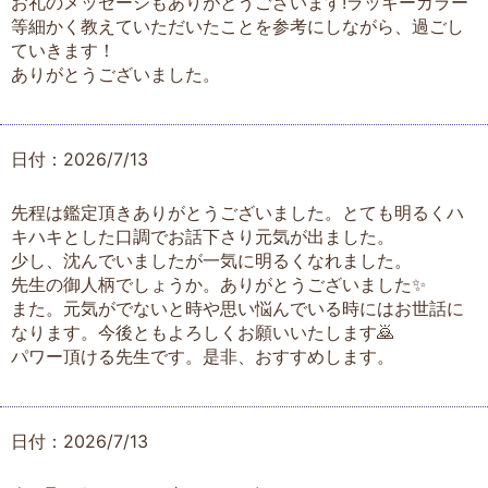
お礼のメッセージもありがとうございます!ラッキーカラー
等細かく教えていただいたことを参考にしながら、過ごし
ていきます！
ありがとうございました。
日付：2026/7/13
先程は鑑定頂きありがとうございました。とても明るくハ
キハキとした口調でお話下さり元気が出ました。
少し、沈んでいましたが一気に明るくなれました。
先生の御人柄でしょうか。ありがとうございました✨
また。元気がでないと時や思い悩んでいる時にはお世話に
なります。今後ともよろしくお願いいたします🙇
パワー頂ける先生です。是非、おすすめします。
日付：2026/7/13