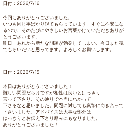
日付：2026/7/16
今回もありがとうございました。
いつも同じ事ばかり視てもらっています。すぐに不安にな
るので、そのたびにやさしいお言葉かけていただきありが
とうございます。
昨日、あれから新たな問題が勃発してしまい、今日また視
てもらいたいと思ってます。よろしくお願いします。
日付：2026/7/15
本日はありがとうございました！
難しい問題だらけですが相性は良いとはっきり
言って下さり、その通りで本当にわかって
下さるなと思いました。問題に対しても真摯に向き合って
下さいました。アドバイスは大事な部分は
はっきりとお伝え下さり励みにもなりました。
ありがとうございました！