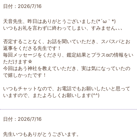
日付：2026/7/16
天音先生、昨日はありがとうございました(*´ω｀*)
いつもお礼を言わずに終わってしまい、すみません､､､
否定することなく、お話を聞いていただき、スパスパとお
返事をくださる先生です！
毎回メッセージをくださり、鑑定結果とプラスαの情報をい
ただけます☆
今回はあう神社を教えていただき、実は気になっていたの
で嬉しかったです！
いつもチャットなので、お電話でもお願いしたいと思って
いますので、またよろしくお願いします(^^)
日付：2026/7/16
先生いつもありがとうございます。