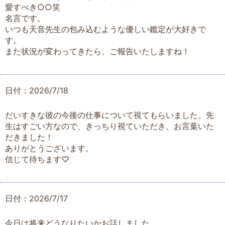
愛すべき○○笑
名言です。
いつも天音先生の包み込むような優しい鑑定が大好きで
す。
また状況が変わってきたら、ご報告いたしますね！
日付：2026/7/18
だいすきな彼の今後の仕事について視てもらいました。先
生はすごい方なので、きっちり視ていただき、お言葉いた
だきました！
ありがとうございます。
信じて待ちます♡
日付：2026/7/17
今日は将来どうなりたいかお話しました。