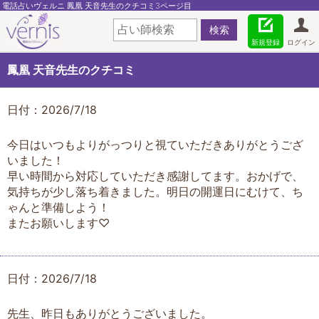
電話占いヴェルニ 鳳凰 天音先生のクチコミ3ページ目
新規登録
ログイン
鳳凰 天音先生のクチコミ
日付：2026/7/18
今日はいつもよりがっつりと視ていただきありがとうござ
いました！
早い時間から対応していただき感謝してます。おかげで、
気持ちが少し落ち着きました。明日の開運日にむけて、ち
ゃんと準備しよう！
またお願いします♡
日付：2026/7/18
先生、昨日もありがとうございました。