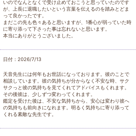
いのでなんとなくで受け止めておこうと思っていたのです
が、上長に退職したいという言葉を伝えるのを踏みとどま
って良かったです。
まだこの先も色々あると思いますが、1番心が弱っていた時
に寄り添って下さった事は忘れないと思います。
本当にありがとうございました。
日付：2026/7/13
天音先生には何年もお世話になっております。彼のことで
相談しています。彼の気持ちが分からなく不安な時、サク
サクっと彼の気持ちを見てくれてアドバイスもくれます。
その後彼は、少しずつ変わってくれます。
鑑定を受けた後は、不安な気持ちから、安心は変わり彼へ
の気持ちも前向きになれます。明るく気持ちに寄り添って
くれる素敵な先生です。