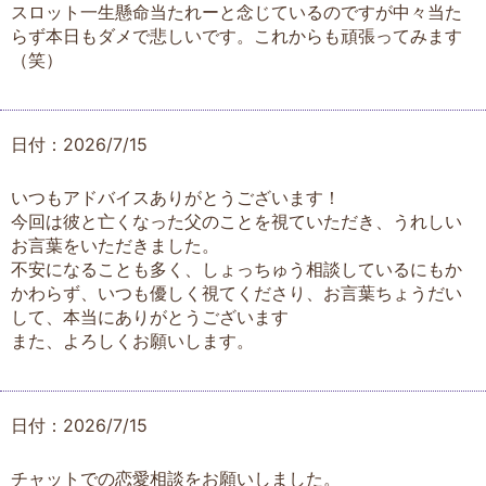
スロット一生懸命当たれーと念じているのですが中々当た
らず本日もダメで悲しいです。これからも頑張ってみます
（笑）
日付：2026/7/15
いつもアドバイスありがとうございます！
今回は彼と亡くなった父のことを視ていただき、うれしい
お言葉をいただきました。
不安になることも多く、しょっちゅう相談しているにもか
かわらず、いつも優しく視てくださり、お言葉ちょうだい
して、本当にありがとうございます
また、よろしくお願いします。
日付：2026/7/15
チャットでの恋愛相談をお願いしました。