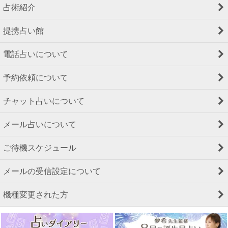
占術紹介
提携占い館
電話占いについて
予約依頼について
チャット占いについて
メール占いについて
ご待機スケジュール
メールの受信設定について
機種変更された方