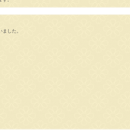
いました。