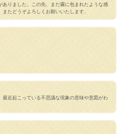
がありました。この先、まだ霧に包まれたような感
。またどうぞよろしくお願いいたします。
。最近起こっている不思議な現象の意味や意図がわ