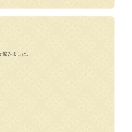
か悩みました。