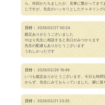
ら、何回かたちましたが、見事に繋がってきて
じですが、先生のハッキリとしたチャネリング
日付：
2026/02/27 00:24
鑑定ありがとうございました
やはり先生に相談すると糸口がみつかります
先生の配慮もありがとうございます
うれしかったです
日付：
2026/02/26 16:49
いつも鑑定ありがとうございます。今日も時間
からず、先生にみてもらっていました。腑に落
日付：
2026/02/21 23:35