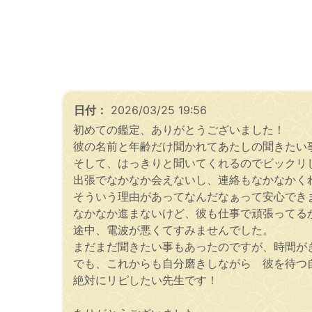
日付：
2026/03/25 19:56
初めての鑑定、ありがとうございました！
彼の名前と年齢だけ聞かれてあたしの聞きたい
そして、はっきりと聞いてくれるのでビックリ
出張でなかなか会えないし、連絡もなかなかく
そういう理由があってなんだなぁって安心でき
なかなか進まないけど、彼も仕事で頑張ってる
途中、電波が悪くてすみませんでした。
まだまだ聞きたい事もあったのですが、時間が
でも、これからも自分磨きしながら 彼を待つ
絶対にリピしたい先生です！