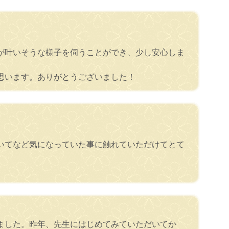
が叶いそうな様子を伺うことができ、少し安心しま
思います。ありがとうございました！
いてなど気になっていた事に触れていただけてとて
ました。昨年、先生にはじめてみていただいてか