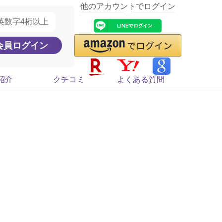
他のアカウントでログイン
紹介
クチコミ
よくある質問