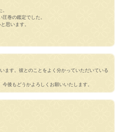
た。
い圧巻の鑑定でした。
いと思います。
ています。彼とのことをよく分かっていただいている
。今後もどうかよろしくお願いいたします。