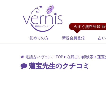
今すぐ無料登録 
初めての方
新規会員登録
占い
電話占いヴェルニTOP
在籍占い師検索
蓮宝
蓮宝先生のクチコミ