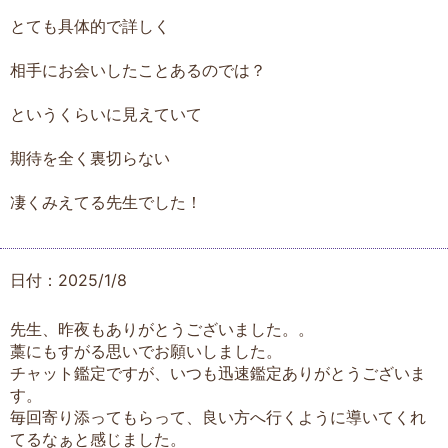
とても具体的で詳しく
相手にお会いしたことあるのでは？
というくらいに見えていて
期待を全く裏切らない
凄くみえてる先生でした！
日付：2025/1/8
先生、昨夜もありがとうございました。。
藁にもすがる思いでお願いしました。
チャット鑑定ですが、いつも迅速鑑定ありがとうございま
す。
毎回寄り添ってもらって、良い方へ行くように導いてくれ
てるなぁと感じました。