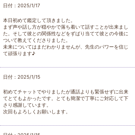
日付：2025/1/17
本日初めて鑑定して頂きました。
まず声や話し方が穏やかで落ち着いて話すことが出来まし
た。そして彼との関係性などをずばり当てて彼との今後に
ついて教えてくださりました。
未来についてはまだわかりませんが、先生のパワーを信じ
て頑張ります♪
日付：2025/1/15
初めてチャットでやりましたが通話よりも緊張せずに出来
てとてもよかったです。とても簡潔で丁寧にご対応して下
さり感謝しています。
次回もよろしくお願いします。
日付：2025/1/15