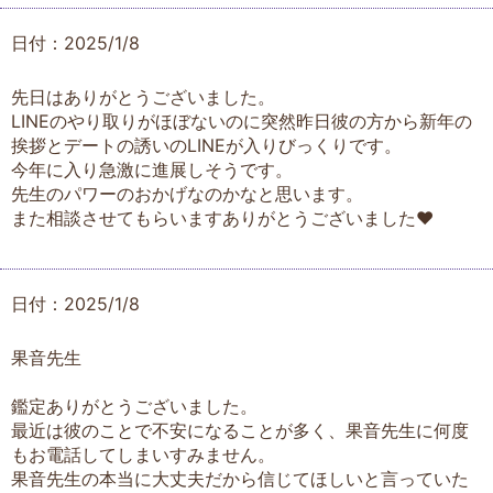
日付：2025/1/8
先日はありがとうございました。
LINEのやり取りがほぼないのに突然昨日彼の方から新年の
挨拶とデートの誘いのLINEが入りびっくりです。
今年に入り急激に進展しそうです。
先生のパワーのおかげなのかなと思います。
また相談させてもらいますありがとうございました❤️
日付：2025/1/8
果音先生
鑑定ありがとうございました。
最近は彼のことで不安になることが多く、果音先生に何度
もお電話してしまいすみません。
果音先生の本当に大丈夫だから信じてほしいと言っていた