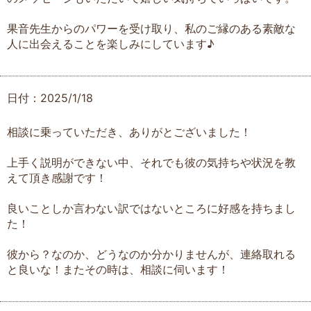
果音先生からのパワーを受け取り、私のご縁のある素敵な
人に出会えることを楽しみにしています♪
日付：2025/1/18
相談に乗っていただき、ありがとございました！
上手く説明ができない中、それでも彼の気持ちや状況を教
えて頂き感謝です！
良いことしか言わない訳ではないところに好感を持ちまし
た！
彼から？なのか、どうなのか分かりませんが、連絡取れる
と良いな！またその時は、相談に伺います！