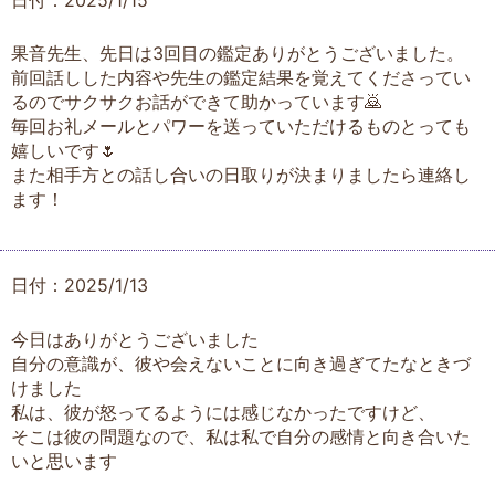
果音先生、先日は3回目の鑑定ありがとうございました。
前回話しした内容や先生の鑑定結果を覚えてくださってい
るのでサクサクお話ができて助かっています🙇
毎回お礼メールとパワーを送っていただけるものとっても
嬉しいです🌷
また相手方との話し合いの日取りが決まりましたら連絡し
ます！
日付：2025/1/13
今日はありがとうございました
自分の意識が、彼や会えないことに向き過ぎてたなときづ
けました
私は、彼が怒ってるようには感じなかったですけど、
そこは彼の問題なので、私は私で自分の感情と向き合いた
いと思います