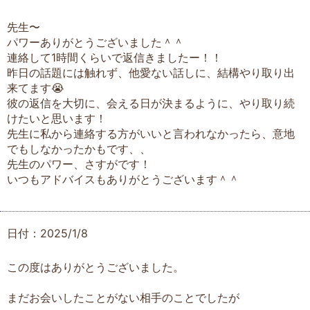
先生〜
パワーありがとうございました＾＾
連絡して1時間くらいで返信きましたー！！
昨日の話題には触れず、他愛ない話しに、結構やり取り出
来てます😭
彼の返信を大切に、会える日が決まるように、やり取り続
けたいと思います！
先生に私から連絡する方がいいと言われなかったら、意地
でもしなかったかもです、、
先生のパワー、さすがです！
いつもアドバイスもありがとうございます＾＾
日付：2025/1/8
この度はありがとうございました。
まだお会いしたことがない相手のことでしたが