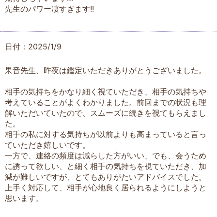
先生のパワー凄すぎます!!
日付：2025/1/9
果音先生、昨夜は鑑定いただきありがとうございました。
相手の気持ちをかなり細く視ていただき、相手の気持ちや
考えていることがよくわかりました。前回までの状況も理
解いただいていたので、スムーズに続きを視てもらえまし
た。
相手の私に対する気持ちが以前よりも高まっていると言っ
ていただき嬉しいです。
一方で、連絡の頻度は減らした方がいい、でも、会うため
に誘って欲しい、と細く相手の気持ちを視ていただき、加
減が難しいですが、とてもありがたいアドバイスでした。
上手く対応して、相手が心地良く居られるようにしようと
思います。