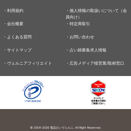
・利用規約
・個人情報の取扱いについて（会
員向け）
・会社概要
・特定商取引
・よくある質問
・お問い合わせ
・サイトマップ
・占い師募集求人情報
・ヴェルニアフィリエイト
・広告メディア様営業/取材窓口
© 2004-2026
電話占いヴェルニ. All Right Reserved.