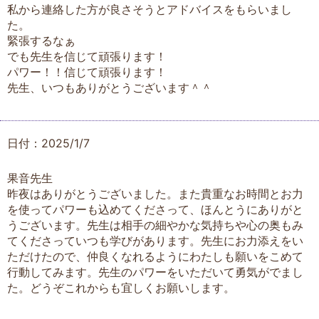
私から連絡した方が良さそうとアドバイスをもらいまし
た。
緊張するなぁ
でも先生を信じて頑張ります！
パワー！！信じて頑張ります！
先生、いつもありがとうございます＾＾
日付：2025/1/7
果音先生
昨夜はありがとうございました。また貴重なお時間とお力
を使ってパワーも込めてくださって、ほんとうにありがと
うございます。先生は相手の細やかな気持ちや心の奥もみ
てくださっていつも学びがあります。先生にお力添えをい
ただけたので、仲良くなれるようにわたしも願いをこめて
行動してみます。先生のパワーをいただいて勇気がでまし
た。どうぞこれからも宜しくお願いします。