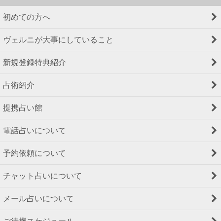
初めての方へ
ヴェルニが大事にしていること
新規登録特典紹介
占術紹介
提携占い館
電話占いについて
予約依頼について
チャット占いについて
メール占いについて