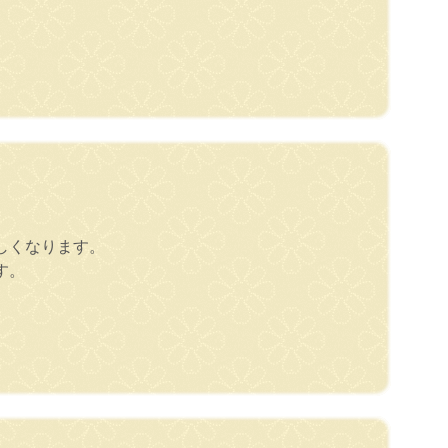
しくなります。
す。