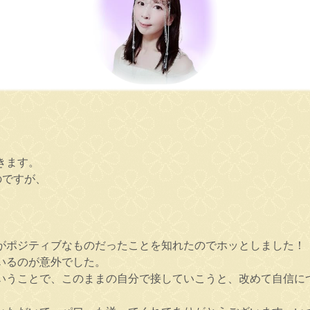
きます。
のですが、
がポジティブなものだったことを知れたのでホッとしました！
いるのが意外でした。
いうことで、このままの自分で接していこうと、改めて自信に