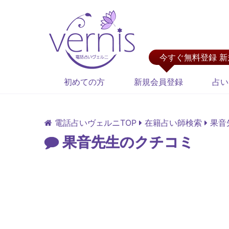
今すぐ無料登録 
初めての方
新規会員登録
占い
電話占いヴェルニTOP
在籍占い師検索
果音
果音先生のクチコミ