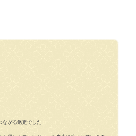
つながる鑑定でした！