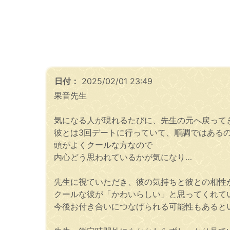
日付：
2025/02/01 23:49
果音先生
気になる人が現れるたびに、先生の元へ戻って
彼とは3回デートに行っていて、順調ではある
頭がよくクールな方なので
内心どう思われているかが気になり…
先生に視ていただき、彼の気持ちと彼との相性
クールな彼が「かわいらしい」と思ってくれて
今後お付き合いにつなげられる可能性もあると