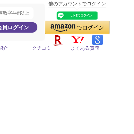
他のアカウントでログイン
紹介
クチコミ
よくある質問