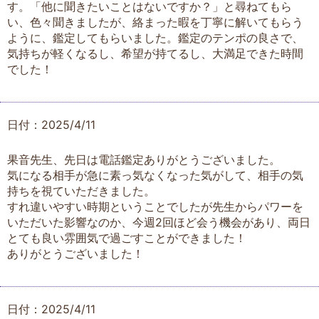
す。「他に聞きたいことはないですか？」と尋ねてもら
い、色々聞きましたが、絡まった暇を丁寧に解いてもらう
ように、鑑定してもらいました。鑑定のテンポの良さで、
気持ちが軽くなるし、希望が持てるし、大満足できた時間
でした！
日付：2025/4/11
果音先生、先日は電話鑑定ありがとうございました。
気になる相手が急に素っ気なくなった気がして、相手の気
持ちを視ていただきました。
すれ違いやすい時期ということでしたが先生からパワーを
いただいた影響なのか、今週2回ほど会う機会があり、両日
とても良い雰囲気で過ごすことができました！
ありがとうございました！
日付：2025/4/11