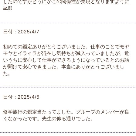
したのですがどうにかこの関係性が実現となりますように
🙏🏻
日付：2025/4/7
初めての鑑定ありがとうございました。仕事のことでモヤ
モヤとイライラが混在し気持ちが滅入っていましたが、近
いうちに安心して仕事ができるようになっているとのお話
が聞けて安心できました。本当にありがとうございまし
た。
日付：2025/4/5
修学旅行の鑑定当たってました。グループのメンバーが良
くなかったです。先生の仰る通りでした。