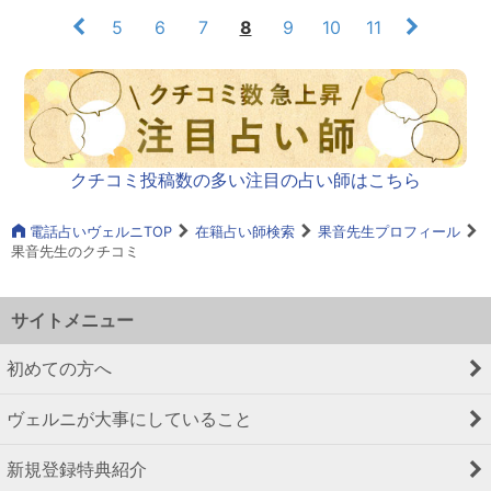
5
6
7
8
9
10
11
クチコミ投稿数の多い注目の占い師はこちら
電話占いヴェルニTOP
在籍占い師検索
果音先生プロフィール
果音先生のクチコミ
サイトメニュー
初めての方へ
ヴェルニが大事にしていること
新規登録特典紹介