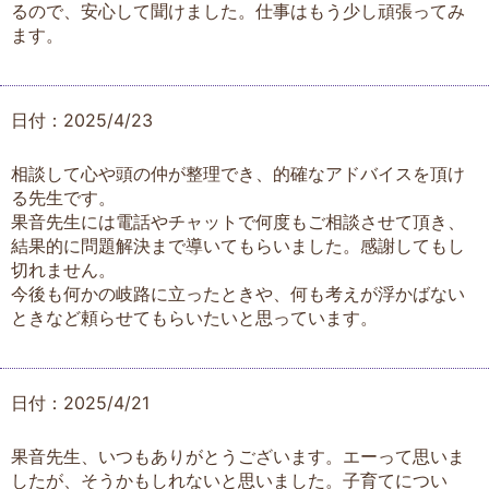
るので、安心して聞けました。仕事はもう少し頑張ってみ
ます。
日付：2025/4/23
相談して心や頭の仲が整理でき、的確なアドバイスを頂け
る先生です。
果音先生には電話やチャットで何度もご相談させて頂き、
結果的に問題解決まで導いてもらいました。感謝してもし
切れません。
今後も何かの岐路に立ったときや、何も考えが浮かばない
ときなど頼らせてもらいたいと思っています。
日付：2025/4/21
果音先生、いつもありがとうございます。エーって思いま
したが、そうかもしれないと思いました。子育てについ