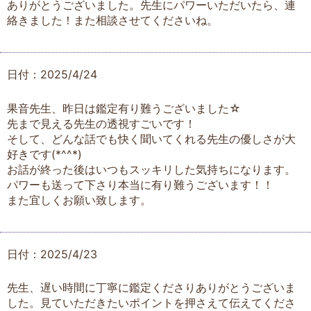
ありがとうございました。先生にパワーいただいたら、連
絡きました！また相談させてくださいね。
日付：2025/4/24
果音先生、昨日は鑑定有り難うございました☆
先まで見える先生の透視すごいです！
そして、どんな話でも快く聞いてくれる先生の優しさが大
好きです(*^^*)
お話が終った後はいつもスッキリした気持ちになります。
パワーも送って下さり本当に有り難うございます！！
また宜しくお願い致します。
日付：2025/4/23
先生、遅い時間に丁寧に鑑定くださりありがとうございま
した。見ていただきたいポイントを押さえて伝えてくださ