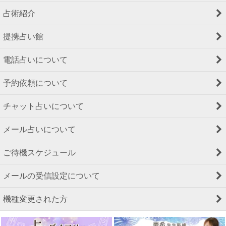
占術紹介
提携占い館
電話占いについて
予約依頼について
チャット占いについて
メール占いについて
ご待機スケジュール
メールの受信設定について
機種変更された方