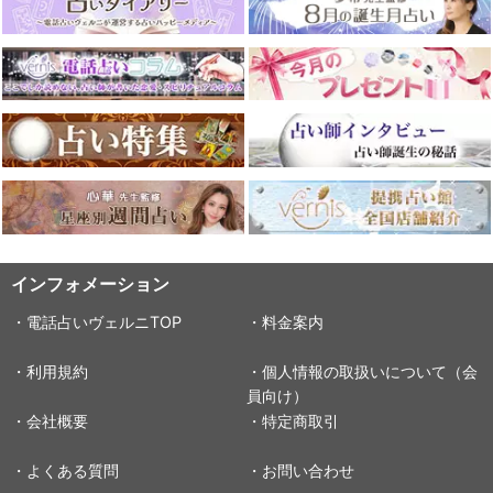
インフォメーション
・電話占いヴェルニTOP
・料金案内
・利用規約
・個人情報の取扱いについて（会
員向け）
・会社概要
・特定商取引
・よくある質問
・お問い合わせ