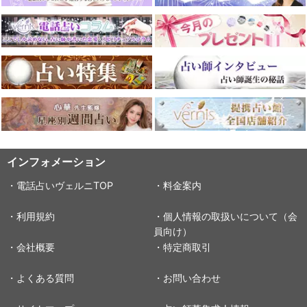
インフォメーション
・電話占いヴェルニTOP
・料金案内
・利用規約
・個人情報の取扱いについて（会
員向け）
・会社概要
・特定商取引
・よくある質問
・お問い合わせ