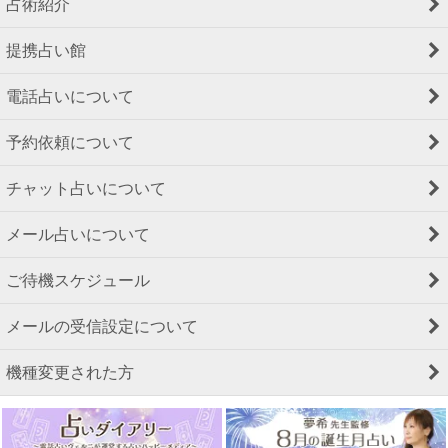
占術紹介
提携占い館
電話占いについて
予約依頼について
チャット占いについて
メール占いについて
ご待機スケジュール
メールの受信設定について
機種変更された方