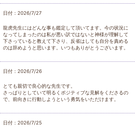
日付：2026/7/27
龍虎先生にはどんな事も鑑定して頂いてます。今の状況に
なってしまったのは私が悪い訳ではないと神様が理解して
下さっていると教えて下さり、反省はしても自分を責める
のは辞めようと思います。いつもありがとうございます。
日付：2026/7/26
とても親切で良心的な先生です。
さっぱりとしていて明るくポジティブな見解をくださるの
で、前向きに行動しようという勇気をいただけます。
日付：2026/7/25