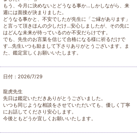
もう、今月に決めないとどうなる事か…しかしながら、来
週には面接が決まりました。
どうなる事かと、不安でしたが先生に「ご縁があります」
と言って頂きほんの少しだけ…安心しましたが、その先に
はどんな未来が待っているのか不安だらけです。
でも、先生のお言葉を信じて合格になる様に祈るだけで
す…先生いつも励まして下さりありがとうございます。ま
た、鑑定宜しくお願いいたします。
日付：2026/7/29
龍虎先生
先日は鑑定いただきありがとうございました。
いつも同じような相談をさせていただいても、優しく丁寧
にお話してくださり安心します。
今後ともどうか宜しくお願いいたします。