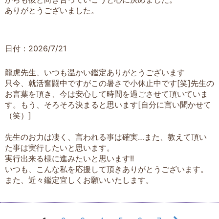
ありがとうございました。
日付：2026/7/21
龍虎先生、いつも温かい鑑定ありがとうございます
只今、就活奮闘中ですがこの暑さで小休止中です[笑]先生の
お言葉を頂き、今は安心して時間を過ごさせて頂いていま
す。もう、そろそろ決まると思います[自分に言い聞かせて
（笑）]
先生のお力は凄く、言われる事は確実…また、教えて頂い
た事は実行したいと思います。
実行出来る様に進みたいと思います!!
いつも、こんな私を応援して頂きありがとうございます。
また、近々鑑定宜しくお願いいたします。