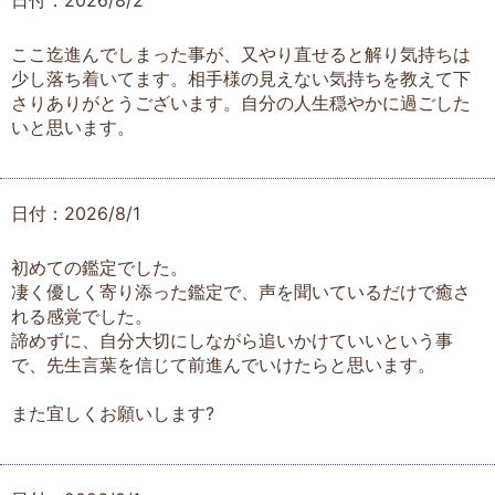
日付：2026/8/2
ここ迄進んでしまった事が、又やり直せると解り気持ちは
少し落ち着いてます。相手様の見えない気持ちを教えて下
さりありがとうございます。自分の人生穏やかに過ごした
いと思います。
日付：2026/8/1
初めての鑑定でした。
凄く優しく寄り添った鑑定で、声を聞いているだけで癒さ
れる感覚でした。
諦めずに、自分大切にしながら追いかけていいという事
で、先生言葉を信じて前進んでいけたらと思います。
また宜しくお願いします?