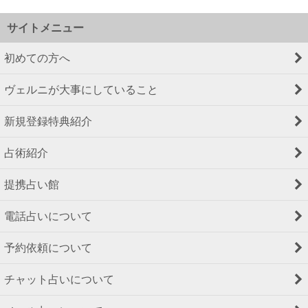
サイトメニュー
初めての方へ
ヴェルニが大事にしていること
新規登録特典紹介
占術紹介
提携占い館
電話占いについて
予約依頼について
チャット占いについて