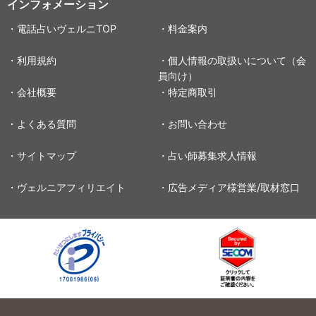
インフォメーション
・電話占いヴェルニTOP
・料金案内
・利用規約
・個人情報の取扱いについて（会
員向け）
・会社概要
・特定商取引
・よくある質問
・お問い合わせ
・サイトマップ
・占い師募集求人情報
・ヴェルニアフィリエイト
・広告メディア様営業/取材窓口