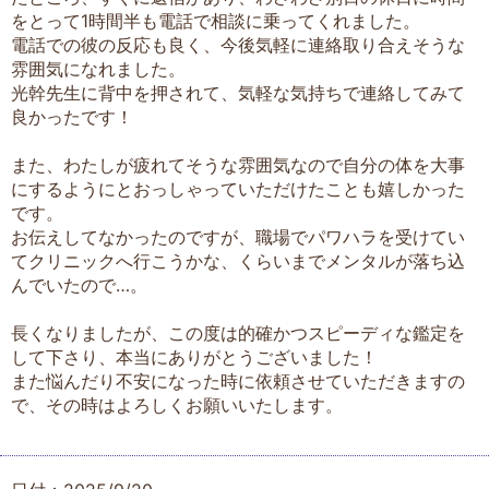
をとって1時間半も電話で相談に乗ってくれました。
電話での彼の反応も良く、今後気軽に連絡取り合えそうな
雰囲気になれました。
光幹先生に背中を押されて、気軽な気持ちで連絡してみて
良かったです！
また、わたしが疲れてそうな雰囲気なので自分の体を大事
にするようにとおっしゃっていただけたことも嬉しかった
です。
お伝えしてなかったのですが、職場でパワハラを受けてい
てクリニックへ行こうかな、くらいまでメンタルが落ち込
んでいたので…。
長くなりましたが、この度は的確かつスピーディな鑑定を
して下さり、本当にありがとうございました！
また悩んだり不安になった時に依頼させていただきますの
で、その時はよろしくお願いいたします。