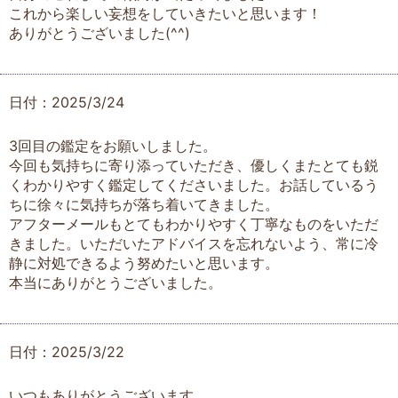
これから楽しい妄想をしていきたいと思います！
ありがとうございました(^^)
日付：2025/3/24
3回目の鑑定をお願いしました。
今回も気持ちに寄り添っていただき、優しくまたとても鋭
くわかりやすく鑑定してくださいました。お話しているう
ちに徐々に気持ちが落ち着いてきました。
アフターメールもとてもわかりやすく丁寧なものをいただ
きました。いただいたアドバイスを忘れないよう、常に冷
静に対処できるよう努めたいと思います。
本当にありがとうございました。
日付：2025/3/22
いつもありがとうございます