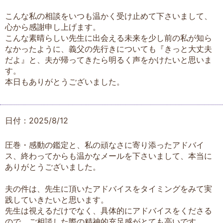
こんな私の相談をいつも温かく受け止めて下さいまして、
心から感謝申し上げます。
こんな素晴らしい先生に出会える未来を少し前の私が知ら
なかったように、義父の先行きについても『きっと大丈夫
だよ』と、夫が帰ってきたら明るく声をかけたいと思いま
す。
本日もありがとうございました。
日付：2025/8/12
圧巻・感動の鑑定と、私の頑なさに寄り添ったアドバイ
ス、終わってからも温かなメールを下さいまして、本当に
ありがとうございました。
夫の件は、先生に頂いたアドバイスをタイミングをみて実
践していきたいと思います。
先生は視えるだけでなく、具体的にアドバイスをくださる
ので、ご相談した際の精神的充足感がとても高いです。