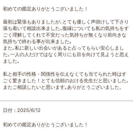
初めての鑑定ありがとうございました！
最初は緊張もありましたが､とても優しく声掛けして下さり
落ち着いて相談出来ました｡復縁についても私の気持ちをす
ごく理解してくれて不安だった気持ちが無くなり前向きな
気持ちで終わる事が出来ました｡
また､私に新しい出会いがあると占ってもらい安心しまし
た｡一人の人だけではなく周りにも目を向けて見ようと思え
ました｡
私と相手の性格・関係性を伝えなくても当てられた時はす
ごく驚きました！とても信頼のおける先生だと思いました｡
またご相談したいと思います｡ありがとうございました。
日付：2025/6/12
初めての鑑定ありがとうございました！