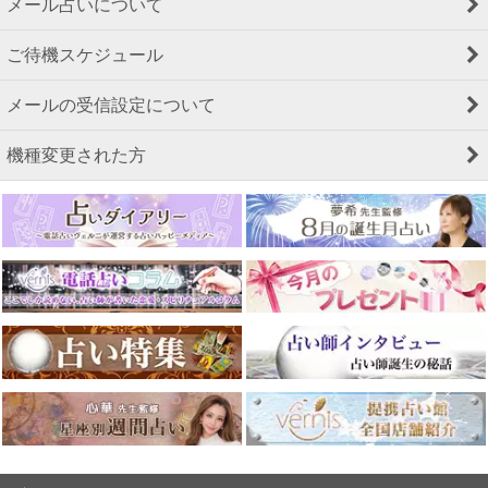
メール占いについて
ご待機スケジュール
メールの受信設定について
機種変更された方