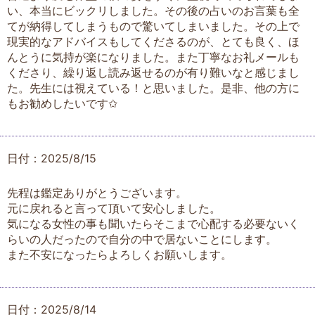
い、本当にビックリしました。その後の占いのお言葉も全
てが納得してしまうもので驚いてしまいました。その上で
現実的なアドバイスもしてくださるのが、とても良く、ほ
んとうに気持が楽になりました。また丁寧なお礼メールも
くださり、繰り返し読み返せるのが有り難いなと感じまし
た。先生には視えている！と思いました。是非、他の方に
もお勧めしたいです✩
日付：2025/8/15
先程は鑑定ありがとうございます。
元に戻れると言って頂いて安心しました。
気になる女性の事も聞いたらそこまで心配する必要ないく
らいの人だったので自分の中で居ないことにします。
また不安になったらよろしくお願いします。
日付：2025/8/14