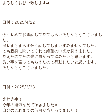
よろしくお願い致します🙇
日付：2025/4/22
今回初めてお電話して見てもらいありがとうございまし
た。
最初まとまらず色々話してしまいすみませんでした。
でも親身に聞いてくれて絶望の中光が見えました。
見えたのでその光に向かって進みたいと思います。
良い事を言ってもらえたので行動したいと思います。
ありがとうございました。
日付：2025/3/28
光幹先生！
今年の運気を見て頂きました♬
自分のこれまでの傾向が当たってました！