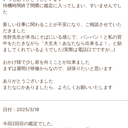
待機時間終了間際に鑑定に入ってしまい、すいませんでし
た
新しい仕事に関わることが不安になり、ご相談させていた
だきました
光幹先生が本当にそばにいる感じで、バンバン！と私の背
中をたたきながら「大丈夫！あなたなら出来るよ！」と励
ましてくれているようでした(実際は電話口でですが…)
おかげ様で少し前を向くことが出来ました
まずは週明け研修からなので、頑張りたいと思います
ありがとうございました
またなにかありましたら、よろしくお願いいたします
日付：2025/3/18
今回2回目の鑑定でした。