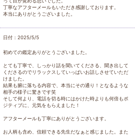
って目が覚める思いでした。
丁寧なアフターメールもいただき感謝しております。
本当にありがとうございました。
日付：2025/5/5
初めての鑑定ありがとうございました。
とても丁寧で、しっかり話を聞いてくださる、聞き出して
くださるのでリラックスしていっぱいお話しさせていただ
けました。
結果も腑に落ちる内容で、本当にその通り！となるような
相手の様子に驚きです笑
そして何より、電話を切る時にはかけた時よりも何倍もポ
ジティブに、元気をもらえました！
アフターメールも丁寧にありがとうございます。
お人柄も含め、信頼できる先生だなぁと感じました。また