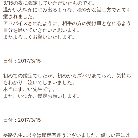
3/15の夜に鑑定していただいたものです。
温かい人柄がにじみ出るような、穏やかな話し方でとても
癒されました。
アドバイスされたように、相手の方の受け皿となれるよう
自分を磨いていきたいと思います。
またよろしくお願いいたします。
日付：2017/3/15
初めての鑑定でしたが、初めからズバリあてられ、気持ち
もわかり、泣いてしまいました。
本当にすごい先生です。
また、いつか、鑑定お願いします。
日付：2017/3/15
夢路先生…只今は鑑定有難うございました。優しい声に此