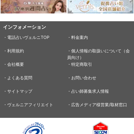
インフォメーション
・電話占いヴェルニTOP
・料金案内
・利用規約
・個人情報の取扱いについて（会
員向け）
・会社概要
・特定商取引
・よくある質問
・お問い合わせ
・サイトマップ
・占い師募集求人情報
・ヴェルニアフィリエイト
・広告メディア様営業/取材窓口