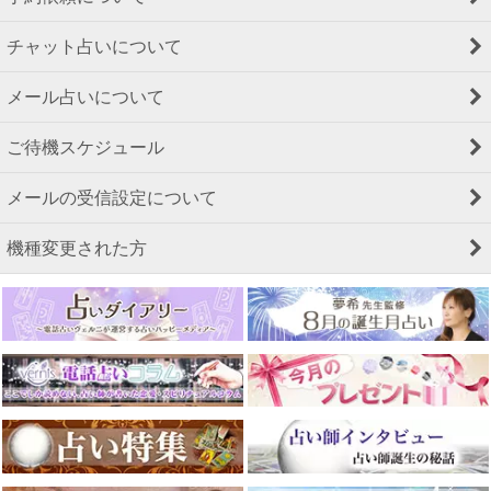
チャット占いについて
メール占いについて
ご待機スケジュール
メールの受信設定について
機種変更された方