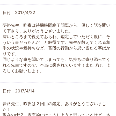
日付：2017/4/22
夢路先生、昨夜は待機時間終了間際から、優しく話を聞い
て下さり、ありがとうございました。
深いところまで視えておられ、鑑定していただく度に、そ
ういう事だったんだ！と納得です。先生が教えてくれる相
手の状況や気持ちなど、普段の行動から思い当たる事ばか
りです。
同じような事を聞いてしまっても、気持ちに寄り添ってく
れる先生ですので、本当に癒されています！またぜひ、よ
ろしくお願いします。
日付：2017/4/14
夢路先生、昨夜は２回目の鑑定、ありがとうございまし
た！
現在の状況、表面的にはこうしようと思っているけど、本