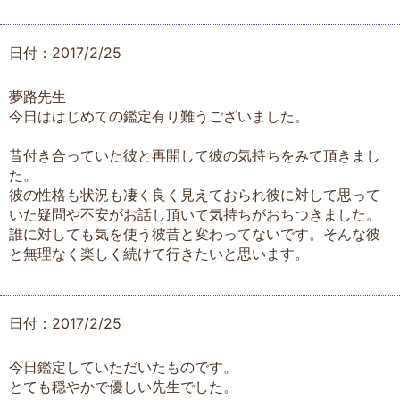
日付：2017/2/25
夢路先生
今日ははじめての鑑定有り難うございました。
昔付き合っていた彼と再開して彼の気持ちをみて頂きまし
た。
彼の性格も状況も凄く良く見えておられ彼に対して思って
いた疑問や不安がお話し頂いて気持ちがおちつきました。
誰に対しても気を使う彼昔と変わってないです。そんな彼
と無理なく楽しく続けて行きたいと思います。
日付：2017/2/25
今日鑑定していただいたものです。
とても穏やかで優しい先生でした。