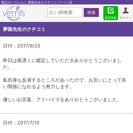
電話占いヴェルニ 夢路先生のクチコミ3ページ目
新規登録
ログイン
夢路先生のクチコミ
日付：2017/9/25
昨日は夜遅くに鑑定していただきありがとうございまし
た。
私自身も反省するところがあったので、お互いにとって良
い関係になれるよう努力します。
優しいお言葉、アドバイスをありがとうございました。
日付：2017/7/13