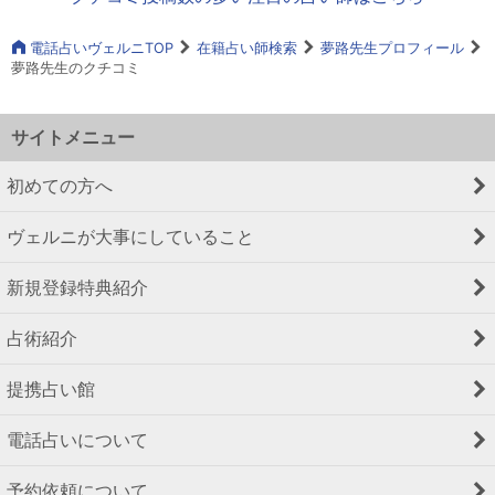
電話占いヴェルニTOP
在籍占い師検索
夢路先生プロフィール
夢路先生のクチコミ
サイトメニュー
初めての方へ
ヴェルニが大事にしていること
新規登録特典紹介
占術紹介
提携占い館
電話占いについて
予約依頼について