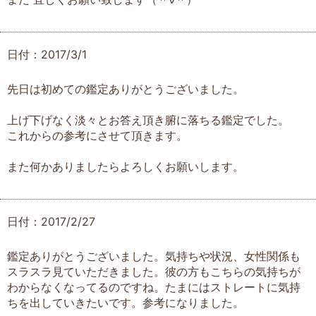
日付：2017/3/1
先日は初めての鑑定ありがとうございました。
上げ下げなく淡々とお答え頂き腑に落ちる鑑定でした。
これからの参考にさせて頂きます。
また何かありましたらよろしくお願いします。
日付：2017/2/27
鑑定ありがとうございました。気持ちや状況、女性関係も
スラスラ見ていただきました。彼の方もこちらの気持ちが
わからなくなってるのですね。たまにはストレートに気持
ちを出していきたいです。参考になりました。