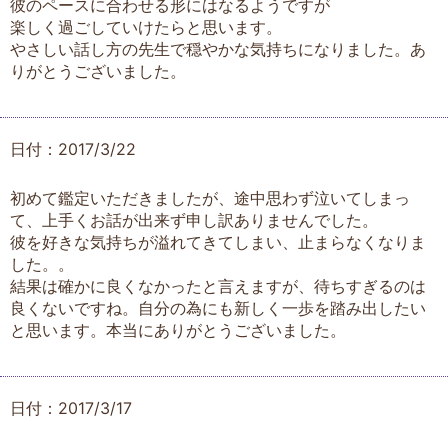
彼のペースに合わせる形にはなるようですが
楽しく過ごしていけたらと思います。
やさしい話し方の先生で穏やかな気持ちになりました。あ
りがとうございました。
日付：2017/3/22
初めて鑑定いただきましたが、途中思わず泣いてしまっ
て、上手くお話が出来ず申し訳ありませんでした。
彼を好きな気持ちが溢れてきてしまい、止まらなくなりま
した。。
結果は確かに良くなかったと言えますが、待ちすぎるのは
良くないですね。自分の為にも新しく一歩を踏み出したい
と思います。本当にありがとうございました。
日付：2017/3/17