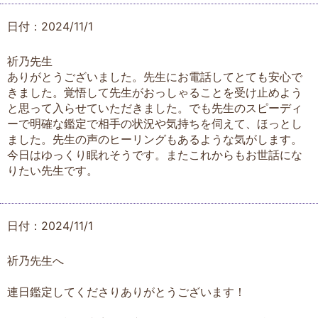
日付：2024/11/1
祈乃先生
ありがとうございました。先生にお電話してとても安心で
きました。覚悟して先生がおっしゃることを受け止めよう
と思って入らせていただきました。でも先生のスピーディ
ーで明確な鑑定で相手の状況や気持ちを伺えて、ほっとし
ました。先生の声のヒーリングもあるような気がします。
今日はゆっくり眠れそうです。またこれからもお世話にな
りたい先生です。
日付：2024/11/1
祈乃先生へ
連日鑑定してくださりありがとうございます！