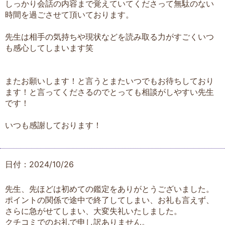
しっかり会話の内容まで覚えていてくださって無駄のない
時間を過ごさせて頂いております。
先生は相手の気持ちや現状などを読み取る力がすごくいつ
も感心してしまいます笑
またお願いします！と言うとまたいつでもお待ちしており
ます！と言ってくださるのでとっても相談がしやすい先生
です！
いつも感謝しております！
日付：2024/10/26
先生、先ほどは初めての鑑定をありがとうございました。
ポイントの関係で途中で終了してしまい、お礼も言えず、
さらに急がせてしまい、大変失礼いたしました。
クチコミでのお礼で申し訳ありません。