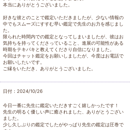
本当にありがとうございました。
好きな彼とのことで鑑定いただきましたが、少ない情報の
中でもスムーズにすすむ早い鑑定で先生のお力を感じまし
た。
限られた時間内での鑑定となってしまいましたが、彼はお
気持ちを持ってくださっていること、進展の可能性がある
時期をテキパキと教えてくださり自信になりました。
今回はチャット鑑定をお願いしましたが、今度はお電話で
お願いしたいです。
ご縁をいただき、ありがとうございました。
日付：2024/10/26
今日一番に先生に鑑定いただきすごく嬉しかったです！
先生の明るく優しい声に癒されました、ありがとうござい
ました。
少し久しぶりの鑑定でしたがやっぱり先生の鑑定は圧巻で