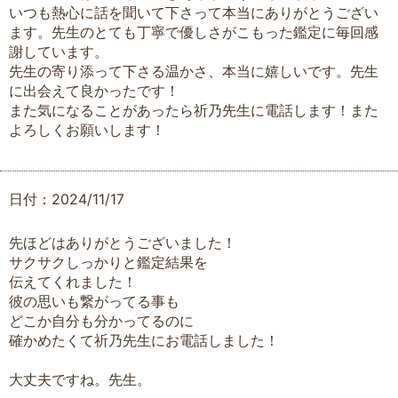
いつも熱心に話を聞いて下さって本当にありがとうござい
ます。先生のとても丁寧で優しさがこもった鑑定に毎回感
謝しています。
先生の寄り添って下さる温かさ、本当に嬉しいです。先生
に出会えて良かったです！
また気になることがあったら祈乃先生に電話します！また
よろしくお願いします！
日付：2024/11/17
先ほどはありがとうございました！
サクサクしっかりと鑑定結果を
伝えてくれました！
彼の思いも繋がってる事も
どこか自分も分かってるのに
確かめたくて祈乃先生にお電話しました！
大丈夫ですね。先生。