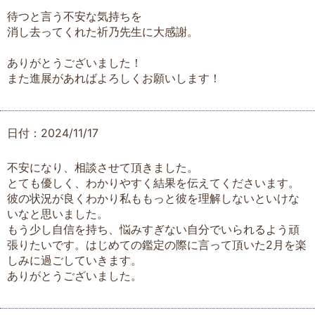
待つと言う不安な気持ちを
消し去ってくれた祈乃先生に大感謝。
ありがとうございました！
また進展があればよろしくお願いします！
日付：2024/11/17
不安になり、相談させて頂きました。
とても優しく、わかりやすく結果を伝えてくださいます。
彼の状況が良くわかり私ももっと彼を理解しないといけな
いなと思いました。
もう少し自信を持ち、悩みすぎない自分でいられるよう頑
張りたいです。はじめての鑑定の際に言って頂いた2月を楽
しみに過ごしていきます。
ありがとうございました。