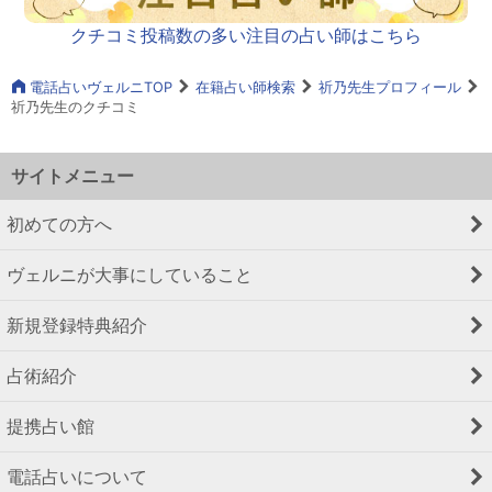
クチコミ投稿数の多い注目の占い師はこちら
電話占いヴェルニTOP
在籍占い師検索
祈乃先生プロフィール
祈乃先生のクチコミ
サイトメニュー
初めての方へ
ヴェルニが大事にしていること
新規登録特典紹介
占術紹介
提携占い館
電話占いについて