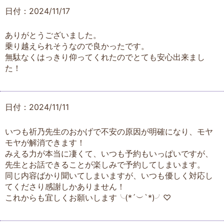
日付：2024/11/17
ありがとうございました。
乗り越えられそうなので良かったです。
無駄なくはっきり仰ってくれたのでとても安心出来まし
た！
日付：2024/11/11
いつも祈乃先生のおかげで不安の原因が明確になり、モヤ
モヤが解消できます！
みえる力が本当に凄くて、いつも予約もいっぱいですが、
先生とお話できることが楽しみで予約してしまいます。
同じ内容ばかり聞いてしまいますが、いつも優しく対応し
てくださり感謝しかありません！
これからも宜しくお願いします╰(*´︶`*)╯♡