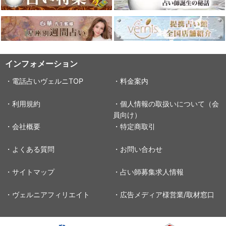
インフォメーション
・電話占いヴェルニTOP
・料金案内
・利用規約
・個人情報の取扱いについて（会
員向け）
・会社概要
・特定商取引
・よくある質問
・お問い合わせ
・サイトマップ
・占い師募集求人情報
・ヴェルニアフィリエイト
・広告メディア様営業/取材窓口