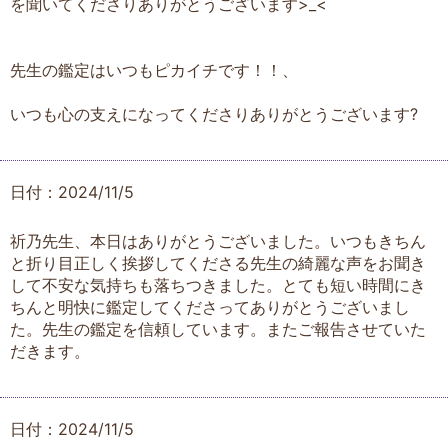
を聞いてくださりありがとうございます>_<
先生の鑑定はいつもピカイチです！！、
いつも心の支えになってくださりありがとうございます?
日付：2024/11/5
祈乃先生、本日はありがとうございました。いつもきちん
と折り目正しく挨拶してくださる先生の綺麗な声をお聞き
して不安な気持ちも落ちつきました。とても短い時間にき
ちんと明快に鑑定してくださってありがとうございまし
た。先生の鑑定を信頼しています。またご報告させていた
だきます。
日付：2024/11/5