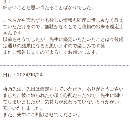
す！
細かいことも思い当たることばかりでした。
こちらから言わずとも欲しい情報も即座に惜しみなく教え
ていただけるので、無駄がなくとても信頼の出来る鑑定士
さんです。
以前もそうでしたが、先生に鑑定いただいたことは今後鑑
定通りの結果になると思いますので楽しみです笑
またご報告しますのでよろしくお願いします。
日付：2024/10/24
祈乃先生、先日は鑑定をしていただき、ありがとうござい
ました。彼に嫌われたか凄く心配だったので、先生に聞い
てしまいましたが、気持ちが変わっていないとうかがい、
安心いたしました。
また、先生にご相談させてください。