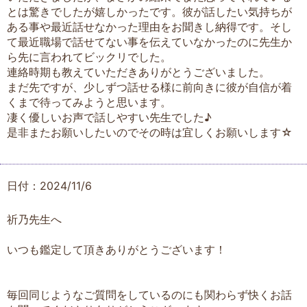
とは驚きでしたが嬉しかったです。彼が話したい気持ちが
ある事や最近話せなかった理由をお聞きし納得です。そし
て最近職場で話せてない事を伝えていなかったのに先生か
ら先に言われてビックリでした。
連絡時期も教えていただきありがとうございました。
まだ先ですが、少しずつ話せる様に前向きに彼が自信が着
くまで待ってみようと思います。
凄く優しいお声で話しやすい先生でした♪
是非またお願いしたいのでその時は宜しくお願いします☆
日付：2024/11/6
祈乃先生へ
いつも鑑定して頂きありがとうございます！
毎回同じようなご質問をしているのにも関わらず快くお話