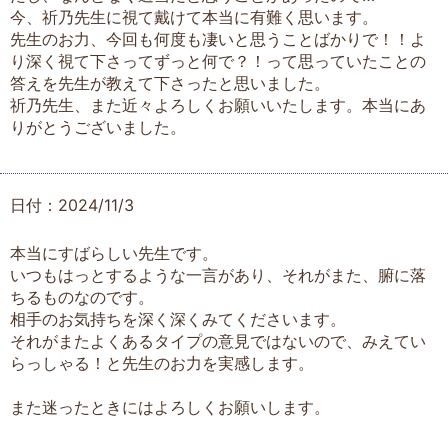
今、祈乃先生に視て戴けて本当に有難く思います。
先生のお力、今回も何度も凄いと思うことばかりで！！よ
り深く視て下さってずっと何で？！って思っていたことの
答えを先生が教えて下さったと思いました。
祈乃先生、また近々よろしくお願いいたします。本当にあ
りがとうございました。
日付：2024/11/3
本当にすばらしい先生です。
いつもはっとするような一言があり、それがまた、腑に落
ちるものなのです。
相手のお気持ちを深く深くみてくださいます。
それがまたよくあるタイプの意見ではないので、みえてい
らっしゃる！と先生のお力を実感します。
また迷ったときにはよろしくお願いします。