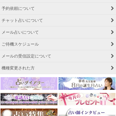
予約依頼について
チャット占いについて
メール占いについて
ご待機スケジュール
メールの受信設定について
機種変更された方