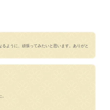
なるように、頑張ってみたいと思います。ありがと
た。