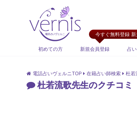
今すぐ無料登録 
初めての方
新規会員登録
占い
電話占いヴェルニTOP
在籍占い師検索
杜若
杜若流歌先生のクチコミ