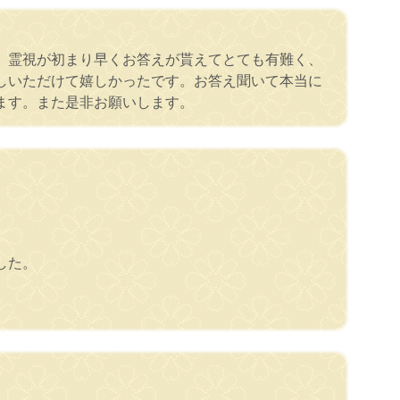
、霊視が初まり早くお答えが貰えてとても有難く、
しいただけて嬉しかったです。お答え聞いて本当に
ます。また是非お願いします。
した。