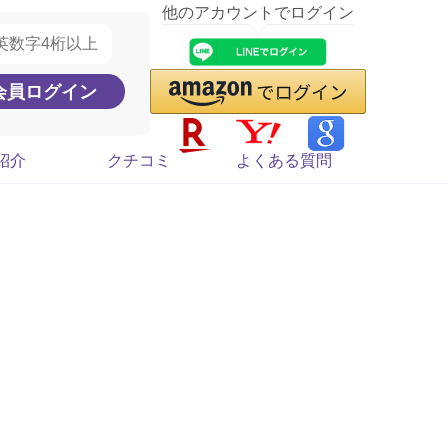
他のアカウントでログイン
紹介
クチコミ
よくある質問