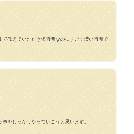
まで教えていただき短時間なのにすごく濃い時間で
た事をしっかりやっていこうと思います。