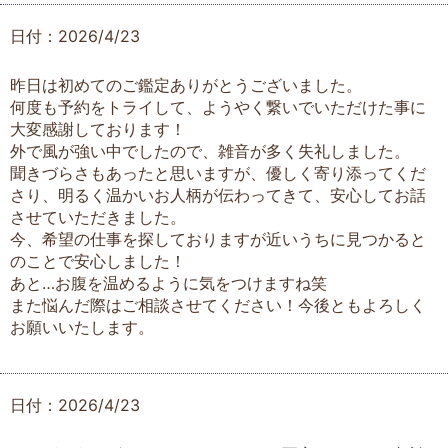
日付：2026/4/23
昨日は初めてのご鑑定ありがとうございました。
何度も予約をトライして、ようやく繋いでいただけた事に
大変感謝しております！
外で風が強い中でしたので、雑音が多く失礼しました。
聞きづらさもあったと思いますが、優しく寄り添ってくだ
さり、明るく温かいお人柄が伝わってきて、安心してお話
させていただきました。
今、希望の仕事を探しておりますが近いうちに見つかると
のことで安心しました！
あと…お腹を温めるように気をつけますね笑
また悩んだ際はご相談させてください！今後ともよろしく
お願いいたします。
日付：2026/4/23