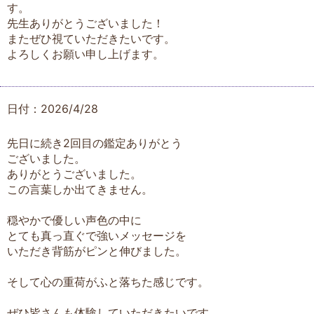
す。
先生ありがとうございました！
またぜひ視ていただきたいです。
よろしくお願い申し上げます。
日付：2026/4/28
先日に続き2回目の鑑定ありがとう
ございました。
ありがとうございました。
この言葉しか出てきません。
穏やかで優しい声色の中に
とても真っ直ぐで強いメッセージを
いただき背筋がピンと伸びました。
そして心の重荷がふと落ちた感じです。
ぜひ皆さんも体験していただきたいです。