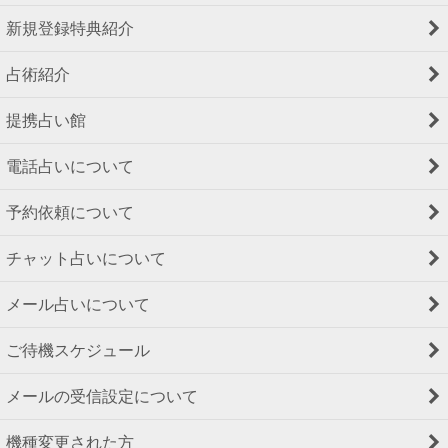
新規登録特典紹介
占術紹介
提携占い館
電話占いについて
予約依頼について
チャット占いについて
メール占いについて
ご待機スケジュール
メールの受信設定について
機種変更された方