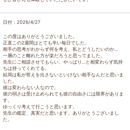
日付：2026/4/27
この度はありがとうございました。
正直この2週間はとても辛い毎日でした。
相手の思考がわからず何を考え、私とどうしたいのか…
一層のこと離れた方が楽だろうと思ってました。
先生にご相談させてもらい、やっぱり…と相変わらず気持
ちは持ってくれてる。
結局は私が答えを出さないといけない相手なんだと思いま
した。
彼は変わらない人なので。
彼の弱さは受け止められても彼の自由さには限界がありま
す。
ゆっくり考えて行こうと思います。
先生の鑑定、真実だと思います。ありがとうございまし
た。