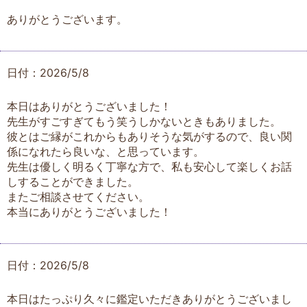
ありがとうございます。
日付：2026/5/8
本日はありがとうございました！
先生がすごすぎてもう笑うしかないときもありました。
彼とはご縁がこれからもありそうな気がするので、良い関
係になれたら良いな、と思っています。
先生は優しく明るく丁寧な方で、私も安心して楽しくお話
しすることができました。
またご相談させてください。
本当にありがとうございました！
日付：2026/5/8
本日はたっぷり久々に鑑定いただきありがとうございまし