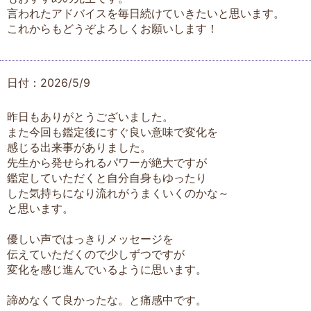
言われたアドバイスを毎日続けていきたいと思います。
これからもどうぞよろしくお願いします！
日付：2026/5/9
昨日もありがとうございました。
また今回も鑑定後にすぐ良い意味で変化を
感じる出来事がありました。
先生から発せられるパワーが絶大ですが
鑑定していただくと自分自身もゆったり
した気持ちになり流れがうまくいくのかな～
と思います。
優しい声ではっきりメッセージを
伝えていただくので少しずつですが
変化を感じ進んでいるように思います。
諦めなくて良かったな。と痛感中です。