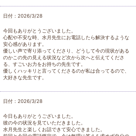
日付：2026/3/28
今回もありがとうございました。
心配や不安な時、水月先生にお電話したら解決するような
安心感があります。
優しい声で寄り添ってくださり、どうして今の現状がある
のかこの先の見える状況など次から次へと伝えてくださ
る、すごいお力をお持ちの先生です。
優しくハッキリと言ってくださるのが私は合ってるので、
大好きな先生です。
日付：2026/3/28
今日もありがとうございました。
彼の今の状況を見ていただきました。
水月先生と楽しくお話できて安心できました。