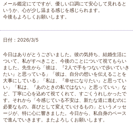
メール鑑定にてですが、優しい口調にて安心して見れると
いうか、心が少し温まる感じを感じられます。
今後もよろしくお願いします。
日付：2026/3/5
今日はありがとうございました。彼の気持ち、結婚生活に
ついて、私がすべきこと、今後のことについて視てもらい
ました。先生から「彼は、『2人で手をつないで歩いていき
たい』と思っている」「彼は、自分の想いを伝えることを
大事にしている」「私は、『幸せになりたい』と思ってい
い」「私は、『あのときの私ではない』と思っていい」な
ど、丁寧に心を込めて視てくれて、すごくうれしかったで
す。それから「今感じている不安は、新たな道に進むのに
必要なもの。喜びとして変えていけるもの」というメッセ
ージが、特に心に響きました。今日から、私自身のペース
で進んでいきます。またよろしくお願いします。