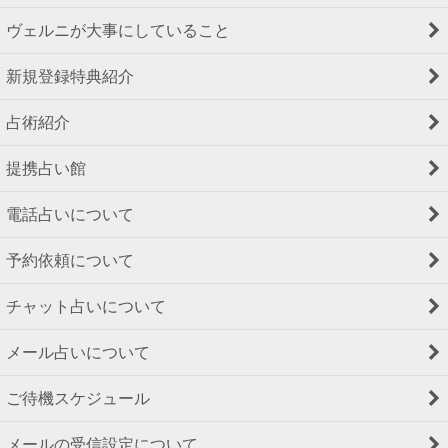
ヴェルニが大事にしていること
新規登録特典紹介
占術紹介
提携占い館
電話占いについて
予約依頼について
チャット占いについて
メール占いについて
ご待機スケジュール
メールの受信設定について