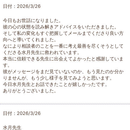
日付：2026/3/26
今日もお世話になりました。
彼の心の状態を読み解きアドバイスをいただきました。
そして私の変化もすぐ把握してメールまでくださり良い方
向へと導いてくれました。
なにより相談者のことを一番に考え最善を尽くそうとして
くださる水月先生に救われています。
本当に信頼できる先生に出会えてよかったと感謝していま
す。
彼がメッセージをまだ見ていないのか、もう見たのか分か
りませんが、もう少し様子を見てみようと思います。
今日水月先生とお話できたことが嬉しかったです。
ありがとうございました。
日付：2026/3/26
水月先生