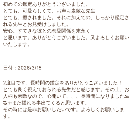
初めての鑑定ありがとうございました。
とても、可愛らしくて、お声も素敵な先生
とても、癒されました。それに加えての、しっかり鑑定さ
れる先生とお見受けしました。
安心。すてきな彼との恋愛関係を末永く
と思います。ありがとうございました。又よろしくお願い
いたします。
日付：2026/3/15
2度目です。長時間の鑑定をありがとうございました！
とても良く視えておられる先生だと感じます。その上、お
人柄も素敵なので、心開いて、、、長時間になりました🙏
🤝✨また揺れる事出てくると思います。
その時には是非お願いしたいです。よろしくお願いしま
す。