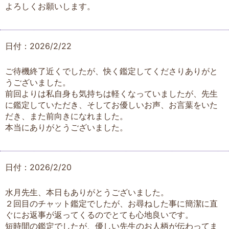
よろしくお願いします。
日付：2026/2/22
ご待機終了近くでしたが、快く鑑定してくださりありがと
うございました。
前回よりは私自身も気持ちは軽くなっていましたが、先生
に鑑定していただき、そしてお優しいお声、お言葉をいた
だき、また前向きになれました。
本当にありがとうございました。
日付：2026/2/20
水月先生、本日もありがとうございました。
２回目のチャット鑑定でしたが、お尋ねした事に簡潔に直
ぐにお返事が返ってくるのでとても心地良いです。
短時間の鑑定でしたが、優しい先生のお人柄が伝わってま