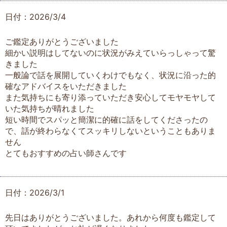
日付：2026/3/4
ご鑑定ありがとうございました
細かい説明はしてないのに状況がみえていらっしゃって驚
きました
一般論で話を展開していくわけでもなく、状況に沿った的
確なアドバイスをいただきました
また気持ちにも寄り添っていただき安心してモヤモヤして
いた気持ちが晴れました
短い時間でスパッと簡潔に的確に話をしてくださったの
で、話が終わらなくてスッキリしないということもありま
せん
とてもおすすめの占い師さんです
日付：2026/3/1
先日はありがとうございました。あれから何度も鑑定して