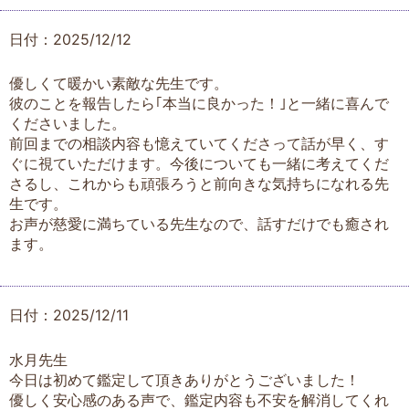
日付：2025/12/12
優しくて暖かい素敵な先生です。
彼のことを報告したら｢本当に良かった！｣と一緒に喜んで
くださいました。
前回までの相談内容も憶えていてくださって話が早く、す
ぐに視ていただけます。今後についても一緒に考えてくだ
さるし、これからも頑張ろうと前向きな気持ちになれる先
生です。
お声が慈愛に満ちている先生なので、話すだけでも癒され
ます。
日付：2025/12/11
水月先生
今日は初めて鑑定して頂きありがとうございました！
優しく安心感のある声で、鑑定内容も不安を解消してくれ