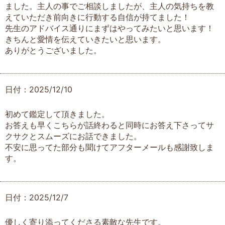
ました。主人の事でご相談しましたが、主人の気持ちを教
えていただき前向きに行動する自信が持てました！
先生のアドバイス通りにまずはやってみたいと思います！
きちんと愛情を伝えていきたいと思います。
ありがとうございました。
日付：2025/12/10
初めて鑑定して頂きました。
お答えも早くこちらが話終わると同時にお答え下さってサ
クサクとスムーズにお話できました。
不安に思ってた部分も聞けてアフターメールも感謝致しま
す。
日付：2025/12/7
優しく寄り添ってくださる素敵な先生です。