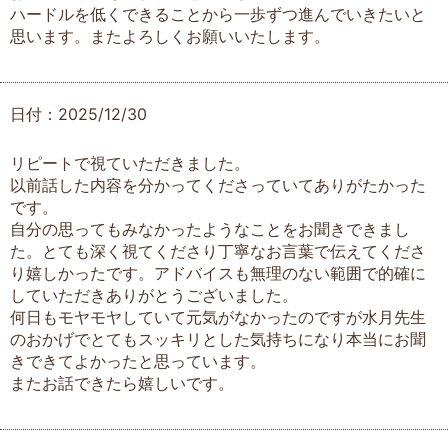
ハードルを低くできることから一歩ずつ進んでいきたいと
思います。またよろしくお願いいたします。
日付：2025/12/30
リピートで視ていただきました。
以前話した内容を分かってくださっていてありがたかった
です。
自分の思ってもみなかったようなことをお聞きできまし
た。とても深く視てくださり丁寧なお言葉で伝えてくださ
り嬉しかったです。アドバイスも無理のない範囲で的確に
していただきありがとうございました。
何日もモヤモヤしていて元気がなかったのですが水月先生
のおかげでとてもスッキリとした気持ちになり本当にお聞
きできてよかったと思っています。
またお話できたら嬉しいです。