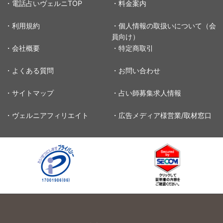
・電話占いヴェルニTOP
・料金案内
・利用規約
・個人情報の取扱いについて（会
員向け）
・会社概要
・特定商取引
・よくある質問
・お問い合わせ
・サイトマップ
・占い師募集求人情報
・ヴェルニアフィリエイト
・広告メディア様営業/取材窓口