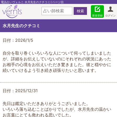
電話占いヴェルニ 水月先生のクチコミ6ページ目
新規登録
ログイン
水月先生のクチコミ
日付：2026/1/5
自分を取り巻くいろいろな人について伺ってしまいました
が、詳細をお伝えしていないのにそれぞれの状況にあった
お相手の心境をお伝えいただき驚きました。彼と穏やかに
続いていけるよう引き続き頑張りたいと思います。
日付：2025/12/31
先日は鑑定いただきありがとうございました。
いろいろ落ち込むことばかりでしたが、水月先生の温かい
お言葉にとても救われる思いでした。