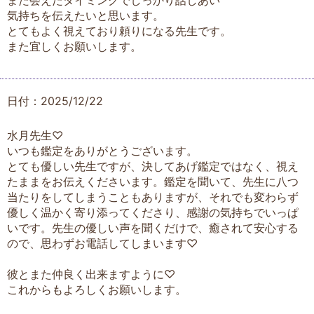
また会えたタイミングでしっかり話しあい
気持ちを伝えたいと思います。
とてもよく視えており頼りになる先生です。
また宜しくお願いします。
日付：2025/12/22
水月先生♡
いつも鑑定をありがとうございます。
とても優しい先生ですが、決してあげ鑑定ではなく、視え
たままをお伝えくださいます。鑑定を聞いて、先生に八つ
当たりをしてしまうこともありますが、それでも変わらず
優しく温かく寄り添ってくださり、感謝の気持ちでいっぱ
いです。先生の優しい声を聞くだけで、癒されて安心する
ので、思わずお電話してしまいます♡
彼とまた仲良く出来ますように♡
これからもよろしくお願いします。