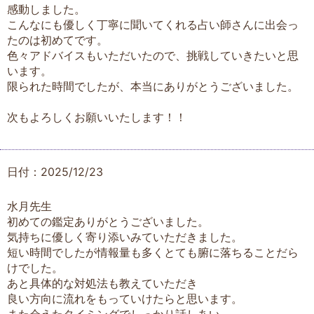
感動しました。
こんなにも優しく丁寧に聞いてくれる占い師さんに出会っ
たのは初めてです。
色々アドバイスもいただいたので、挑戦していきたいと思
います。
限られた時間でしたが、本当にありがとうございました。
次もよろしくお願いいたします！！
日付：2025/12/23
水月先生
初めての鑑定ありがとうございました。
気持ちに優しく寄り添いみていただきました。
短い時間でしたが情報量も多くとても腑に落ちることだら
けでした。
あと具体的な対処法も教えていただき
良い方向に流れをもっていけたらと思います。