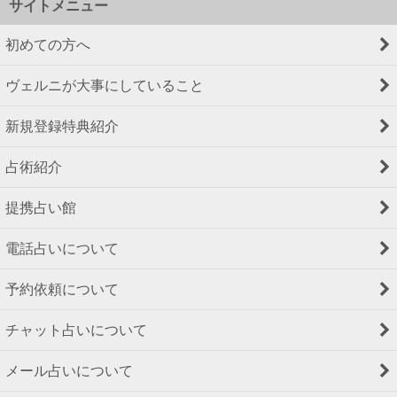
サイトメニュー
初めての方へ
ヴェルニが大事にしていること
新規登録特典紹介
占術紹介
提携占い館
電話占いについて
予約依頼について
チャット占いについて
メール占いについて