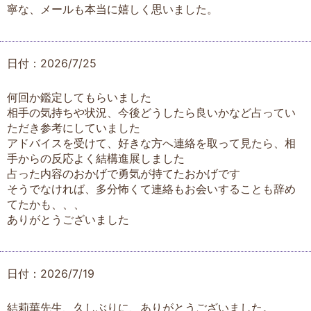
寧な、メールも本当に嬉しく思いました。
日付：2026/7/25
何回か鑑定してもらいました
相手の気持ちや状況、今後どうしたら良いかなど占ってい
ただき参考にしていました
アドバイスを受けて、好きな方へ連絡を取って見たら、相
手からの反応よく結構進展しました
占った内容のおかげで勇気が持てたおかげです
そうでなければ、多分怖くて連絡もお会いすることも辞め
てたかも、、、
ありがとうございました
日付：2026/7/19
結莉華先生、久しぶりに、ありがとうございました。