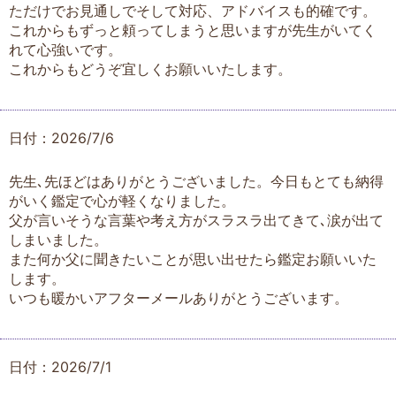
ただけでお見通しでそして対応、アドバイスも的確です。
これからもずっと頼ってしまうと思いますが先生がいてく
れて心強いです。
これからもどうぞ宜しくお願いいたします。
日付：2026/7/6
先生､先ほどはありがとうございました。今日もとても納得
がいく鑑定で心が軽くなりました。
父が言いそうな言葉や考え方がスラスラ出てきて､涙が出て
しまいました。
また何か父に聞きたいことが思い出せたら鑑定お願いいた
します。
いつも暖かいアフターメールありがとうございます。
日付：2026/7/1