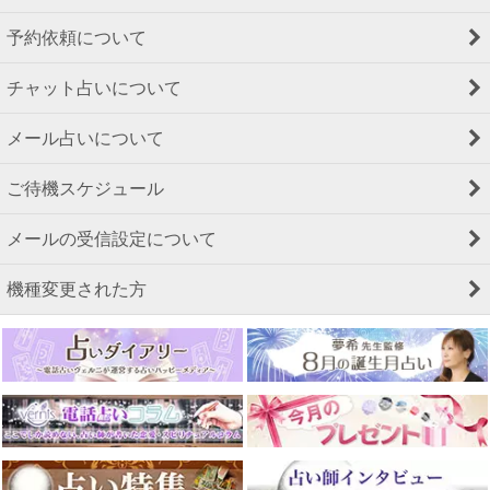
予約依頼について
チャット占いについて
メール占いについて
ご待機スケジュール
メールの受信設定について
機種変更された方