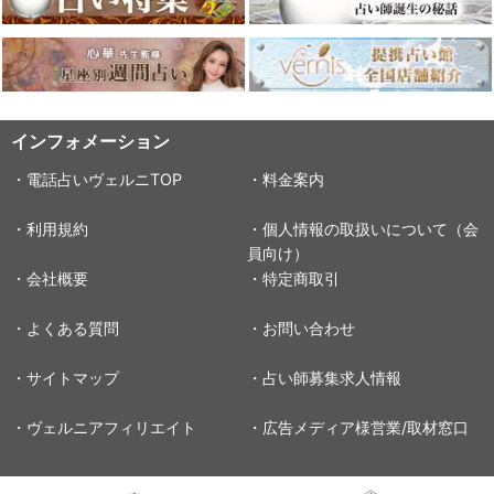
インフォメーション
・電話占いヴェルニTOP
・料金案内
・利用規約
・個人情報の取扱いについて（会
員向け）
・会社概要
・特定商取引
・よくある質問
・お問い合わせ
・サイトマップ
・占い師募集求人情報
・ヴェルニアフィリエイト
・広告メディア様営業/取材窓口