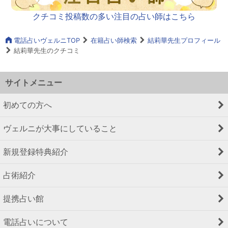
クチコミ投稿数の多い注目の占い師はこちら
電話占いヴェルニTOP
在籍占い師検索
結莉華先生プロフィール
結莉華先生のクチコミ
サイトメニュー
初めての方へ
ヴェルニが大事にしていること
新規登録特典紹介
占術紹介
提携占い館
電話占いについて