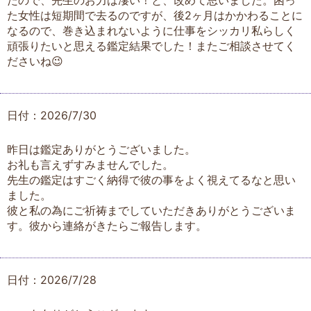
たので、先生のお力は凄い！と、改めて思いました。困っ
た女性は短期間で去るのですが、後2ヶ月はかかわることに
なるので、巻き込まれないように仕事をシッカリ私らしく
頑張りたいと思える鑑定結果でした！またご相談させてく
ださいね😉
日付：2026/7/30
昨日は鑑定ありがとうございました。
お礼も言えずすみませんでした。
先生の鑑定はすごく納得で彼の事をよく視えてるなと思い
ました。
彼と私の為にご祈祷までしていただきありがとうございま
す。彼から連絡がきたらご報告します。
日付：2026/7/28