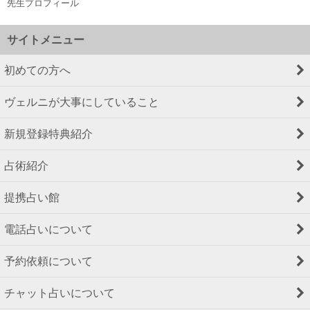
先生プロフィール
サイトメニュー
初めての方へ
ヴェルニが大事にしていること
新規登録特典紹介
占術紹介
提携占い館
電話占いについて
予約依頼について
チャット占いについて