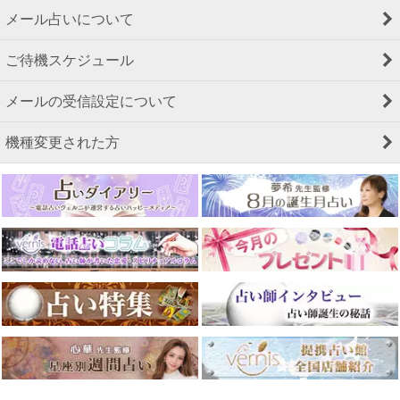
メール占いについて
ご待機スケジュール
メールの受信設定について
機種変更された方