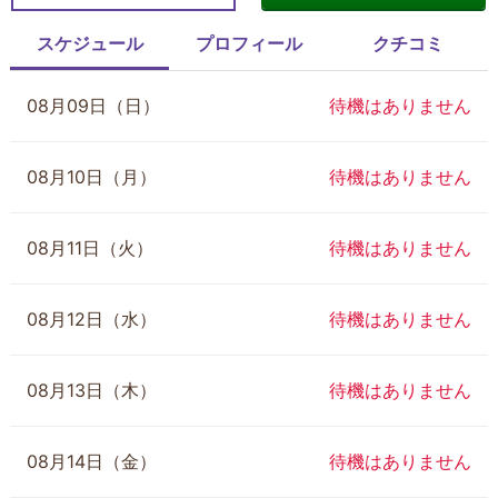
スケジュール
プロフィール
クチコミ
08月09日（日）
待機はありません
08月10日（月）
待機はありません
08月11日（火）
待機はありません
08月12日（水）
待機はありません
08月13日（木）
待機はありません
08月14日（金）
待機はありません