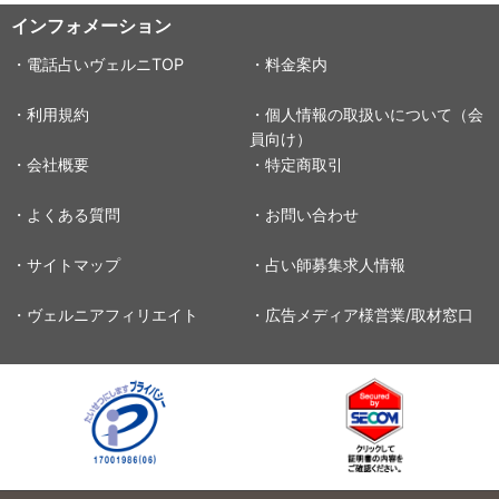
インフォメーション
・電話占いヴェルニTOP
・料金案内
・利用規約
・個人情報の取扱いについて（会
員向け）
・会社概要
・特定商取引
・よくある質問
・お問い合わせ
・サイトマップ
・占い師募集求人情報
・ヴェルニアフィリエイト
・広告メディア様営業/取材窓口