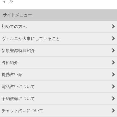
ィール
サイトメニュー
初めての方へ
ヴェルニが大事にしていること
新規登録特典紹介
占術紹介
提携占い館
電話占いについて
予約依頼について
チャット占いについて