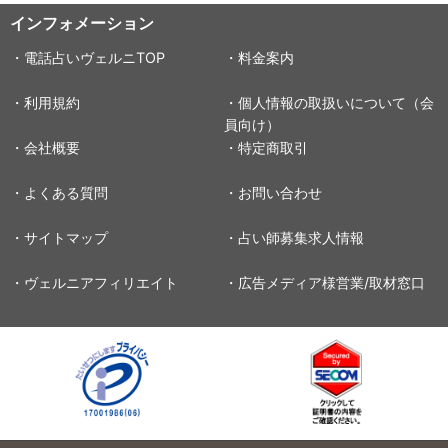
インフォメーション
・電話占いヴェルニTOP
・料金案内
・利用規約
・個人情報の取扱いについて（会
員向け）
・会社概要
・特定商取引
・よくある質問
・お問い合わせ
・サイトマップ
・占い師募集求人情報
・ヴェルニアフィリエイト
・広告メディア様営業/取材窓口