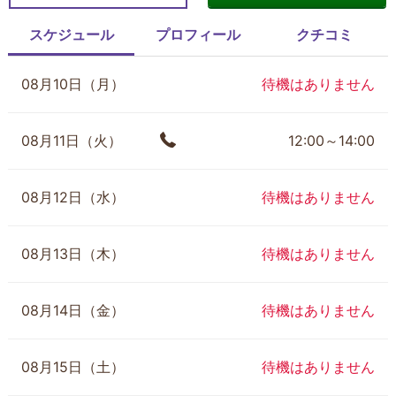
スケジュール
プロフィール
クチコミ
08月10日（月）
待機はありません
08月11日（火）
12:00～14:00
08月12日（水）
待機はありません
08月13日（木）
待機はありません
08月14日（金）
待機はありません
08月15日（土）
待機はありません