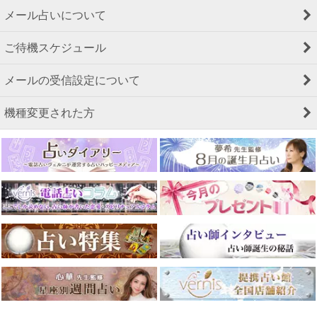
メール占いについて
ご待機スケジュール
メールの受信設定について
機種変更された方