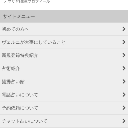
ラ マサヤ)先生プロフィール
サイトメニュー
初めての方へ
ヴェルニが大事にしていること
新規登録特典紹介
占術紹介
提携占い館
電話占いについて
予約依頼について
チャット占いについて