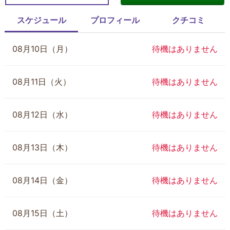
スケジュール
プロフィール
クチコミ
08月10日（月）
待機はありません
08月11日（火）
待機はありません
08月12日（水）
待機はありません
08月13日（木）
待機はありません
08月14日（金）
待機はありません
08月15日（土）
待機はありません