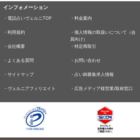
インフォメーション
・電話占いヴェルニTOP
・料金案内
・利用規約
・個人情報の取扱いについて（会
員向け）
・会社概要
・特定商取引
・よくある質問
・お問い合わせ
・サイトマップ
・占い師募集求人情報
・ヴェルニアフィリエイト
・広告メディア様営業/取材窓口