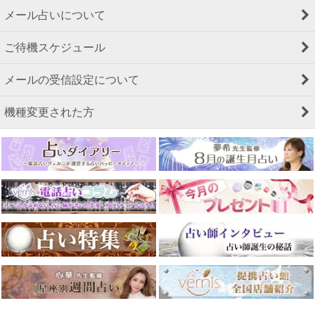
メール占いについて
ご待機スケジュール
メールの受信設定について
機種変更された方