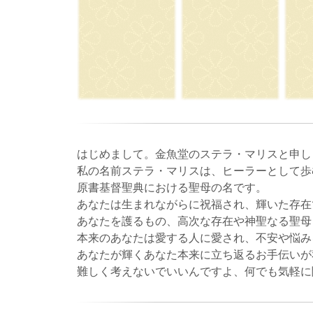
はじめまして。金魚堂のステラ・マリスと申し
私の名前ステラ・マリスは、ヒーラーとして歩
原書基督聖典における聖母の名です。
あなたは生まれながらに祝福され、輝いた存在
あなたを護るもの、高次な存在や神聖なる聖母
本来のあなたは愛する人に愛され、不安や悩み
あなたが輝くあなた本来に立ち返るお手伝いが
難しく考えないでいいんですよ、何でも気軽に