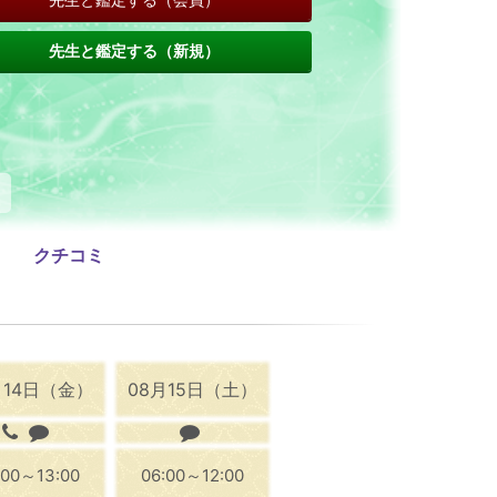
先生と鑑定する（新規）
クチコミ
月14日（金）
08月15日（土）
:00～13:00
06:00～12:00