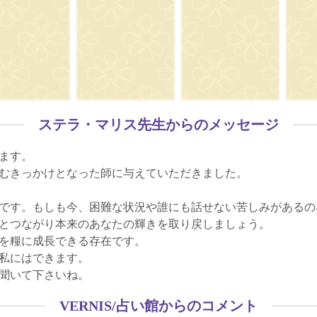
ステラ・マリス先生からのメッセージ
ます。
むきっかけとなった師に与えていただきました。
です。もしも今、困難な状況や誰にも話せない苦しみがあるの
とつながり本来のあなたの輝きを取り戻しましょう。
を糧に成長できる存在です。
私にはできます。
聞いて下さいね。
VERNIS/占い館からのコメント