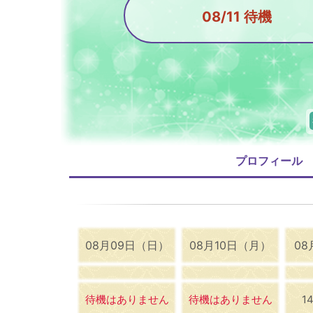
08/11 待機
プロフィール
08月09日（日）
08月10日（月）
08
待機はありません
待機はありません
1