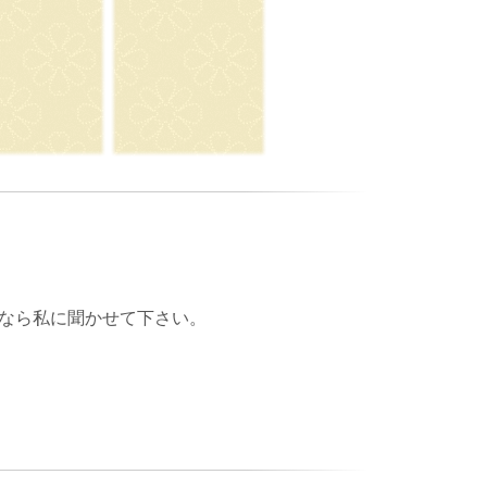
なら私に聞かせて下さい。