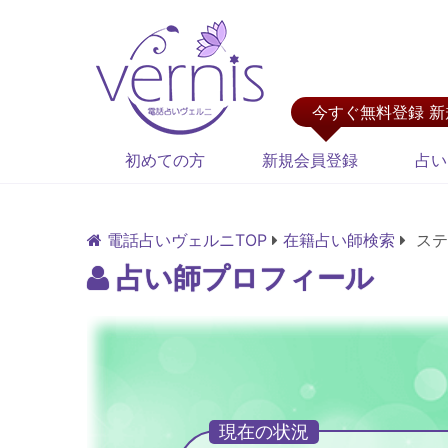
今すぐ無料登録 
初めての方
新規会員登録
占い
電話占いヴェルニTOP
在籍占い師検索
ステ
占い師プロフィール