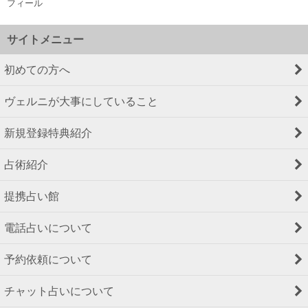
フィール
サイトメニュー
初めての方へ
ヴェルニが大事にしていること
新規登録特典紹介
占術紹介
提携占い館
電話占いについて
予約依頼について
チャット占いについて