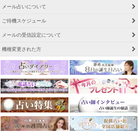
メール占いについて
ご待機スケジュール
メールの受信設定について
機種変更された方