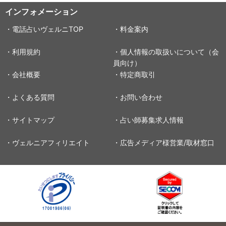
インフォメーション
・電話占いヴェルニTOP
・料金案内
・利用規約
・個人情報の取扱いについて（会
員向け）
・会社概要
・特定商取引
・よくある質問
・お問い合わせ
・サイトマップ
・占い師募集求人情報
・ヴェルニアフィリエイト
・広告メディア様営業/取材窓口