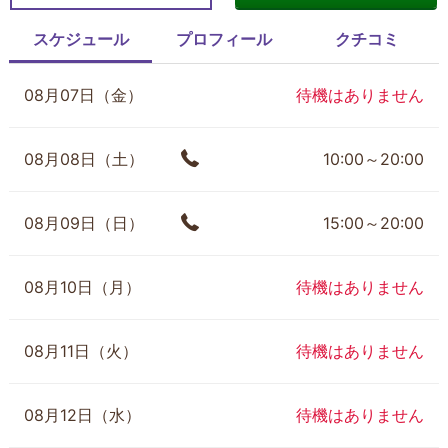
スケジュール
プロフィール
クチコミ
08月07日（金）
待機はありません
08月08日（土）
10:00～20:00
08月09日（日）
15:00～20:00
08月10日（月）
待機はありません
08月11日（火）
待機はありません
08月12日（水）
待機はありません