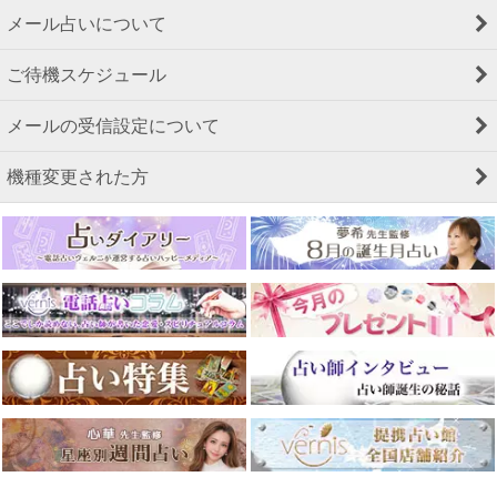
メール占いについて
ご待機スケジュール
メールの受信設定について
機種変更された方