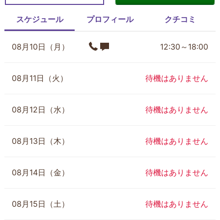
スケジュール
プロフィール
クチコミ
08月10日（月）
12:30～18:00
08月11日（火）
待機はありません
08月12日（水）
待機はありません
08月13日（木）
待機はありません
08月14日（金）
待機はありません
08月15日（土）
待機はありません