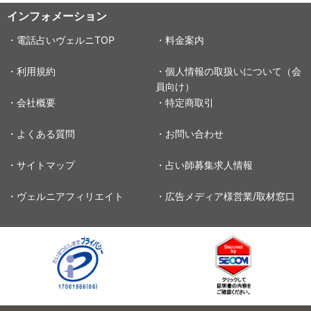
インフォメーション
・電話占いヴェルニTOP
・料金案内
・利用規約
・個人情報の取扱いについて（会
員向け）
・会社概要
・特定商取引
・よくある質問
・お問い合わせ
・サイトマップ
・占い師募集求人情報
・ヴェルニアフィリエイト
・広告メディア様営業/取材窓口