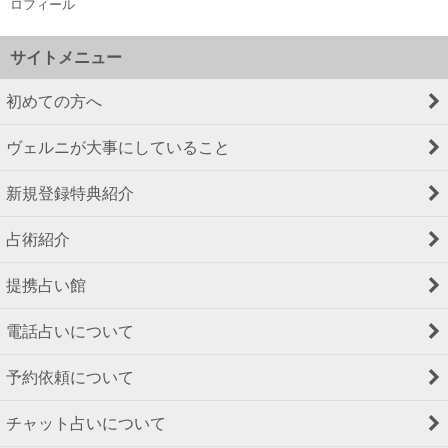
ロフィール
サイトメニュー
初めての方へ
ヴェルニが大事にしていること
新規登録特典紹介
占術紹介
提携占い館
電話占いについて
予約依頼について
チャット占いについて