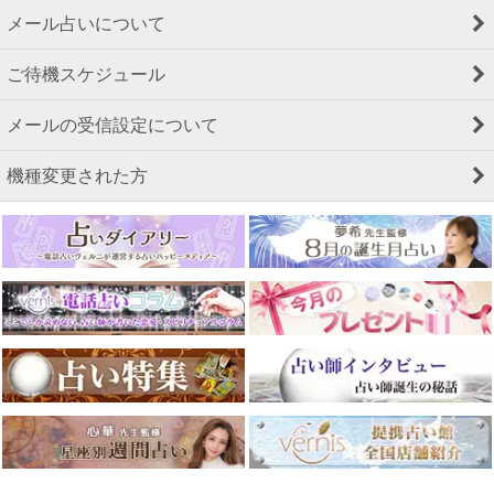
メール占いについて
ご待機スケジュール
メールの受信設定について
機種変更された方