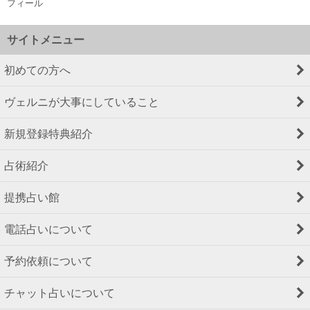
フィール
サイトメニュー
初めての方へ
ヴェルニが大事にしていること
新規登録特典紹介
占術紹介
提携占い館
電話占いについて
予約依頼について
チャット占いについて