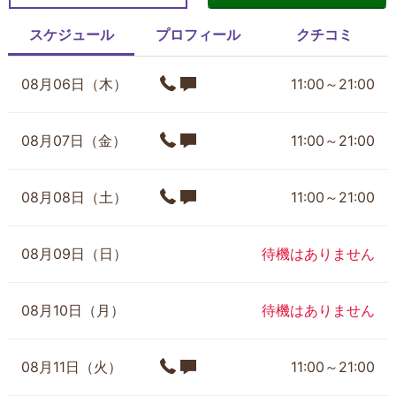
スケジュール
プロフィール
クチコミ
08月06日（木）
11:00～21:00
08月07日（金）
11:00～21:00
08月08日（土）
11:00～21:00
08月09日（日）
待機はありません
08月10日（月）
待機はありません
08月11日（火）
11:00～21:00