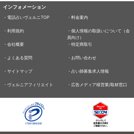
インフォメーション
・電話占いヴェルニTOP
・料金案内
・利用規約
・個人情報の取扱いについて（会
員向け）
・会社概要
・特定商取引
・よくある質問
・お問い合わせ
・サイトマップ
・占い師募集求人情報
・ヴェルニアフィリエイト
・広告メディア様営業/取材窓口